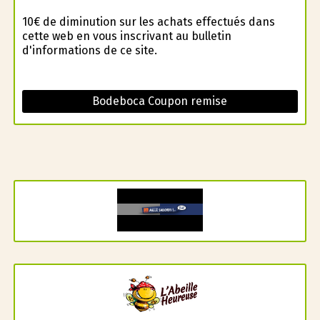
10€ de diminution sur les achats effectués dans
cette web en vous inscrivant au bulletin
d'informations de ce site.
Bodeboca Coupon remise