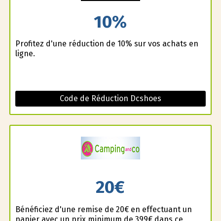
10%
Profitez d'une réduction de 10% sur vos achats en
ligne.
Code de Réduction Dcshoes
20€
Bénéficiez d'une remise de 20€ en effectuant un
panier avec un prix minimum de 399€ dans ce