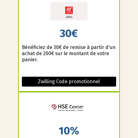
30€
Bénéficiez de 30€ de remise à partir d'un
achat de 200€ sur le montant de votre
panier.
Zwilling Code promotionnel
10%