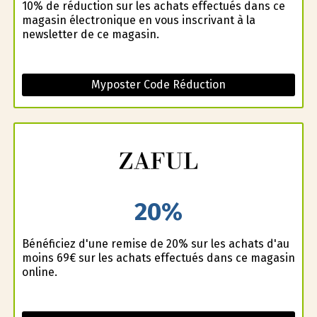
10% de réduction sur les achats effectués dans ce
magasin électronique en vous inscrivant à la
newsletter de ce magasin.
Myposter Code Réduction
20%
Bénéficiez d'une remise de 20% sur les achats d'au
moins 69€ sur les achats effectués dans ce magasin
online.