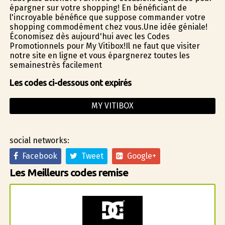
épargner sur votre shopping! En bénéficiant de
l'incroyable bénéfice que suppose commander votre
shopping commodément chez vous.Une idée géniale!
Économisez dès aujourd'hui avec les Codes
Promotionnels pour My Vitibox!Il ne faut que visiter
notre site en ligne et vous épargnerez toutes les
semainestrès facilement
Les codes ci-dessous ont expirés
MY VITIBOX
social networks:
Facebook
Tweet
Google+
Les Meilleurs codes remise