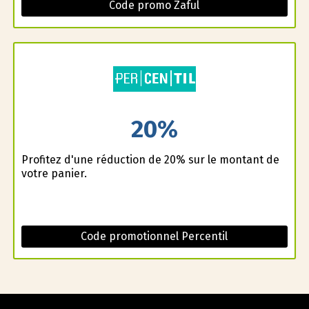
Code promo Zaful
20%
Profitez d'une réduction de 20% sur le montant de
votre panier.
Code promotionnel Percentil