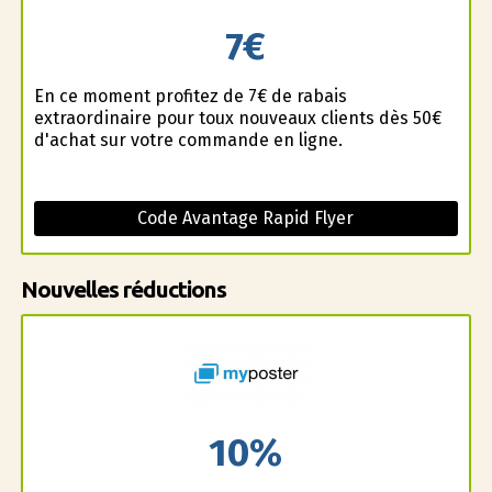
7€
En ce moment profitez de 7€ de rabais
extraordinaire pour toux nouveaux clients dès 50€
d'achat sur votre commande en ligne.
Code Avantage Rapid Flyer
Nouvelles réductions
10%