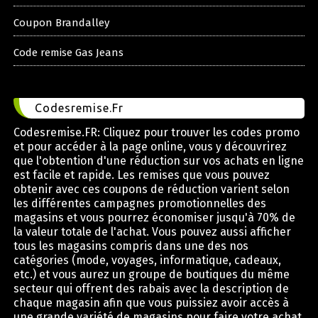
Coupon Brandalley
Code remise Gas Jeans
Codesremise.Fr
Codesremise.FR: Cliquez pour trouver les codes promo
et pour accéder à la page online, vous y découvrirez
que l'obtention d'une réduction sur vos achats en ligne
est facile et rapide. Les remises que vous pouvez
obtenir avec ces coupons de réduction varient selon
les différentes campagnes promotionnelles des
magasins et vous pourrez économiser jusqu'à 70% de
la valeur totale de l'achat. Vous pouvez aussi afficher
tous les magasins compris dans une des nos
catégories (mode, voyages, informatique, cadeaux,
etc.) et vous aurez un groupe de boutiques du même
secteur qui offrent des rabais avec la description de
chaque magasin afin que vous puissiez avoir accès à
une grande variété de magasins pour faire votre achat.