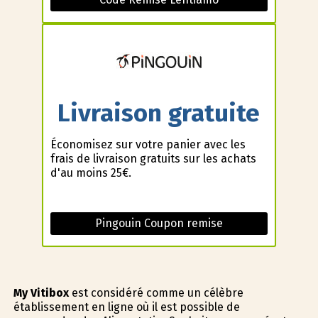
Livraison gratuite
Économisez sur votre panier avec les
frais de livraison gratuits sur les achats
d'au moins 25€.
Pingouin Coupon remise
My Vitibox
est considéré comme un célèbre
établissement en ligne où il est possible de