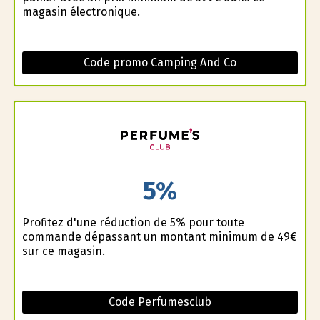
magasin électronique.
Code promo Camping And Co
5%
Profitez d'une réduction de 5% pour toute
commande dépassant un montant minimum de 49€
sur ce magasin.
Code Perfumesclub