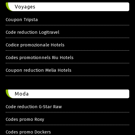
Voyages
Coupon Tripsta
Code reduction Logitravel
Codice promozionale Hotels
Codes promotionnels Riu Hotels
Coupon reduction Melia Hotels
Moda
Code reduction G-Star Raw
Codes promo Roxy
Codes promo Dockers