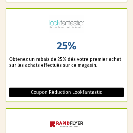
25%
Obtenez un rabais de 25% dès votre premier achat
sur les achats effectués sur ce magasin.
Coupon Réduction Lookfantastic