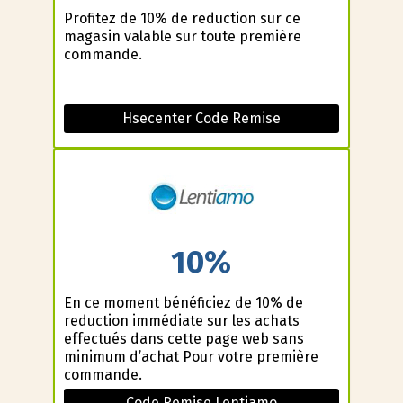
Profitez de 10% de reduction sur ce
magasin valable sur toute première
commande.
Hsecenter Code Remise
10%
En ce moment bénéficiez de 10% de
reduction immédiate sur les achats
effectués dans cette page web sans
minimum d’achat Pour votre première
commande.
Code Remise Lentiamo