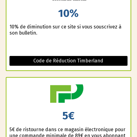
10%
10% de diminution sur ce site si vous souscrivez à
son bulletin.
Code de Réduction Timberland
5€
5€ de ristourne dans ce magasin électronique pour
une commande minimale de 89€ en vous abonnant