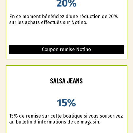
20%
En ce moment bénéficiez d'une réduction de 20%
sur les achats effectués sur Notino.
Coupon remise Notino
15%
15% de remise sur cette boutique si vous souscrivez
au bulletin d'informations de ce magasin.