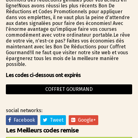
ligne!Nous avons réussi les plus récents Bon De
Réductions et Codes Promotionnels pour appliquer
dans vos emplettes, il ne vaut plus la peine d'attendre
aux dates signalées pour faire des économies! Avec
l'énorme avantage qu'implique faire vos courses
commodément avec votre ordinateur portable.Le rêve
de votre vie, n'est-ce pas? Faites vos économies dès
maintenant avec les Bon De Réductions pour Coffret
Gourmand!Il ne faut que visiter notre site web et vous
épargnerez tous les mois de la meilleure manière
possible.
Les codes ci-dessous ont expirés
COFFRET GOURMAND
social networks:
Facebook
Tweet
Google+
Les Meilleurs codes remise