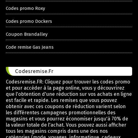
Codes promo Roxy
Codes promo Dockers
Coupon Brandalley
Code remise Gas Jeans
Codesremise.Fr
Codesremise.FR: Cliquez pour trouver les codes promo
et pour accéder à la page online, vous y découvrirez
que l'obtention d'une réduction sur vos achats en ligne
est facile et rapide. Les remises que vous pouvez
obtenir avec ces coupons de réduction varient selon
les différentes campagnes promotionnelles des
magasins et vous pourrez économiser jusqu'à 70% de
la valeur totale de l'achat. Vous pouvez aussi afficher
tous les magasins compris dans une des nos
catégories (mode, voyages, informatique, cadeaux,