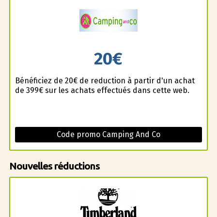
20€
Bénéficiez de 20€ de reduction à partir d'un achat
de 399€ sur les achats effectués dans cette web.
Code promo Camping And Co
Nouvelles réductions