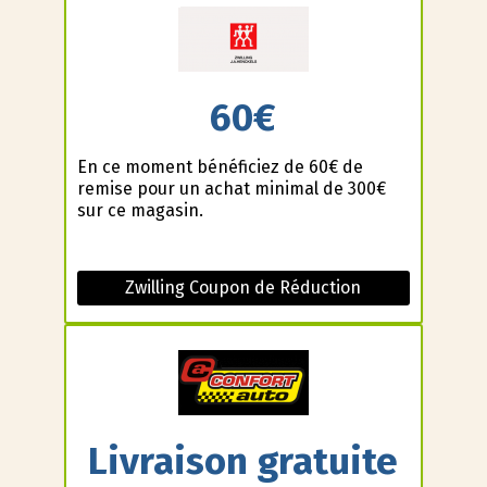
60€
En ce moment bénéficiez de 60€ de
remise pour un achat minimal de 300€
sur ce magasin.
Zwilling Coupon de Réduction
Livraison gratuite