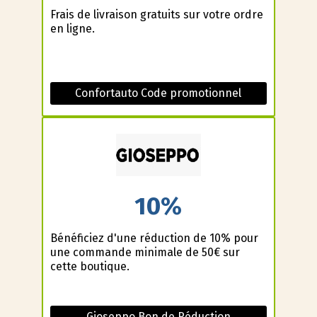
Frais de livraison gratuits sur votre ordre
en ligne.
Confortauto Code promotionnel
10%
Bénéficiez d'une réduction de 10% pour
une commande minimale de 50€ sur
cette boutique.
Gioseppo Bon de Réduction