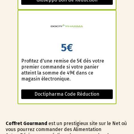
5€
Profitez d'une remise de 5€ dès votre
premier commande si votre panier
atteint la somme de 49€ dans ce
magasin électronique.
Doctipharma Code Réduction
Coffret Gourmand
est un prestigieux site sur le Net où
vous pourrez commander des Alimentation