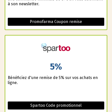
à son newsletter.
Promofarma Coupon remise
5%
Bénéficiez d'une remise de 5% sur vos achats en
ligne.
Spartoo Code promotionnel