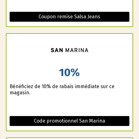
Coupon remise Salsa Jeans
10%
Bénéficiez de 10% de rabais immédiate sur ce
magasin.
Code promotionnel San Marina