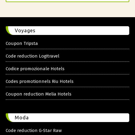
Voyages
Coupon Tripsta
Code reduction Logitravel
Codice promozionale Hotels
Codes promotionnels Riu Hotels
Coupon reduction Melia Hotels
Moda
Code reduction G-Star Raw