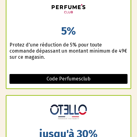
5%
Profitez d'une réduction de 5% pour toute
commande dépassant un montant minimum de 49€
sur ce magasin.
Code Perfumesclub
jusqu'à 30%