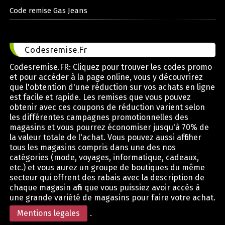
Code remise Gas Jeans
Codesremise.Fr
Codesremise.FR: Cliquez pour trouver les codes promo
et pour accéder à la page online, vous y découvrirez
que l'obtention d'une réduction sur vos achats en ligne
est facile et rapide. Les remises que vous pouvez
obtenir avec ces coupons de réduction varient selon
les différentes campagnes promotionnelles des
magasins et vous pourrez économiser jusqu'à 70% de
la valeur totale de l'achat. Vous pouvez aussi afficher
tous les magasins compris dans une des nos
catégories (mode, voyages, informatique, cadeaux,
etc.) et vous aurez un groupe de boutiques du même
secteur qui offrent des rabais avec la description de
chaque magasin afin que vous puissiez avoir accès à
une grande variété de magasins pour faire votre achat.
Mentions legales
.