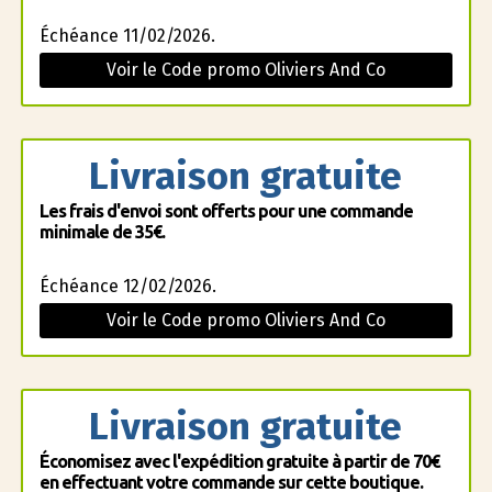
Échéance 11/02/2026.
Voir le Code promo Oliviers And Co
Livraison gratuite
Les frais d'envoi sont offerts pour une commande
minimale de 35€.
Échéance 12/02/2026.
Voir le Code promo Oliviers And Co
Livraison gratuite
Économisez avec l'expédition gratuite à partir de 70€
en effectuant votre commande sur cette boutique.