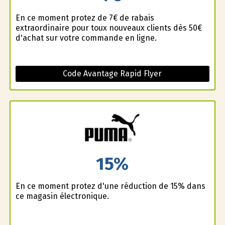
En ce moment profitez de 7€ de rabais
extraordinaire pour toux nouveaux clients dès 50€
d'achat sur votre commande en ligne.
Code Avantage Rapid Flyer
15%
En ce moment profitez d'une réduction de 15% dans
ce magasin électronique.