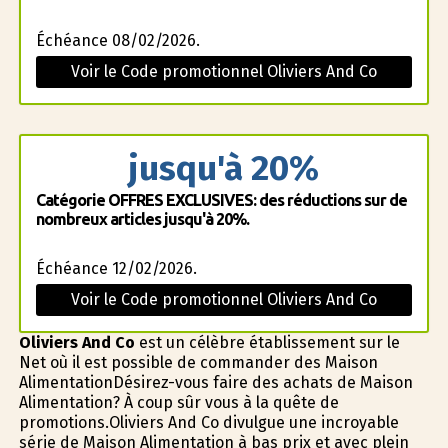
Échéance 08/02/2026.
Voir le Code promotionnel Oliviers And Co
jusqu'à 20%
Catégorie OFFRES EXCLUSIVES: des réductions sur de
nombreux articles jusqu'à 20%.
Échéance 12/02/2026.
Voir le Code promotionnel Oliviers And Co
Oliviers And Co
est un célèbre établissement sur le
Net où il est possible de commander des Maison
AlimentationDésirez-vous faire des achats de Maison
Alimentation? À coup sûr vous à la quête de
promotions.Oliviers And Co divulgue une incroyable
série de Maison Alimentation à bas prix et avec plein