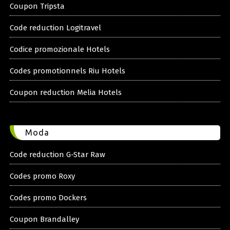
Coupon Tripsta
Code reduction Logitravel
Codice promozionale Hotels
Codes promotionnels Riu Hotels
Coupon reduction Melia Hotels
Moda
Code reduction G-Star Raw
Codes promo Roxy
Codes promo Dockers
Coupon Brandalley