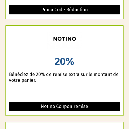
Puma Code Réduction
20%
Bénéficiez de 20% de remise extra sur le montant de
votre panier.
Notino Coupon remise