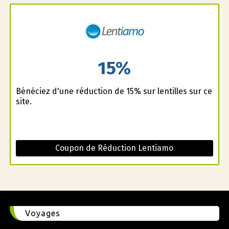
15%
Bénéficiez d'une réduction de 15% sur lentilles sur ce
site.
Coupon de Réduction Lentiamo
Voyages