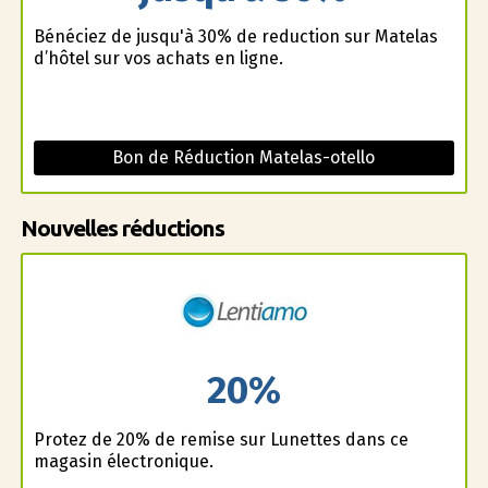
Bénéficiez de jusqu'à 30% de reduction sur Matelas
d’hôtel sur vos achats en ligne.
Bon de Réduction Matelas-otello
Nouvelles réductions
20%
Profitez de 20% de remise sur Lunettes dans ce
magasin électronique.