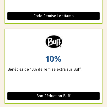
Code Remise Lentiamo
10%
Bénéficiez de 10% de remise extra sur Buff.
Bon Réduction Buff