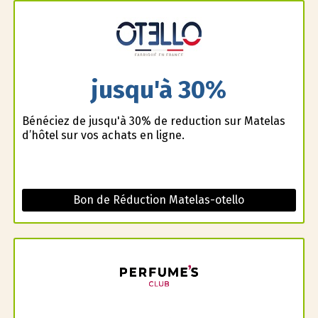
jusqu'à 30%
Bénéficiez de jusqu'à 30% de reduction sur Matelas
d’hôtel sur vos achats en ligne.
Bon de Réduction Matelas-otello