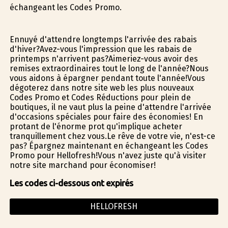
échangeant les Codes Promo.
Ennuyé d'attendre longtemps l'arrivée des rabais
d'hiver?Avez-vous l'impression que les rabais de
printemps n'arrivent pas?Aimeriez-vous avoir des
remises extraordinaires tout le long de l'année?Nous
vous aidons à épargner pendant toute l'année!Vous
dégoterez dans notre site web les plus nouveaux
Codes Promo et Codes Réductions pour plein de
boutiques, il ne vaut plus la peine d'attendre l'arrivée
d'occasions spéciales pour faire des économies! En
profitant de l'énorme profit qu'implique acheter
tranquillement chez vous.Le rêve de votre vie, n'est-ce
pas? Épargnez maintenant en échangeant les Codes
Promo pour Hellofresh!Vous n'avez juste qu'à visiter
notre site marchand pour économiser!
Les codes ci-dessous ont expirés
HELLOFRESH