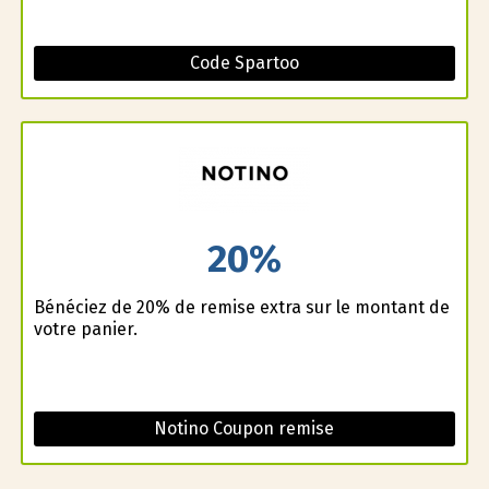
Code Spartoo
20%
Bénéficiez de 20% de remise extra sur le montant de
votre panier.
Notino Coupon remise