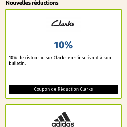
Nouvelles réductions
10%
10% de ristourne sur Clarks en s'inscrivant à son
bulletin.
Coupon de Réduction Clarks