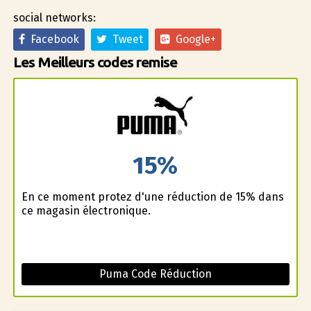
social networks:
Facebook
Tweet
Google+
Les Meilleurs codes remise
15%
En ce moment profitez d'une réduction de 15% dans
ce magasin électronique.
Puma Code Réduction