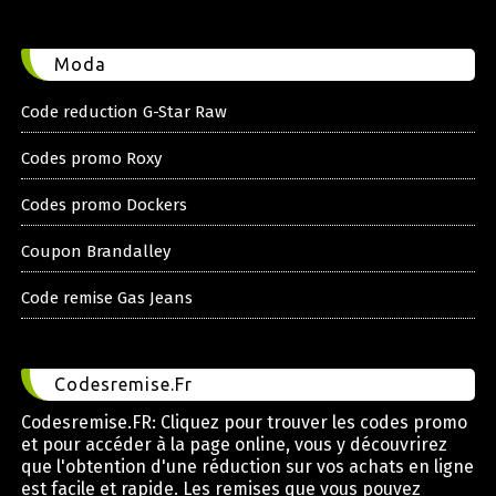
Moda
Code reduction G-Star Raw
Codes promo Roxy
Codes promo Dockers
Coupon Brandalley
Code remise Gas Jeans
Codesremise.Fr
Codesremise.FR: Cliquez pour trouver les codes promo
et pour accéder à la page online, vous y découvrirez
que l'obtention d'une réduction sur vos achats en ligne
est facile et rapide. Les remises que vous pouvez