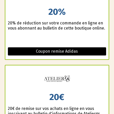
20%
20% de réduction sur votre commande en ligne en
vous abonnant au bulletin de cette boutique online.
Coupon remise Adidas
20€
20€ de remise sur vos achats en ligne en vous
inscrivant au bulletin d'informations de Ateliergs.