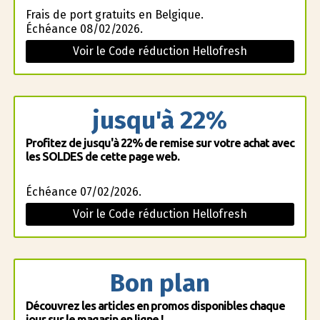
Frais de port gratuits en Belgique.
Échéance 08/02/2026.
Voir le Code réduction Hellofresh
jusqu'à 22%
Profitez de jusqu'à 22% de remise sur votre achat avec
les SOLDES de cette page web.
Échéance 07/02/2026.
Voir le Code réduction Hellofresh
Bon plan
Découvrez les articles en promos disponibles chaque
jour sur le magasin en ligne !