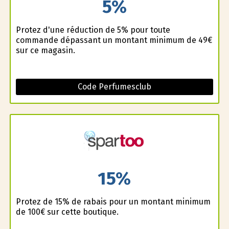
5%
Profitez d'une réduction de 5% pour toute
commande dépassant un montant minimum de 49€
sur ce magasin.
Code Perfumesclub
15%
Profitez de 15% de rabais pour un montant minimum
de 100€ sur cette boutique.