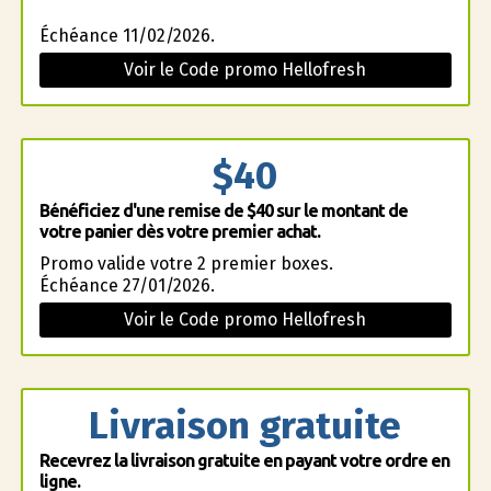
Échéance 11/02/2026.
Voir le Code promo Hellofresh
$40
Bénéficiez d'une remise de $40 sur le montant de
votre panier dès votre premier achat.
Promo valide votre 2 premier boxes.
Échéance 27/01/2026.
Voir le Code promo Hellofresh
Livraison gratuite
Recevrez la livraison gratuite en payant votre ordre en
ligne.