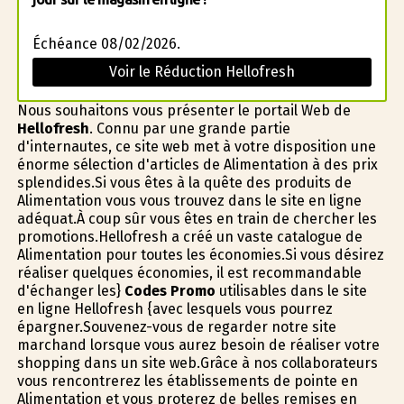
Échéance 08/02/2026.
Voir le Réduction Hellofresh
Nous souhaitons vous présenter le portail Web de
Hellofresh
. Connu par une grande partie
d'internautes, ce site web met à votre disposition une
énorme sélection d'articles de Alimentation à des prix
splendides.Si vous êtes à la quête des produits de
Alimentation vous vous trouvez dans le site en ligne
adéquat.À coup sûr vous êtes en train de chercher les
promotions.Hellofresh a créé un vaste catalogue de
Alimentation pour toutes les économies.Si vous désirez
réaliser quelques économies, il est recommandable
d'échanger les}
Codes Promo
utilisables dans le site
en ligne Hellofresh {avec lesquels vous pourrez
épargner.Souvenez-vous de regarder notre site
marchand lorsque vous aurez besoin de réaliser votre
shopping dans un site web.Grâce à nos collaborateurs
vous rencontrerez les établissements de pointe en
Alimentation et vous profiterez de belles remises en