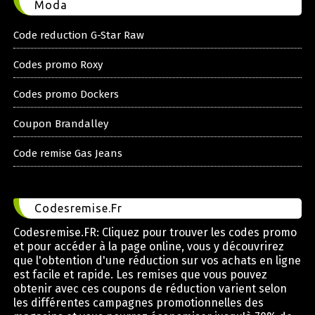
Moda
Code reduction G-Star Raw
Codes promo Roxy
Codes promo Dockers
Coupon Brandalley
Code remise Gas Jeans
Codesremise.Fr
Codesremise.FR: Cliquez pour trouver les codes promo
et pour accéder à la page online, vous y découvrirez
que l'obtention d'une réduction sur vos achats en ligne
est facile et rapide. Les remises que vous pouvez
obtenir avec ces coupons de réduction varient selon
les différentes campagnes promotionnelles des