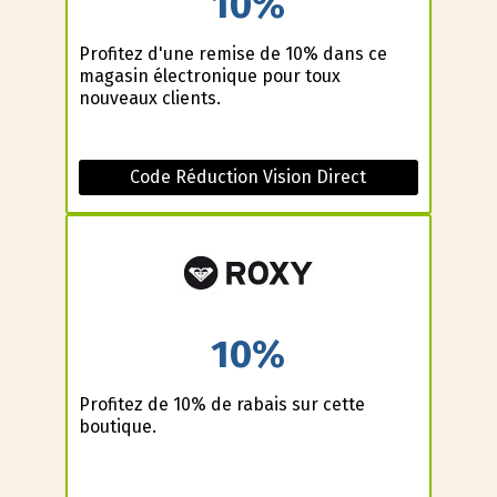
10%
Profitez d'une remise de 10% dans ce
magasin électronique pour toux
nouveaux clients.
Code Réduction Vision Direct
10%
Profitez de 10% de rabais sur cette
boutique.