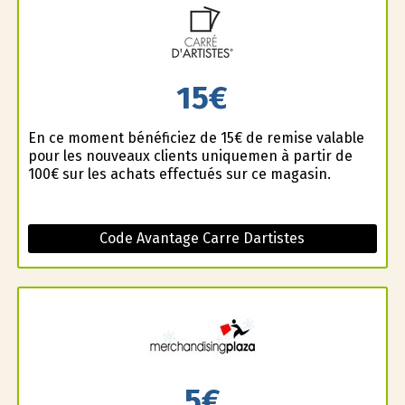
15€
En ce moment bénéficiez de 15€ de remise valable
pour les nouveaux clients uniquemen à partir de
100€ sur les achats effectués sur ce magasin.
Code Avantage Carre Dartistes
5€