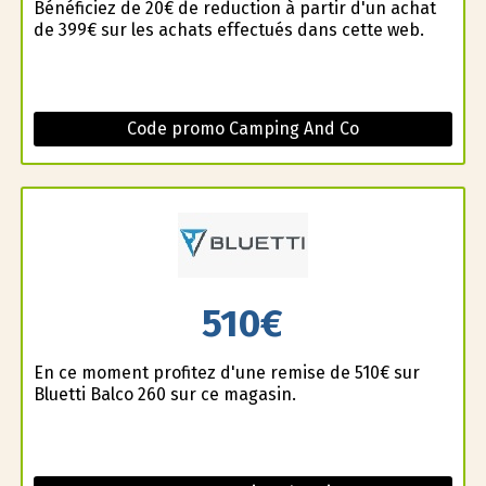
Bénéficiez de 20€ de reduction à partir d'un achat
de 399€ sur les achats effectués dans cette web.
Code promo Camping And Co
510€
En ce moment profitez d'une remise de 510€ sur
Bluetti Balco 260 sur ce magasin.