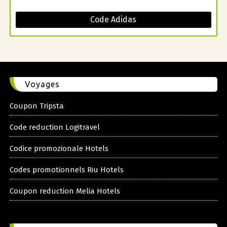
Code Adidas
Voyages
Coupon Tripsta
Code reduction Logitravel
Codice promozionale Hotels
Codes promotionnels Riu Hotels
Coupon reduction Melia Hotels