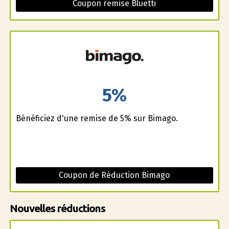
Coupon remise Bluetti
5%
Bénéficiez d'une remise de 5% sur Bimago.
Coupon de Réduction Bimago
Nouvelles réductions