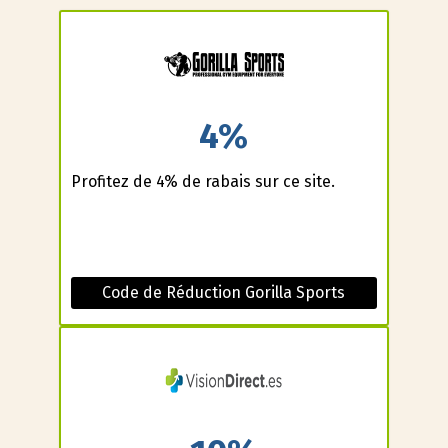
4%
Profitez de 4% de rabais sur ce site.
Code de Réduction Gorilla Sports