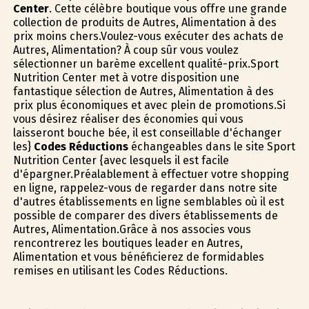
Center
. Cette célèbre boutique vous offre une grande
collection de produits de Autres, Alimentation à des
prix moins chers.Voulez-vous exécuter des achats de
Autres, Alimentation? À coup sûr vous voulez
sélectionner un barème excellent qualité-prix.Sport
Nutrition Center met à votre disposition une
fantastique sélection de Autres, Alimentation à des
prix plus économiques et avec plein de promotions.Si
vous désirez réaliser des économies qui vous
laisseront bouche bée, il est conseillable d'échanger
les}
Codes Réductions
échangeables dans le site Sport
Nutrition Center {avec lesquels il est facile
d'épargner.Préalablement à effectuer votre shopping
en ligne, rappelez-vous de regarder dans notre site
d'autres établissements en ligne semblables où il est
possible de comparer des divers établissements de
Autres, Alimentation.Grâce à nos associes vous
rencontrerez les boutiques leader en Autres,
Alimentation et vous bénéficierez de formidables
remises en utilisant les Codes Réductions.