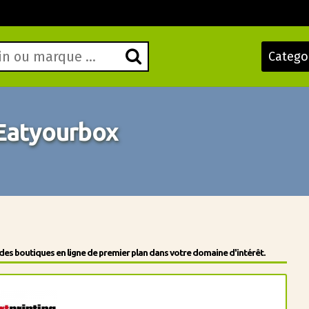
Catego
Eatyourbox
des boutiques en ligne de premier plan dans votre domaine d'intérêt.