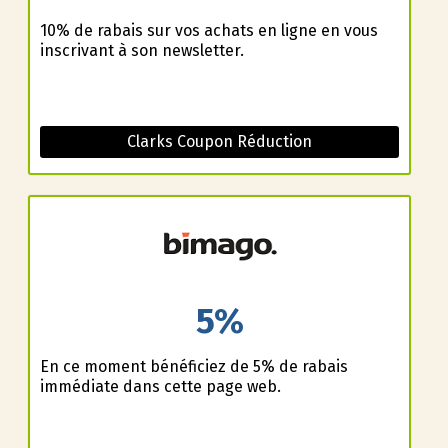
10% de rabais sur vos achats en ligne en vous
inscrivant à son newsletter.
Clarks Coupon Réduction
5%
En ce moment bénéficiez de 5% de rabais
immédiate dans cette page web.