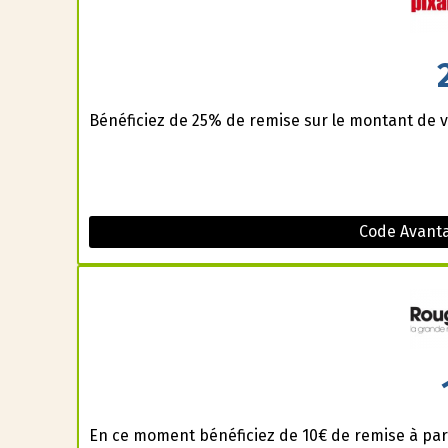
Bénéficiez de 25% de remise sur le montant de v
Code Avanta
En ce moment bénéficiez de 10€ de remise à part