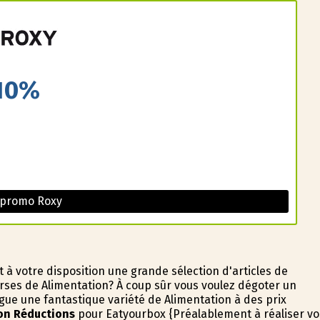
10%
 promo Roxy
 à votre disposition une grande sélection d'articles de
urses de Alimentation? À coup sûr vous voulez dégoter un
gue une fantastique variété de Alimentation à des prix
on Réductions
pour Eatyourbox {Préalablement à réaliser vo