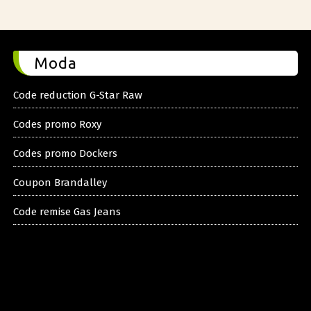
Moda
Code reduction G-Star Raw
Codes promo Roxy
Codes promo Dockers
Coupon Brandalley
Code remise Gas Jeans