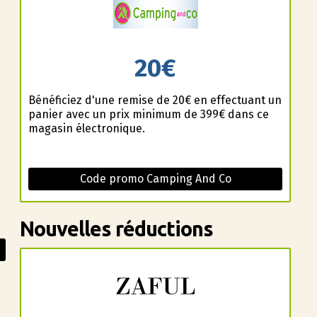
20€
Bénéficiez d'une remise de 20€ en effectuant un
panier avec un prix minimum de 399€ dans ce
magasin électronique.
Code promo Camping And Co
Nouvelles réductions