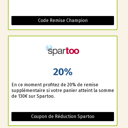
Code Remise Champion
20%
En ce moment profitez de 20% de remise
supplémentaire si votre panier atteint la somme
de 130€ sur Spartoo.
Coupon de Réduction Spartoo