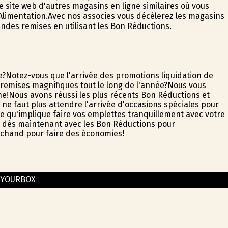
 site web d'autres magasins en ligne similaires où vous
 Alimentation.Avec nos associes vous décèlerez les magasins
ndes remises en utilisant les Bon Réductions.
e?Notez-vous que l'arrivée des promotions liquidation de
remises magnifiques tout le long de l'année?Nous vous
gne!Nous avons réussi les plus récents Bon Réductions et
ne faut plus attendre l'arrivée d'occasions spéciales pour
ce qu'implique faire vos emplettes tranquillement avec votre
 dès maintenant avec les Bon Réductions pour
archand pour faire des économies!
TYOURBOX