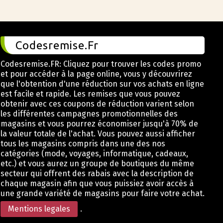
Codesremise.Fr
Codesremise.FR: Cliquez pour trouver les codes promo
et pour accéder à la page online, vous y découvrirez
que l'obtention d'une réduction sur vos achats en ligne
est facile et rapide. Les remises que vous pouvez
obtenir avec ces coupons de réduction varient selon
les différentes campagnes promotionnelles des
magasins et vous pourrez économiser jusqu'à 70% de
la valeur totale de l'achat. Vous pouvez aussi afficher
tous les magasins compris dans une des nos
catégories (mode, voyages, informatique, cadeaux,
etc.) et vous aurez un groupe de boutiques du même
secteur qui offrent des rabais avec la description de
chaque magasin afin que vous puissiez avoir accès à
une grande variété de magasins pour faire votre achat.
Mentions legales
.