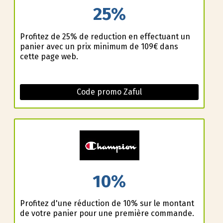
25%
Profitez de 25% de reduction en effectuant un
panier avec un prix minimum de 109€ dans
cette page web.
Code promo Zaful
10%
Profitez d'une réduction de 10% sur le montant
de votre panier pour une première commande.