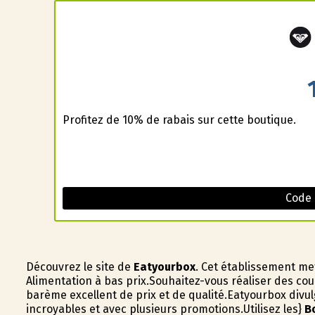
Profitez de 10% de rabais sur cette boutique.
Code
Découvrez le site de
Eatyourbox
. Cet établissement met
Alimentation à bas prix.Souhaitez-vous réaliser des co
barème excellent de prix et de qualité.Eatyourbox divul
incroyables et avec plusieurs promotions.Utilisez les}
B