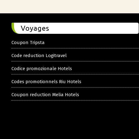
Voyages
Coupon Tripsta
Code reduction Logitravel
Codice promozionale Hotels
Codes promotionnels Riu Hotels
Coupon reduction Melia Hotels