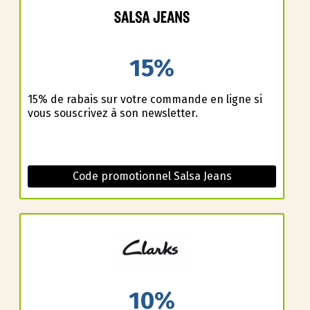
15%
15% de rabais sur votre commande en ligne si
vous souscrivez à son newsletter.
Code promotionnel Salsa Jeans
10%