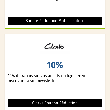
Bon de Réduction Matelas-otello
10%
10% de rabais sur vos achats en ligne en vous
inscrivant à son newsletter.
Clarks Coupon Réduction