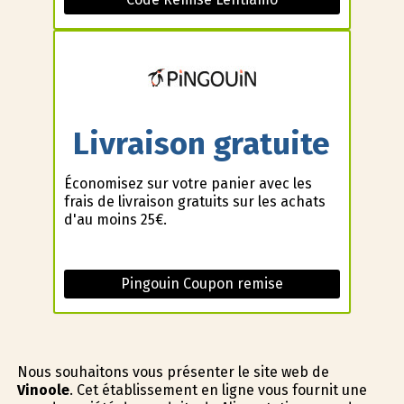
Livraison gratuite
Économisez sur votre panier avec les
frais de livraison gratuits sur les achats
d'au moins 25€.
Pingouin Coupon remise
Nous souhaitons vous présenter le site web de
Vinoole
. Cet établissement en ligne vous fournit une