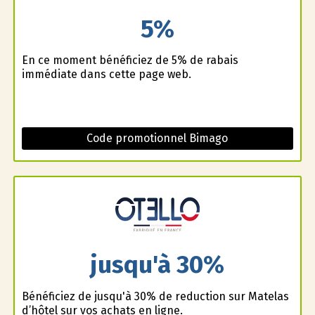
5%
En ce moment bénéficiez de 5% de rabais
immédiate dans cette page web.
Code promotionnel Bimago
jusqu'à 30%
Bénéficiez de jusqu'à 30% de reduction sur Matelas
d’hôtel sur vos achats en ligne.