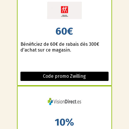
60€
Bénéficiez de 60€ de rabais dès 300€
d'achat sur ce magasin.
Code promo Zwilling
10%