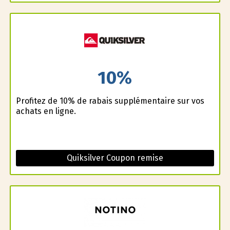
10%
Profitez de 10% de rabais supplémentaire sur vos
achats en ligne.
Quiksilver Coupon remise