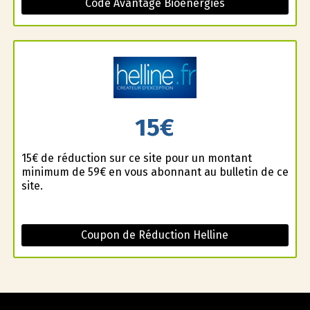
Code Avantage Bioenergies
15€
15€ de réduction sur ce site pour un montant
minimum de 59€ en vous abonnant au bulletin de ce
site.
Coupon de Réduction Helline