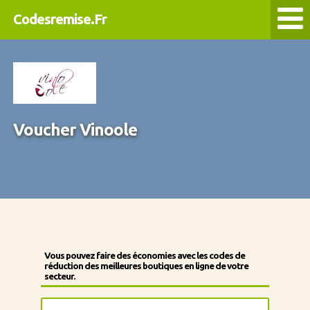
Codesremise.Fr
Voucher Vinoole
Vous pouvez faire des économies avec les codes de
réduction des meilleures boutiques en ligne de votre
secteur.