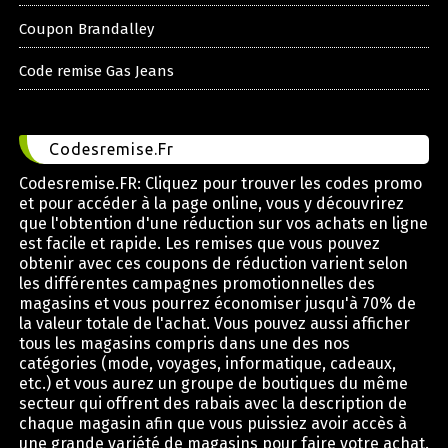
Coupon Brandalley
Code remise Gas Jeans
Codesremise.Fr
Codesremise.FR: Cliquez pour trouver les codes promo
et pour accéder à la page online, vous y découvrirez
que l'obtention d'une réduction sur vos achats en ligne
est facile et rapide. Les remises que vous pouvez
obtenir avec ces coupons de réduction varient selon
les différentes campagnes promotionnelles des
magasins et vous pourrez économiser jusqu'à 70% de
la valeur totale de l'achat. Vous pouvez aussi afficher
tous les magasins compris dans une des nos
catégories (mode, voyages, informatique, cadeaux,
etc.) et vous aurez un groupe de boutiques du même
secteur qui offrent des rabais avec la description de
chaque magasin afin que vous puissiez avoir accès à
une grande variété de magasins pour faire votre achat.