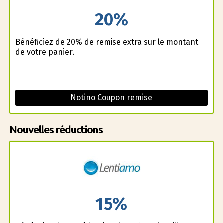
20%
Bénéficiez de 20% de remise extra sur le montant
de votre panier.
Notino Coupon remise
Nouvelles réductions
15%