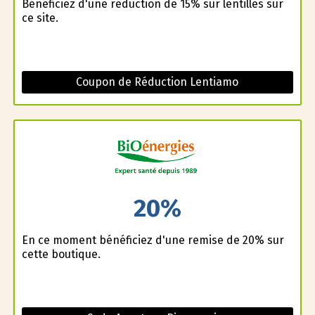
Bénéficiez d'une réduction de 15% sur lentilles sur
ce site.
Coupon de Réduction Lentiamo
20%
En ce moment bénéficiez d'une remise de 20% sur
cette boutique.