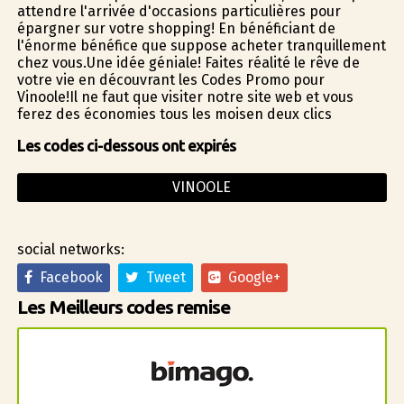
attendre l'arrivée d'occasions particulières pour
épargner sur votre shopping! En bénéficiant de
l'énorme bénéfice que suppose acheter tranquillement
chez vous.Une idée géniale! Faites réalité le rêve de
votre vie en découvrant les Codes Promo pour
Vinoole!Il ne faut que visiter notre site web et vous
ferez des économies tous les moisen deux clics
Les codes ci-dessous ont expirés
VINOOLE
social networks:
Facebook
Tweet
Google+
Les Meilleurs codes remise