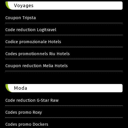
Voyages
Coupon Tripsta
Code reduction Logitravel
Codice promozionale Hotels
Codes promotionnels Riu Hotels
Coupon reduction Melia Hotels
Moda
Code reduction G-Star Raw
Codes promo Roxy
Codes promo Dockers