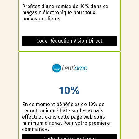
Profitez d'une remise de 10% dans ce
magasin électronique pour toux
nouveaux clients.
Code Réduction Vision Direct
10%
En ce moment bénéficiez de 10% de
reduction immédiate sur les achats
effectués dans cette page web sans
minimum d’achat Pour votre première
commande.
Code Remise Lentiamo