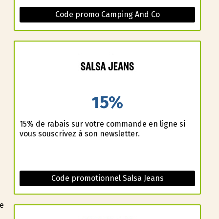
Code promo Camping And Co
15%
15% de rabais sur votre commande en ligne si
vous souscrivez à son newsletter.
Code promotionnel Salsa Jeans
de