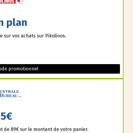
n plan
e sur vos achats sur Pikolinos.
Code promotionnel
5€
t de 89€ sur le montant de votre panier.