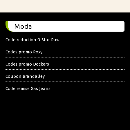
Moda
Code reduction G-Star Raw
Codes promo Roxy
Codes promo Dockers
Coupon Brandalley
Code remise Gas Jeans