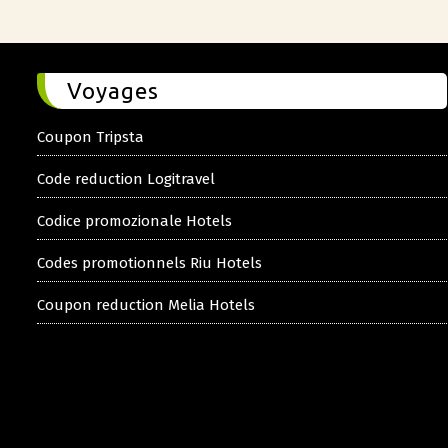
Voyages
Coupon Tripsta
Code reduction Logitravel
Codice promozionale Hotels
Codes promotionnels Riu Hotels
Coupon reduction Melia Hotels