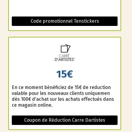
Code promotionnel Tenstickers
15€
En ce moment bénéficiez de 15€ de reduction
valable pour les nouveaux clients uniquemen
dès 100€ d'achat sur les achats effectués dans
ce magasin online.
Coupon de Réduction Carre Dartistes