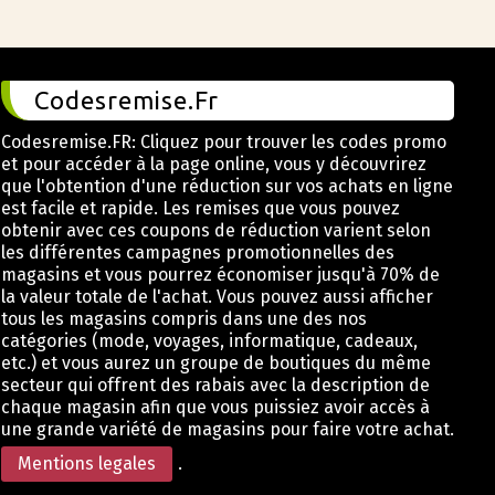
Codesremise.Fr
Codesremise.FR: Cliquez pour trouver les codes promo
et pour accéder à la page online, vous y découvrirez
que l'obtention d'une réduction sur vos achats en ligne
est facile et rapide. Les remises que vous pouvez
obtenir avec ces coupons de réduction varient selon
les différentes campagnes promotionnelles des
magasins et vous pourrez économiser jusqu'à 70% de
la valeur totale de l'achat. Vous pouvez aussi afficher
tous les magasins compris dans une des nos
catégories (mode, voyages, informatique, cadeaux,
etc.) et vous aurez un groupe de boutiques du même
secteur qui offrent des rabais avec la description de
chaque magasin afin que vous puissiez avoir accès à
une grande variété de magasins pour faire votre achat.
Mentions legales
.