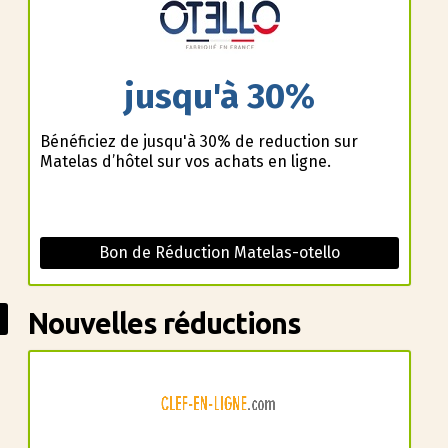
jusqu'à 30%
Bénéficiez de jusqu'à 30% de reduction sur
Matelas d’hôtel sur vos achats en ligne.
Bon de Réduction Matelas-otello
Nouvelles réductions