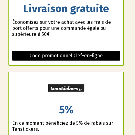
Livraison gratuite
Économisez sur votre achat avec les frais de
port offerts pour une commande égale ou
supérieure à 50€.
Code promotionnel Clef-en-ligne
5%
En ce moment bénéficiez de 5% de rabais sur
Tenstickers.