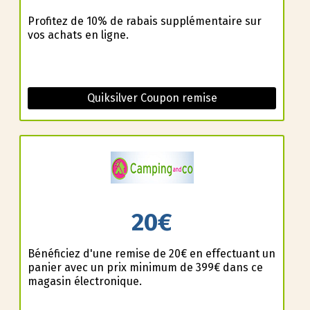
Profitez de 10% de rabais supplémentaire sur
vos achats en ligne.
Quiksilver Coupon remise
20€
Bénéficiez d'une remise de 20€ en effectuant un
panier avec un prix minimum de 399€ dans ce
magasin électronique.