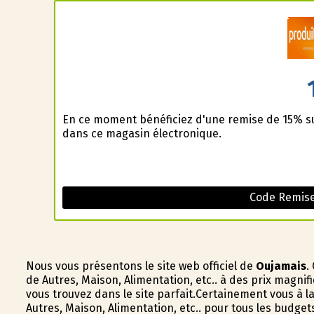
En ce moment bénéficiez d'une remise de 15% sur 
dans ce magasin électronique.
Code Remise 
Nous vous présentons le site web officiel de
Oujamais
.
de Autres, Maison, Alimentation, etc.. à des prix magni
vous trouvez dans le site parfait.Certainement vous à 
Autres, Maison, Alimentation, etc.. pour tous les budge