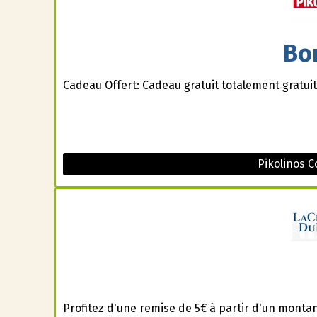
Bo
Cadeau Offert: Cadeau gratuit totalement gratuit
Pikolinos 
Profitez d'une remise de 5€ à partir d'un montan