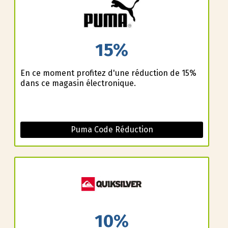
15%
En ce moment profitez d'une réduction de 15%
dans ce magasin électronique.
Puma Code Réduction
10%