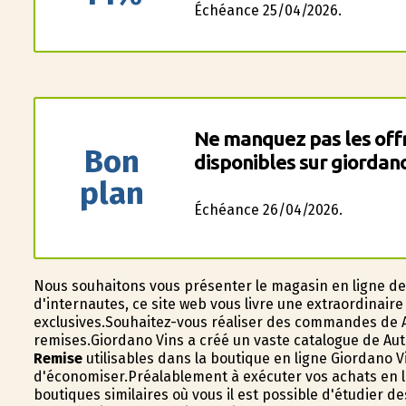
Échéance 25/04/2026.
Ne manquez pas les offr
Bon
disponibles sur giordano
plan
Échéance 26/04/2026.
Nous souhaitons vous présenter le magasin en ligne d
d'internautes, ce site web vous livre une extraordinaire
exclusives.Souhaitez-vous réaliser des commandes de A
remises.Giordano Vins a créé un vaste catalogue de Autr
Remise
utilisables dans la boutique en ligne Giordano Vi
d'économiser.Préalablement à exécuter vos achats en li
boutiques similaires où vous il est possible d'étudier d