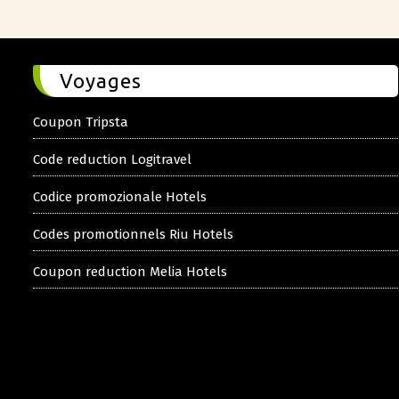
Voyages
Coupon Tripsta
Code reduction Logitravel
Codice promozionale Hotels
Codes promotionnels Riu Hotels
Coupon reduction Melia Hotels