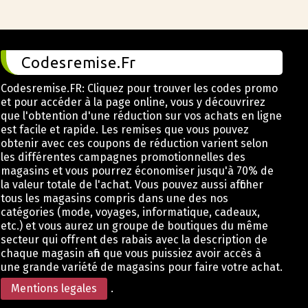
Codesremise.Fr
Codesremise.FR: Cliquez pour trouver les codes promo
et pour accéder à la page online, vous y découvrirez
que l'obtention d'une réduction sur vos achats en ligne
est facile et rapide. Les remises que vous pouvez
obtenir avec ces coupons de réduction varient selon
les différentes campagnes promotionnelles des
magasins et vous pourrez économiser jusqu'à 70% de
la valeur totale de l'achat. Vous pouvez aussi afficher
tous les magasins compris dans une des nos
catégories (mode, voyages, informatique, cadeaux,
etc.) et vous aurez un groupe de boutiques du même
secteur qui offrent des rabais avec la description de
chaque magasin afin que vous puissiez avoir accès à
une grande variété de magasins pour faire votre achat.
Mentions legales
.