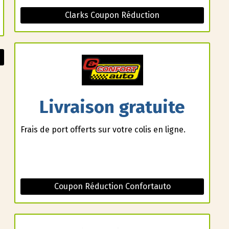
Clarks Coupon Réduction
Livraison gratuite
Frais de port offerts sur votre colis en ligne.
Coupon Réduction Confortauto