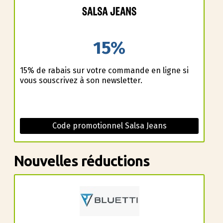
15%
15% de rabais sur votre commande en ligne si
vous souscrivez à son newsletter.
Code promotionnel Salsa Jeans
Nouvelles réductions