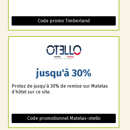
Code promo Timberland
jusqu'à 30%
Profitez de jusqu'à 30% de remise sur Matelas
d’hôtel sur ce site.
Code promotionnel Matelas-otello