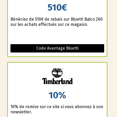
510€
Bénéficiez de 510€ de rabais sur Bluetti Balco 260
sur les achats effectués sur ce magasin.
Code Avantage Bluetti
10%
10% de remise sur ce site si vous abonnez à son
newsletter.