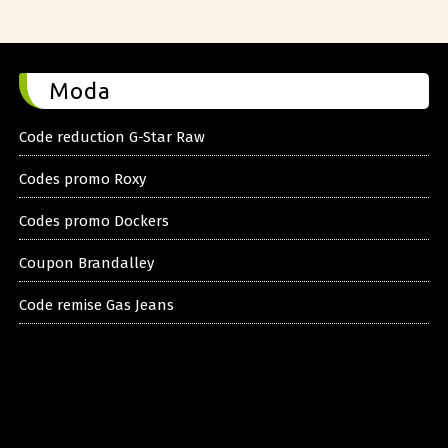
Moda
Code reduction G-Star Raw
Codes promo Roxy
Codes promo Dockers
Coupon Brandalley
Code remise Gas Jeans