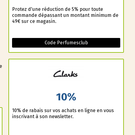
Profitez d'une réduction de 5% pour toute
commande dépassant un montant minimum de
49€ sur ce magasin.
Code Perfumesclub
e
10%
10% de rabais sur vos achats en ligne en vous
inscrivant à son newsletter.