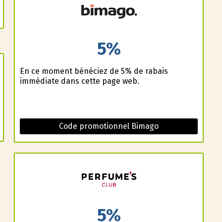
5%
En ce moment bénéficiez de 5% de rabais
immédiate dans cette page web.
Code promotionnel Bimago
5%