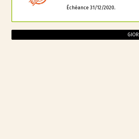
Échéance 31/12/2020.
GIOR