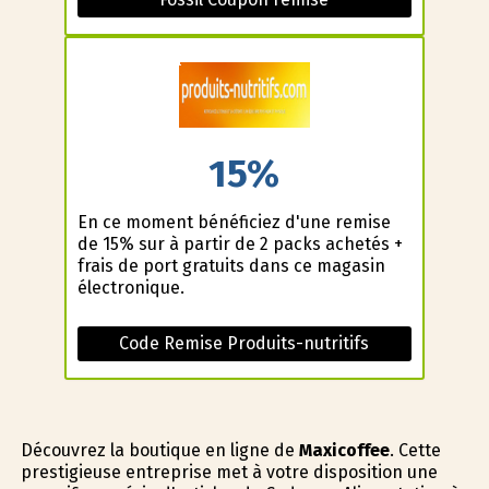
15%
En ce moment bénéficiez d'une remise
de 15% sur à partir de 2 packs achetés +
frais de port gratuits dans ce magasin
électronique.
Code Remise Produits-nutritifs
Découvrez la boutique en ligne de
Maxicoffee
. Cette
prestigieuse entreprise met à votre disposition une