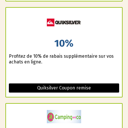
10%
Profitez de 10% de rabais supplémentaire sur vos
achats en ligne.
Quiksilver Coupon remise