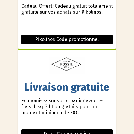
Cadeau Offert: Cadeau gratuit totalement
gratuite sur vos achats sur Pikolinos.
Pikolinos Code promotionnel
Livraison gratuite
Économisez sur votre panier avec les
frais d'expédition gratuits pour un
montant minimum de 70€.
Fossil Coupon remise