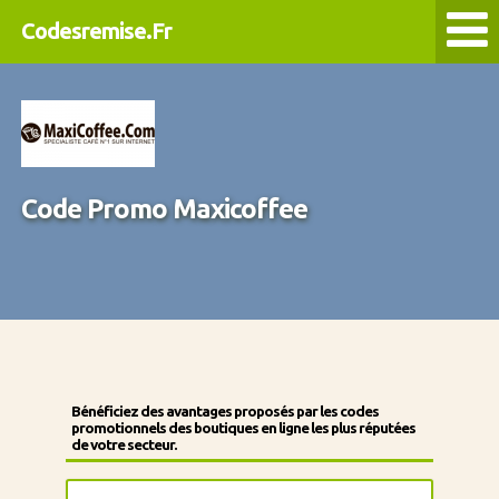
Codesremise.Fr
Code Promo Maxicoffee
Bénéficiez des avantages proposés par les codes
promotionnels des boutiques en ligne les plus réputées
de votre secteur.