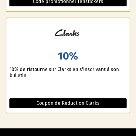
Code promotionnel Tenstickers
10%
10% de ristourne sur Clarks en s'inscrivant à son
bulletin.
Coupon de Réduction Clarks