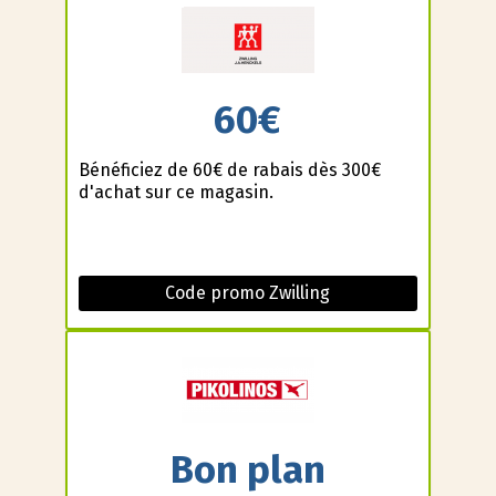
60€
Bénéficiez de 60€ de rabais dès 300€
d'achat sur ce magasin.
Code promo Zwilling
Bon plan