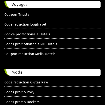
Voyages
Coupon Tripsta
Code reduction Logitravel
Codice promozionale Hotels
Codes promotionnels Riu Hotels
Coupon reduction Melia Hotels
Moda
Code reduction G-Star Raw
Codes promo Roxy
Codes promo Dockers