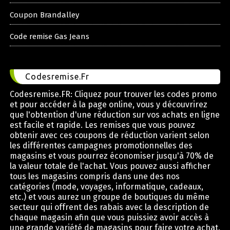
Coupon Brandalley
Code remise Gas Jeans
Codesremise.Fr
Codesremise.FR: Cliquez pour trouver les codes promo
et pour accéder à la page online, vous y découvrirez
que l'obtention d'une réduction sur vos achats en ligne
est facile et rapide. Les remises que vous pouvez
obtenir avec ces coupons de réduction varient selon
les différentes campagnes promotionnelles des
magasins et vous pourrez économiser jusqu'à 70% de
la valeur totale de l'achat. Vous pouvez aussi afficher
tous les magasins compris dans une des nos
catégories (mode, voyages, informatique, cadeaux,
etc.) et vous aurez un groupe de boutiques du même
secteur qui offrent des rabais avec la description de
chaque magasin afin que vous puissiez avoir accès à
une grande variété de magasins pour faire votre achat.