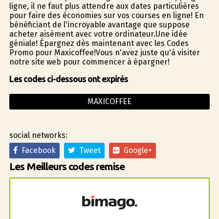
ligne, il ne faut plus attendre aux dates particulières
pour faire des économies sur vos courses en ligne! En
bénéficiant de l'incroyable avantage que suppose
acheter aisément avec votre ordinateur.Une idée
géniale! Épargnez dès maintenant avec les Codes
Promo pour Maxicoffee!Vous n'avez juste qu'à visiter
notre site web pour commencer à épargner!
Les codes ci-dessous ont expirés
MAXICOFFEE
social networks:
Facebook
Tweet
Google+
Les Meilleurs codes remise