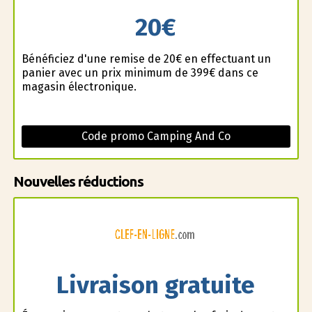
20€
Bénéficiez d'une remise de 20€ en effectuant un
panier avec un prix minimum de 399€ dans ce
magasin électronique.
Code promo Camping And Co
Nouvelles réductions
Livraison gratuite