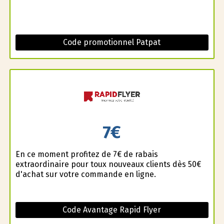
Code promotionnel Patpat
7€
En ce moment profitez de 7€ de rabais
extraordinaire pour toux nouveaux clients dès 50€
d'achat sur votre commande en ligne.
Code Avantage Rapid Flyer