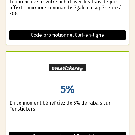
Économisez sur votre achat avec les frais de port
offerts pour une commande égale ou supérieure à
50€.
Code promotionnel Clef-en-ligne
5%
En ce moment bénéficiez de 5% de rabais sur
Tenstickers.