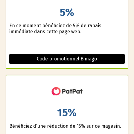
5%
En ce moment bénéficiez de 5% de rabais
immédiate dans cette page web.
Code promotionnel Bimago
15%
Bénéficiez d'une réduction de 15% sur ce magasin.