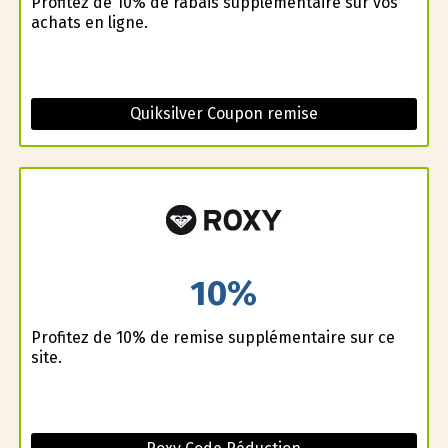
Profitez de 10% de rabais supplémentaire sur vos
achats en ligne.
Quiksilver Coupon remise
10%
Profitez de 10% de remise supplémentaire sur ce
site.