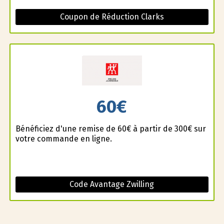
Coupon de Réduction Clarks
60€
Bénéficiez d'une remise de 60€ à partir de 300€ sur
votre commande en ligne.
Code Avantage Zwilling