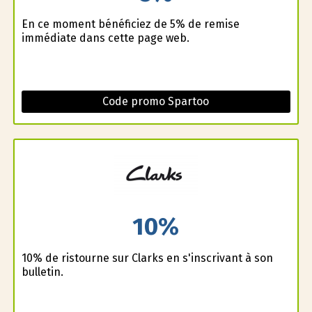
En ce moment bénéficiez de 5% de remise
immédiate dans cette page web.
Code promo Spartoo
10%
10% de ristourne sur Clarks en s'inscrivant à son
bulletin.