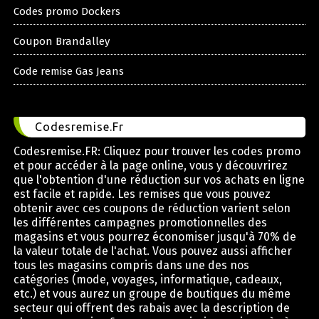
Codes promo Dockers
Coupon Brandalley
Code remise Gas Jeans
Codesremise.Fr
Codesremise.FR: Cliquez pour trouver les codes promo
et pour accéder à la page online, vous y découvrirez
que l'obtention d'une réduction sur vos achats en ligne
est facile et rapide. Les remises que vous pouvez
obtenir avec ces coupons de réduction varient selon
les différentes campagnes promotionnelles des
magasins et vous pourrez économiser jusqu'à 70% de
la valeur totale de l'achat. Vous pouvez aussi afficher
tous les magasins compris dans une des nos
catégories (mode, voyages, informatique, cadeaux,
etc.) et vous aurez un groupe de boutiques du même
secteur qui offrent des rabais avec la description de