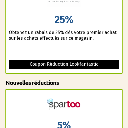
25%
Obtenez un rabais de 25% dès votre premier achat
sur les achats effectués sur ce magasin.
Coupon Réduction Lookfantastic
Nouvelles réductions
5%