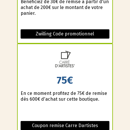
Bénéficiez de 30€ de remise à partir d'un
achat de 200€ sur le montant de votre
panier.
Zwilling Code promotionnel
75€
En ce moment profitez de 75€ de remise
dès 600€ d'achat sur cette boutique.
Coupon remise Carre Dartistes