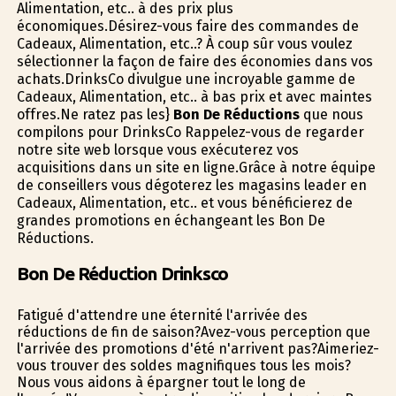
Alimentation, etc.. à des prix plus
économiques.Désirez-vous faire des commandes de
Cadeaux, Alimentation, etc..? À coup sûr vous voulez
sélectionner la façon de faire des économies dans vos
achats.DrinksCo divulgue une incroyable gamme de
Cadeaux, Alimentation, etc.. à bas prix et avec maintes
offres.Ne ratez pas les}
Bon De Réductions
que nous
compilons pour DrinksCo Rappelez-vous de regarder
notre site web lorsque vous exécuterez vos
acquisitions dans un site en ligne.Grâce à notre équipe
de conseillers vous dégoterez les magasins leader en
Cadeaux, Alimentation, etc.. et vous bénéficierez de
grandes promotions en échangeant les Bon De
Réductions.
Bon De Réduction Drinksco
Fatigué d'attendre une éternité l'arrivée des
réductions de fin de saison?Avez-vous perception que
l'arrivée des promotions d'été n'arrivent pas?Aimeriez-
vous trouver des soldes magnifiques tous les mois?
Nous vous aidons à épargner tout le long de