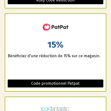
Roxy Code Réduction
15%
Bénéficiez d'une réduction de 15% sur ce magasin.
Code promotionnel Patpat