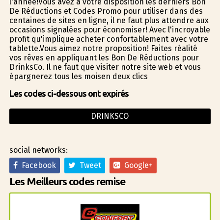
l'année!Vous avez à votre disposition les derniers Bon
De Réductions et Codes Promo pour utiliser dans des
centaines de sites en ligne, il ne faut plus attendre aux
occasions signalées pour économiser! Avec l'incroyable
profit qu'implique acheter confortablement avec votre
tablette.Vous aimez notre proposition! Faites réalité
vos rêves en appliquant les Bon De Réductions pour
DrinksCo. Il ne faut que visiter notre site web et vous
épargnerez tous les moisen deux clics
Les codes ci-dessous ont expirés
DRINKSCO
social networks:
Facebook
Tweet
Google+
Les Meilleurs codes remise