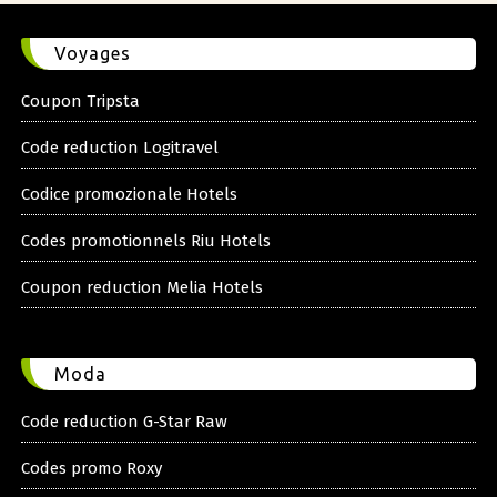
Voyages
Coupon Tripsta
Code reduction Logitravel
Codice promozionale Hotels
Codes promotionnels Riu Hotels
Coupon reduction Melia Hotels
Moda
Code reduction G-Star Raw
Codes promo Roxy