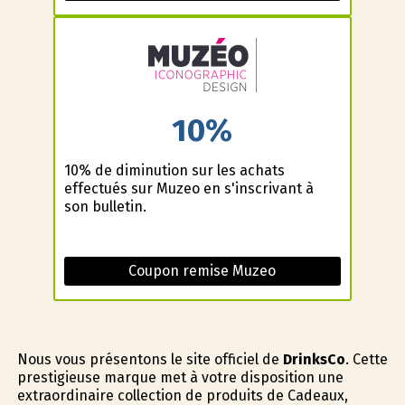
10%
10% de diminution sur les achats
effectués sur Muzeo en s'inscrivant à
son bulletin.
Coupon remise Muzeo
Nous vous présentons le site officiel de
DrinksCo
. Cette
prestigieuse marque met à votre disposition une
extraordinaire collection de produits de Cadeaux,