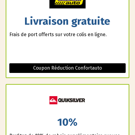
Livraison gratuite
Frais de port offerts sur votre colis en ligne.
Coupon Réduction Confortauto
10%