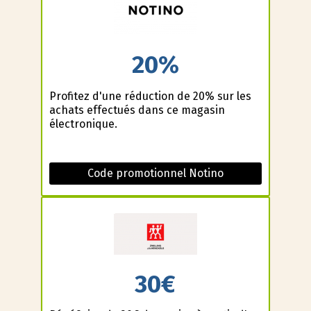
20%
Profitez d'une réduction de 20% sur les
achats effectués dans ce magasin
électronique.
Code promotionnel Notino
30€