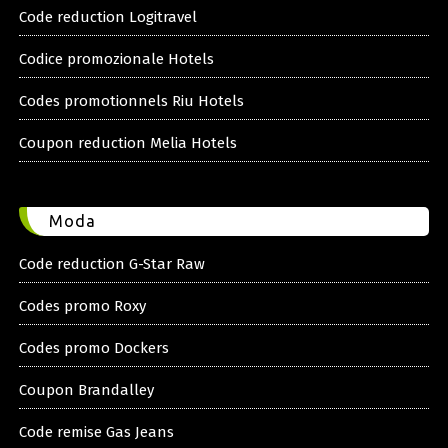
Code reduction Logitravel
Codice promozionale Hotels
Codes promotionnels Riu Hotels
Coupon reduction Melia Hotels
Moda
Code reduction G-Star Raw
Codes promo Roxy
Codes promo Dockers
Coupon Brandalley
Code remise Gas Jeans