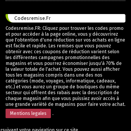
Codesremise.Fr
Codesremise.FR: Cliquez pour trouver les codes promo
et pour accéder à la page online, vous y découvrirez
que l'obtention d'une réduction sur vos achats en ligne
est facile et rapide. Les remises que vous pouvez
obtenir avec ces coupons de réduction varient selon
les différentes campagnes promotionnelles des
magasins et vous pourrez économiser jusqu'à 70% de
la valeur totale de l'achat. Vous pouvez aussi afficher
tous les magasins compris dans une des nos
catégories (mode, voyages, informatique, cadeaux,
etc.) et vous aurez un groupe de boutiques du même
secteur qui offrent des rabais avec la description de
chaque magasin afin que vous puissiez avoir accès à
une grande variété de magasins pour faire votre achat.
Mentions legales
.
rsuivant votre navigation sur ce site,