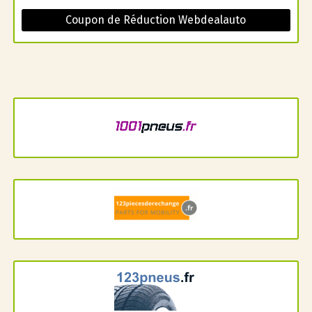
Coupon de Réduction Webdealauto