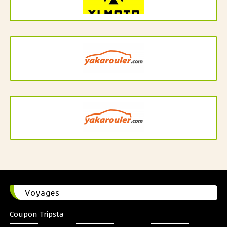
Voyages
Coupon Tripsta