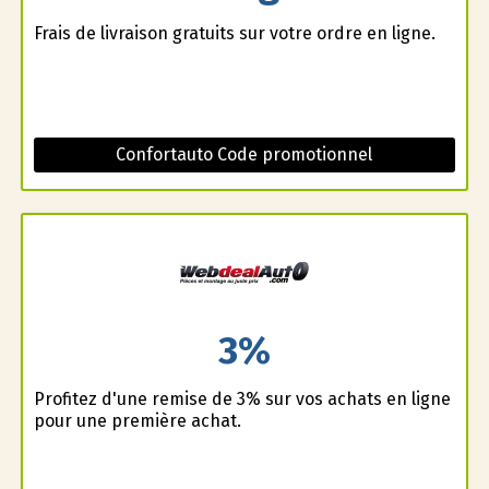
Frais de livraison gratuits sur votre ordre en ligne.
Confortauto Code promotionnel
3%
Profitez d'une remise de 3% sur vos achats en ligne
pour une première achat.