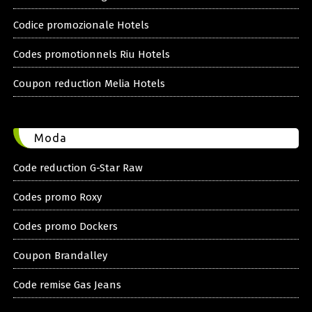
Codice promozionale Hotels
Codes promotionnels Riu Hotels
Coupon reduction Melia Hotels
Moda
Code reduction G-Star Raw
Codes promo Roxy
Codes promo Dockers
Coupon Brandalley
Code remise Gas Jeans