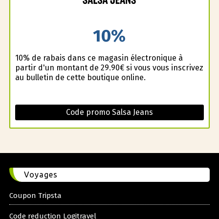
10%
10% de rabais dans ce magasin électronique à
partir d'un montant de 29.90€ si vous vous inscrivez
au bulletin de cette boutique online.
Code promo Salsa Jeans
Voyages
Coupon Tripsta
Code reduction Logitravel