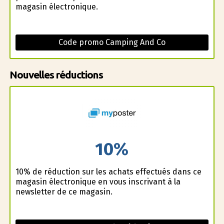
magasin électronique.
Code promo Camping And Co
Nouvelles réductions
10%
10% de réduction sur les achats effectués dans ce
magasin électronique en vous inscrivant à la
newsletter de ce magasin.