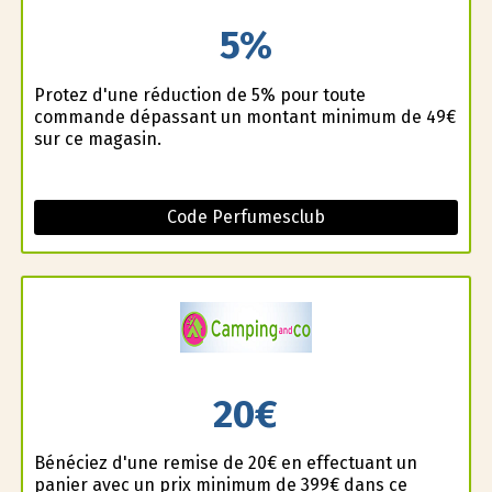
5%
Profitez d'une réduction de 5% pour toute
commande dépassant un montant minimum de 49€
sur ce magasin.
Code Perfumesclub
20€
Bénéficiez d'une remise de 20€ en effectuant un
panier avec un prix minimum de 399€ dans ce