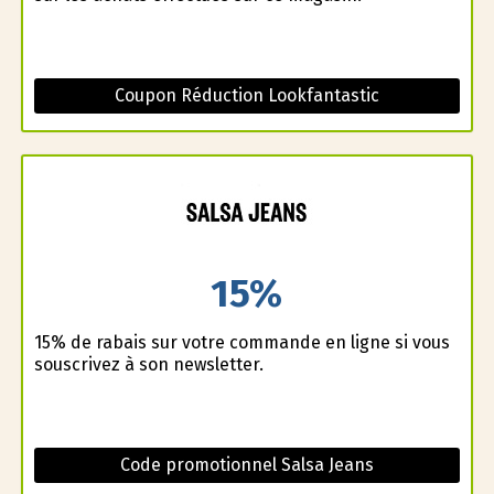
Coupon Réduction Lookfantastic
15%
15% de rabais sur votre commande en ligne si vous
souscrivez à son newsletter.
Code promotionnel Salsa Jeans