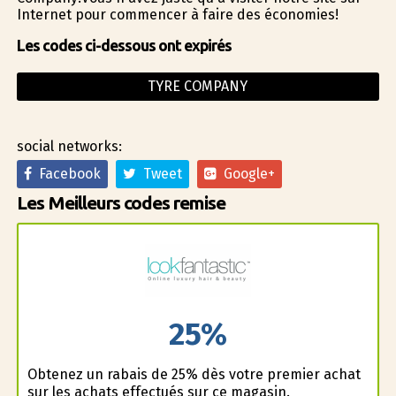
Internet pour commencer à faire des économies!
Les codes ci-dessous ont expirés
TYRE COMPANY
social networks:
Facebook
Tweet
Google+
Les Meilleurs codes remise
25%
Obtenez un rabais de 25% dès votre premier achat
sur les achats effectués sur ce magasin.