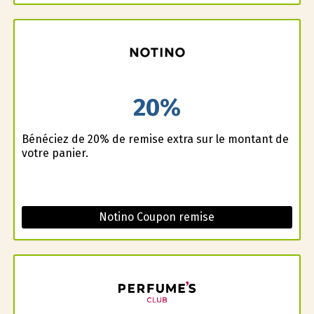
20%
Bénéficiez de 20% de remise extra sur le montant de
votre panier.
Notino Coupon remise