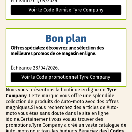
Échéance 01/05/2026.
Voir le Code Remise Tyre Company
Bon plan
Offres spéciales: découvrez une sélection des
meilleures promos de ce magasin en ligne.
Échéance 28/04/2026.
Voir le Code promotionnel Tyre Company
Nous vous présentons la boutique en ligne de
Tyre
Company
. Cette marque vous offre une splendide
collection de produits de Auto-moto avec des offres
magnifiques.Si vous recherchez des articles de Auto-
moto vous êtes sans doute dans le site en ligne
idoine.Certainement vous voulez trouver des
promotions.Tyre Company a créé un vaste catalogue de
Auto-moto pour tous les budgets.Bénéficiez des}
Codes