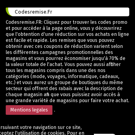
Codesremise.Fr
Codesremise.FR: Cliquez pour trouver les codes promo
et pour accéder à la page online, vous y découvrirez
que l'obtention d'une réduction sur vos achats en ligne
est facile et rapide. Les remises que vous pouvez
obtenir avec ces coupons de réduction varient selon
les différentes campagnes promotionnelles des
magasins et vous pourrez économiser jusqu'à 70% de
la valeur totale de l'achat. Vous pouvez aussi afficher
tous les magasins compris dans une des nos
catégories (mode, voyages, informatique, cadeaux,
etc.) et vous aurez un groupe de boutiques du même
secteur qui offrent des rabais avec la description de
chaque magasin afin que vous puissiez avoir accès à
une grande variété de magasins pour faire votre achat.
Mentions legales
.
rsuivant votre navigation sur ce site,
eptez l'utilisation de cookies. Pour en