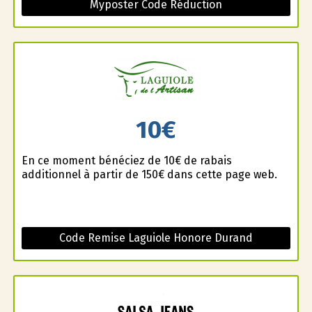
Myposter Code Réduction
10€
En ce moment bénéficiez de 10€ de rabais
additionnel à partir de 150€ dans cette page web.
Code Remise Laguiole Honore Durand