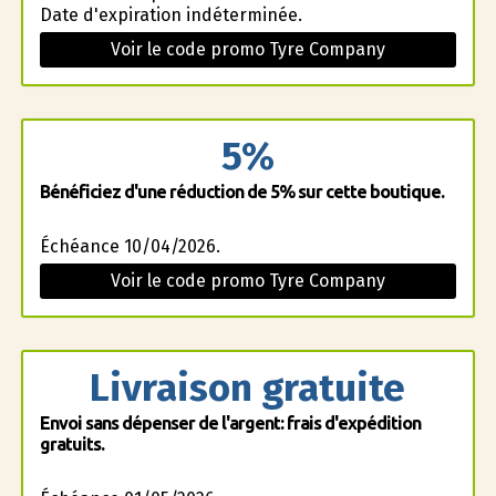
Date d'expiration indéterminée.
Voir le code promo Tyre Company
5%
Bénéficiez d'une réduction de 5% sur cette boutique.
Échéance 10/04/2026.
Voir le code promo Tyre Company
Livraison gratuite
Envoi sans dépenser de l'argent: frais d'expédition
gratuits.