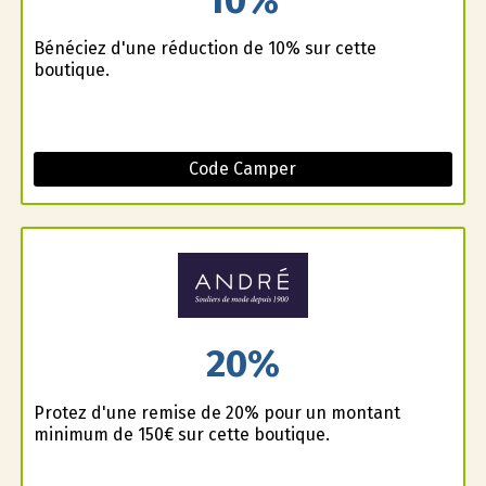
Bénéficiez d'une réduction de 10% sur cette
boutique.
Code Camper
20%
Profitez d'une remise de 20% pour un montant
minimum de 150€ sur cette boutique.