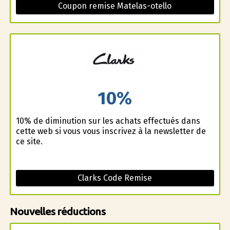
Coupon remise Matelas-otello
10%
10% de diminution sur les achats effectués dans
cette web si vous vous inscrivez à la newsletter de
ce site.
Clarks Code Remise
Nouvelles réductions