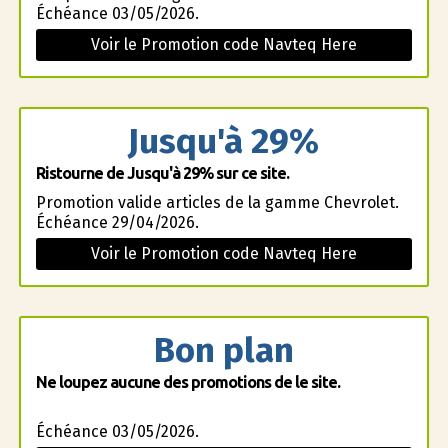
Échéance 03/05/2026.
Voir le Promotion code Navteq Here
Jusqu'à 29%
Ristourne de Jusqu'à 29% sur ce site.
Promotion valide articles de la gamme Chevrolet.
Échéance 29/04/2026.
Voir le Promotion code Navteq Here
Bon plan
Ne loupez aucune des promotions de le site.
Échéance 03/05/2026.