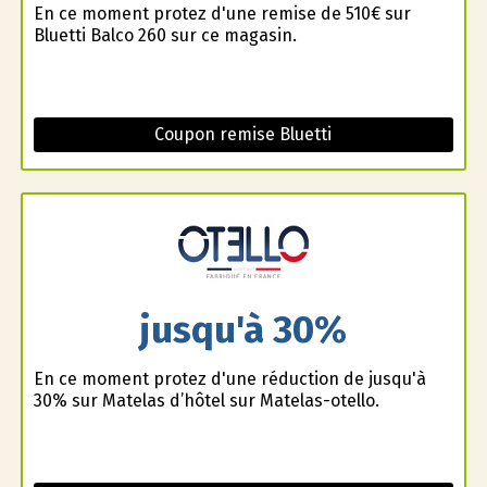
En ce moment profitez d'une remise de 510€ sur
Bluetti Balco 260 sur ce magasin.
Coupon remise Bluetti
jusqu'à 30%
En ce moment profitez d'une réduction de jusqu'à
30% sur Matelas d’hôtel sur Matelas-otello.