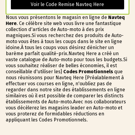
Voir le Code Remise Navteq Here
Nous vous présentons le magasin en ligne de
Navteq
Here
. Ce célèbre site web vous livre une fantastique
collection d'articles de Auto-moto à des prix
magnifiques.Si vous recherchez des produits de Auto-
moto vous êtes à tous les coups dans le site en ligne
idoine.À tous les coups vous désirez dénicher un
barème parfait qualité-prix.Navteq Here a créé un
vaste catalogue de Auto-moto pour tous les budgets.Si
vous souhaitez réaliser de belles économies, il est
conseillable d'utiliser les}
Codes Promotionnels
que
nous réunissons pour Navteq Here {Préalablement à
effectuer vos courses en ligne, n'oubliez pas de
regarder dans notre site des établissements en ligne
similaires où il est possible de comparer les distincts
établissements de Auto-moto.Avec nos collaborateurs
vous décèlerez les magasins leader en Auto-moto et
vous profiterez de formidables réductions en
appliquant les Codes Promotionnels.