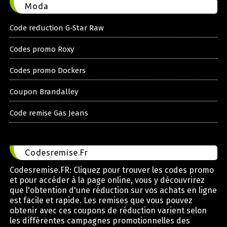
Moda
Code reduction G-Star Raw
Codes promo Roxy
Codes promo Dockers
Coupon Brandalley
Code remise Gas Jeans
Codesremise.Fr
Codesremise.FR: Cliquez pour trouver les codes promo
et pour accéder à la page online, vous y découvrirez
que l'obtention d'une réduction sur vos achats en ligne
est facile et rapide. Les remises que vous pouvez
obtenir avec ces coupons de réduction varient selon
les différentes campagnes promotionnelles des