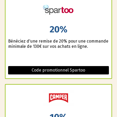
20%
Bénéficiez d'une remise de 20% pour une commande
minimale de 130€ sur vos achats en ligne.
Code promotionnel Spartoo
10%