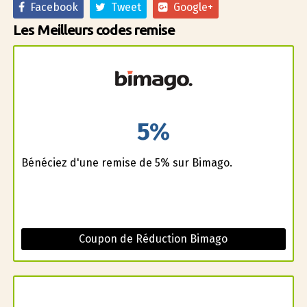
Facebook
Tweet
Google+
Les Meilleurs codes remise
5%
Bénéficiez d'une remise de 5% sur Bimago.
Coupon de Réduction Bimago