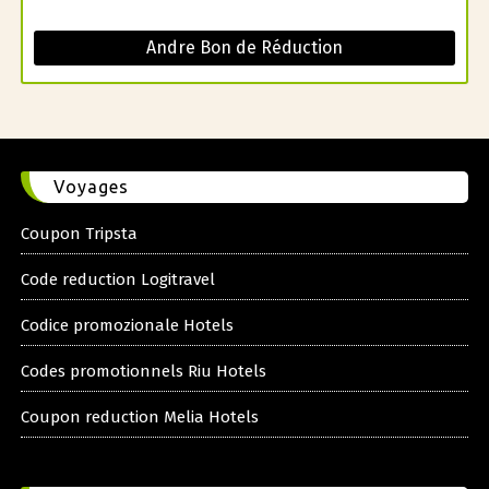
Andre Bon de Réduction
Voyages
Coupon Tripsta
Code reduction Logitravel
Codice promozionale Hotels
Codes promotionnels Riu Hotels
Coupon reduction Melia Hotels