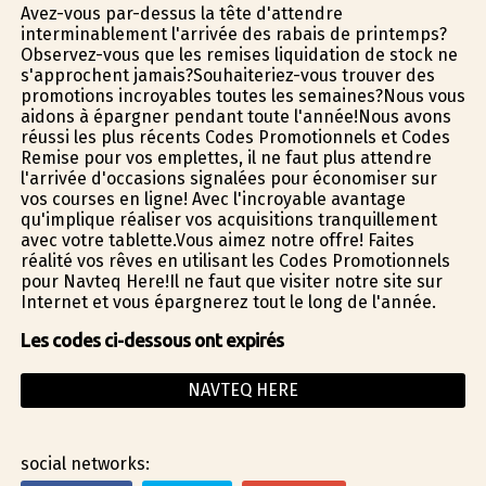
Avez-vous par-dessus la tête d'attendre
interminablement l'arrivée des rabais de printemps?
Observez-vous que les remises liquidation de stock ne
s'approchent jamais?Souhaiteriez-vous trouver des
promotions incroyables toutes les semaines?Nous vous
aidons à épargner pendant toute l'année!Nous avons
réussi les plus récents Codes Promotionnels et Codes
Remise pour vos emplettes, il ne faut plus attendre
l'arrivée d'occasions signalées pour économiser sur
vos courses en ligne! Avec l'incroyable avantage
qu'implique réaliser vos acquisitions tranquillement
avec votre tablette.Vous aimez notre offre! Faites
réalité vos rêves en utilisant les Codes Promotionnels
pour Navteq Here!Il ne faut que visiter notre site sur
Internet et vous épargnerez tout le long de l'année.
Les codes ci-dessous ont expirés
NAVTEQ HERE
social networks: