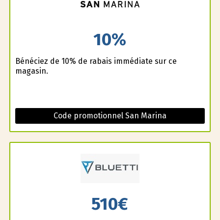
10%
Bénéficiez de 10% de rabais immédiate sur ce
magasin.
Code promotionnel San Marina
510€