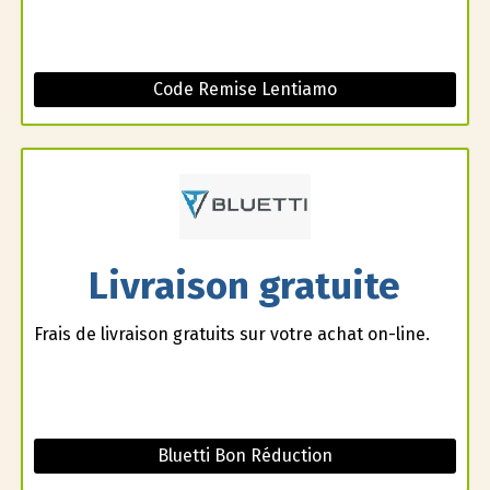
Code Remise Lentiamo
Livraison gratuite
Frais de livraison gratuits sur votre achat on-line.
Bluetti Bon Réduction