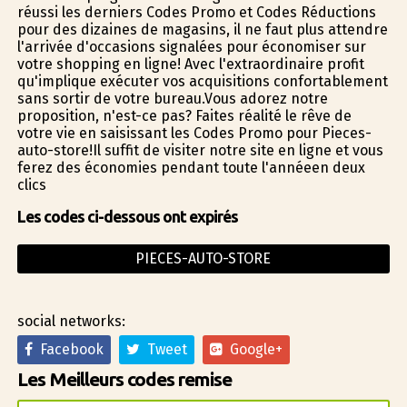
réussi les derniers Codes Promo et Codes Réductions
pour des dizaines de magasins, il ne faut plus attendre
l'arrivée d'occasions signalées pour économiser sur
votre shopping en ligne! Avec l'extraordinaire profit
qu'implique exécuter vos acquisitions confortablement
sans sortir de votre bureau.Vous adorez notre
proposition, n'est-ce pas? Faites réalité le rêve de
votre vie en saisissant les Codes Promo pour Pieces-
auto-store!Il suffit de visiter notre site en ligne et vous
ferez des économies pendant toute l'annéeen deux
clics
Les codes ci-dessous ont expirés
PIECES-AUTO-STORE
social networks:
Facebook
Tweet
Google+
Les Meilleurs codes remise