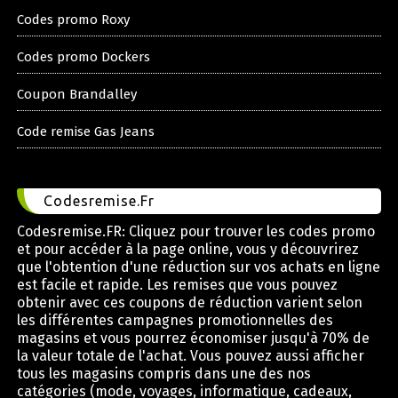
Codes promo Roxy
Codes promo Dockers
Coupon Brandalley
Code remise Gas Jeans
Codesremise.Fr
Codesremise.FR: Cliquez pour trouver les codes promo
et pour accéder à la page online, vous y découvrirez
que l'obtention d'une réduction sur vos achats en ligne
est facile et rapide. Les remises que vous pouvez
obtenir avec ces coupons de réduction varient selon
les différentes campagnes promotionnelles des
magasins et vous pourrez économiser jusqu'à 70% de
la valeur totale de l'achat. Vous pouvez aussi afficher
tous les magasins compris dans une des nos
catégories (mode, voyages, informatique, cadeaux,