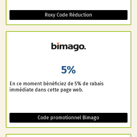
Roxy Code Réduction
5%
En ce moment bénéficiez de 5% de rabais
immédiate dans cette page web.
Code promotionnel Bimago