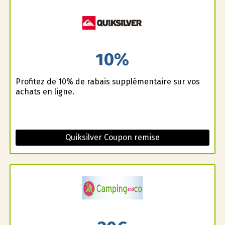
10%
Profitez de 10% de rabais supplémentaire sur vos
achats en ligne.
Quiksilver Coupon remise