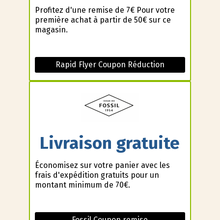
Profitez d'une remise de 7€ Pour votre
première achat à partir de 50€ sur ce
magasin.
Rapid Flyer Coupon Réduction
Livraison gratuite
Économisez sur votre panier avec les
frais d'expédition gratuits pour un
montant minimum de 70€.
Fossil Coupon remise