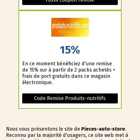
15%
En ce moment bénéficiez d'une remise
de 15% sur à partir de 2 packs achetés +
frais de port gratuits dans ce magasin
électronique.
Code Remise Produits-nutritifs
Nous vous présentons le site de
Pieces-auto-store
.
Reconnu par la majorité d'usagers, ce site web met à