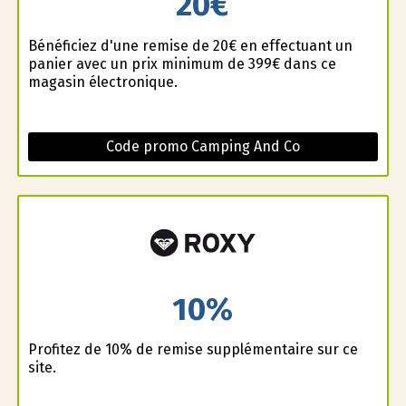
20€
Bénéficiez d'une remise de 20€ en effectuant un
panier avec un prix minimum de 399€ dans ce
magasin électronique.
Code promo Camping And Co
10%
Profitez de 10% de remise supplémentaire sur ce
site.