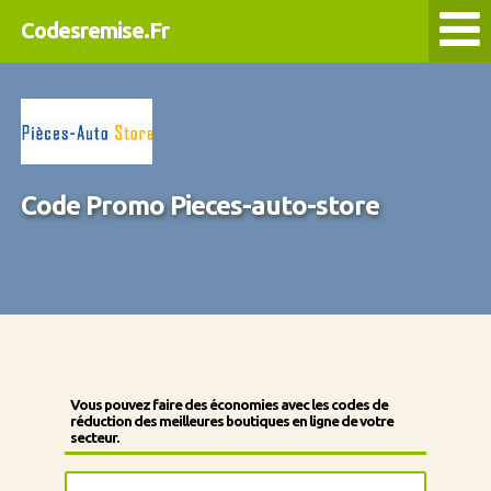
Codesremise.Fr
Code Promo Pieces-auto-store
Vous pouvez faire des économies avec les codes de
réduction des meilleures boutiques en ligne de votre
secteur.