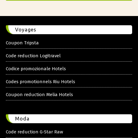
Voyages
Coupon Tripsta
Code reduction Logitravel
Codice promozionale Hotels
Codes promotionnels Riu Hotels
Coupon reduction Melia Hotels
Moda
Code reduction G-Star Raw