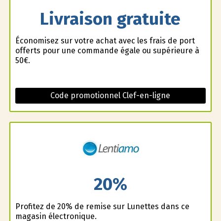
Livraison gratuite
Économisez sur votre achat avec les frais de port
offerts pour une commande égale ou supérieure à
50€.
Code promotionnel Clef-en-ligne
20%
Profitez de 20% de remise sur Lunettes dans ce
magasin électronique.