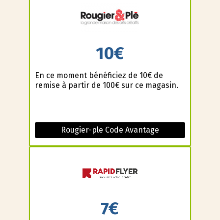
10€
En ce moment bénéficiez de 10€ de
remise à partir de 100€ sur ce magasin.
Rougier-ple Code Avantage
7€