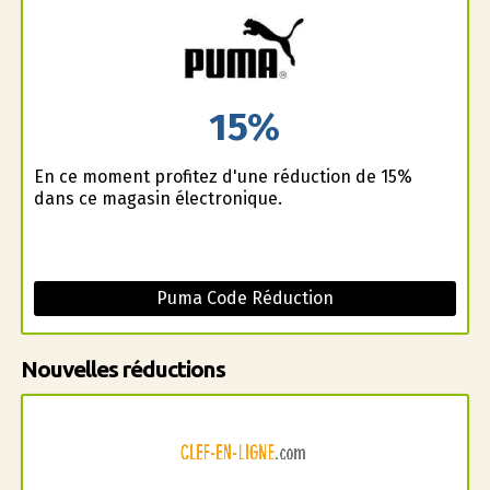
15%
En ce moment profitez d'une réduction de 15%
dans ce magasin électronique.
Puma Code Réduction
Nouvelles réductions