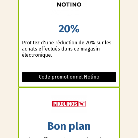
20%
Profitez d'une réduction de 20% sur les
achats effectués dans ce magasin
électronique.
Code promotionnel Notino
Bon plan