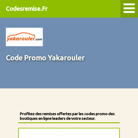
Codesremise.Fr
Code Promo Yakarouler
Profitez des remises offertes par les codes promo des
boutiques en ligne leaders de votre secteur.