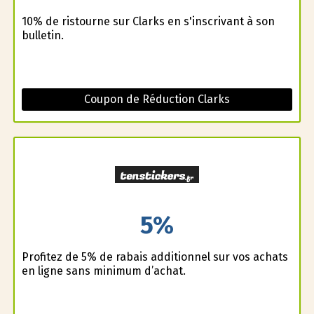
10% de ristourne sur Clarks en s'inscrivant à son
bulletin.
Coupon de Réduction Clarks
5%
Profitez de 5% de rabais additionnel sur vos achats
en ligne sans minimum d’achat.