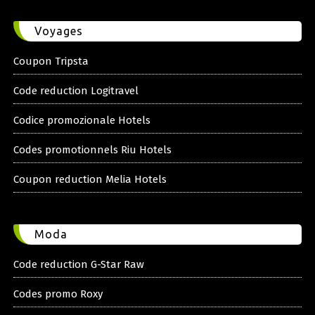
Voyages
Coupon Tripsta
Code reduction Logitravel
Codice promozionale Hotels
Codes promotionnels Riu Hotels
Coupon reduction Melia Hotels
Moda
Code reduction G-Star Raw
Codes promo Roxy