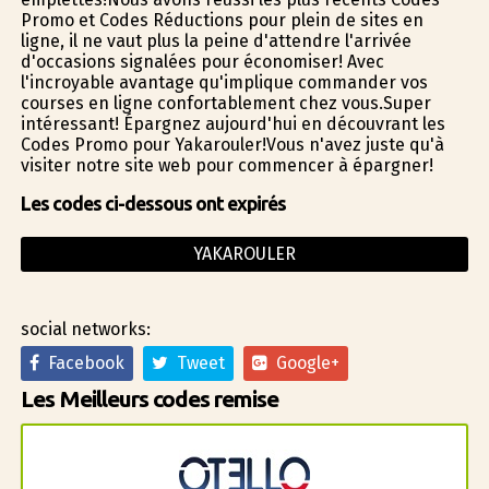
Promo et Codes Réductions pour plein de sites en
ligne, il ne vaut plus la peine d'attendre l'arrivée
d'occasions signalées pour économiser! Avec
l'incroyable avantage qu'implique commander vos
courses en ligne confortablement chez vous.Super
intéressant! Épargnez aujourd'hui en découvrant les
Codes Promo pour Yakarouler!Vous n'avez juste qu'à
visiter notre site web pour commencer à épargner!
Les codes ci-dessous ont expirés
YAKAROULER
social networks:
Facebook
Tweet
Google+
Les Meilleurs codes remise