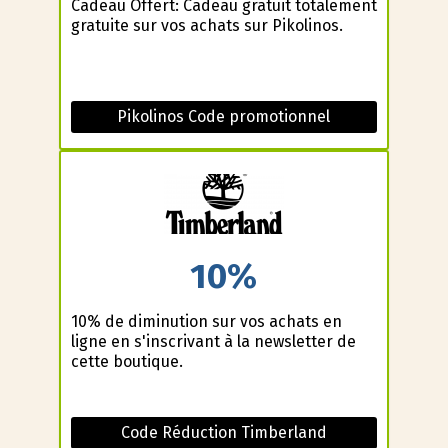
Cadeau Offert: Cadeau gratuit totalement
gratuite sur vos achats sur Pikolinos.
Pikolinos Code promotionnel
10%
10% de diminution sur vos achats en
ligne en s'inscrivant à la newsletter de
cette boutique.
Code Réduction Timberland