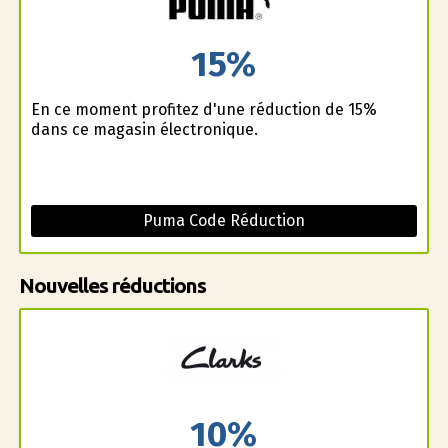
15%
En ce moment profitez d'une réduction de 15%
dans ce magasin électronique.
Puma Code Réduction
Nouvelles réductions
10%