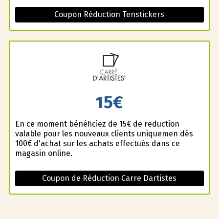
Coupon Réduction Tenstickers
15€
En ce moment bénéficiez de 15€ de reduction
valable pour les nouveaux clients uniquemen dès
100€ d'achat sur les achats effectués dans ce
magasin online.
Coupon de Réduction Carre Dartistes