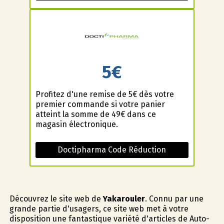
5€
Profitez d'une remise de 5€ dès votre
premier commande si votre panier
atteint la somme de 49€ dans ce
magasin électronique.
Doctipharma Code Réduction
Découvrez le site web de
Yakarouler
. Connu par une
grande partie d'usagers, ce site web met à votre
disposition une fantastique variété d'articles de Auto-