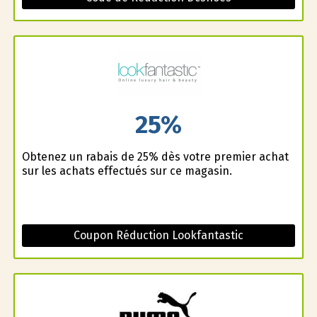
25%
Obtenez un rabais de 25% dès votre premier achat
sur les achats effectués sur ce magasin.
Coupon Réduction Lookfantastic