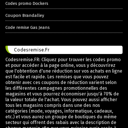
Codes promo Dockers
Coupon Brandalley
Code remise Gas Jeans
Codesremise.Fr
Codesremise.FR: Cliquez pour trouver les codes promo
et pour accéder à la page online, vous y découvrirez
que l'obtention d'une réduction sur vos achats en ligne
est facile et rapide. Les remises que vous pouvez
obtenir avec ces coupons de réduction varient selon
les différentes campagnes promotionnelles des
magasins et vous pourrez économiser jusqu'à 70% de
la valeur totale de l'achat. Vous pouvez aussi afficher
tous les magasins compris dans une des nos
catégories (mode, voyages, informatique, cadeaux,
etc.) et vous aurez un groupe de boutiques du même
secteur qui offrent des rabais avec la description de