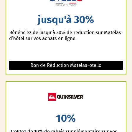
jusqu'à 30%
Bénéficiez de jusqu'à 30% de reduction sur Matelas
d’hôtel sur vos achats en ligne.
Bon de Réduction Matelas-otello
10%
Profitez de 10% de rabais supplémentaire sur vos