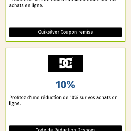
achats en ligne.
Quiksilver Coupon remise
10%
Profitez d'une réduction de 10% sur vos achats en
ligne.
Code de Réduction Dcshoes