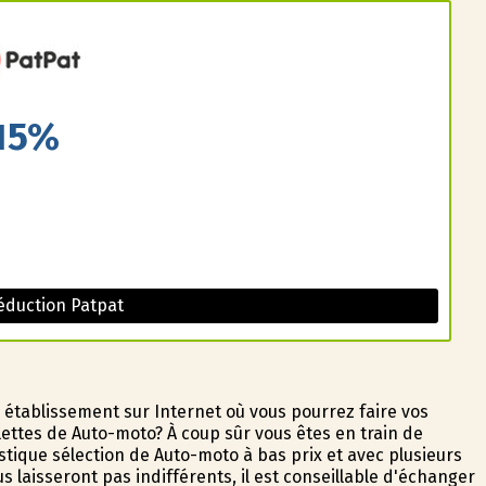
15%
éduction Patpat
 établissement sur Internet où vous pourrez faire vos
ttes de Auto-moto? À coup sûr vous êtes en train de
tique sélection de Auto-moto à bas prix et avec plusieurs
s laisseront pas indifférents, il est conseillable d'échanger