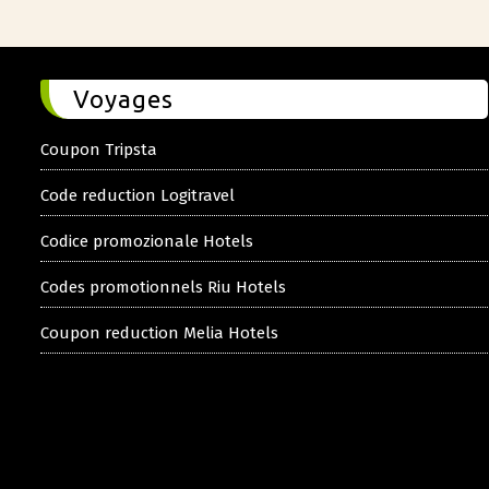
Voyages
Coupon Tripsta
Code reduction Logitravel
Codice promozionale Hotels
Codes promotionnels Riu Hotels
Coupon reduction Melia Hotels