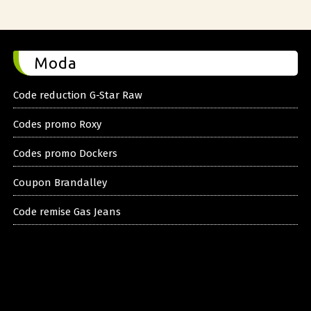
Moda
Code reduction G-Star Raw
Codes promo Roxy
Codes promo Dockers
Coupon Brandalley
Code remise Gas Jeans