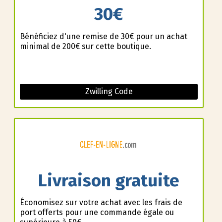
30€
Bénéficiez d'une remise de 30€ pour un achat
minimal de 200€ sur cette boutique.
Zwilling Code
Livraison gratuite
Économisez sur votre achat avec les frais de
port offerts pour une commande égale ou