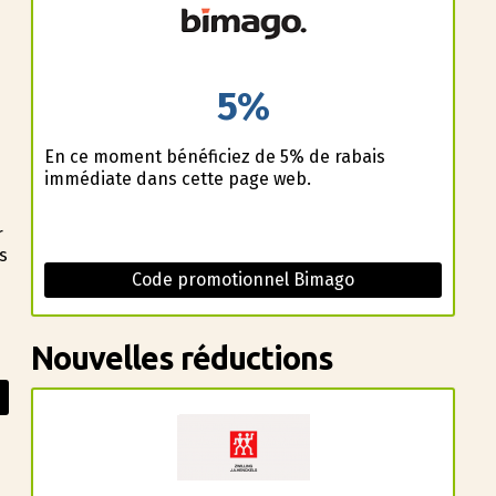
5%
En ce moment bénéficiez de 5% de rabais
immédiate dans cette page web.
r
s
Code promotionnel Bimago
Nouvelles réductions