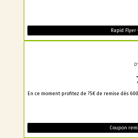
Rapid Flyer
En ce moment profitez de 75€ de remise dès 600€
Coupon remi