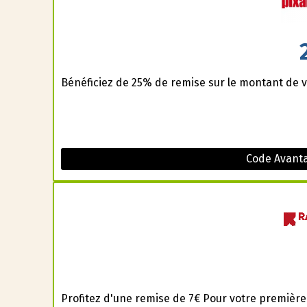
Bénéficiez de 25% de remise sur le montant de v
Code Avanta
Profitez d'une remise de 7€ Pour votre première