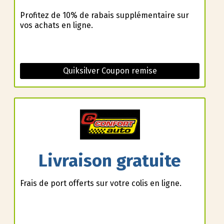
Profitez de 10% de rabais supplémentaire sur
vos achats en ligne.
Quiksilver Coupon remise
Livraison gratuite
Frais de port offerts sur votre colis en ligne.