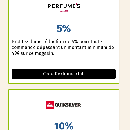
5%
Profitez d'une réduction de 5% pour toute
commande dépassant un montant minimum de
49€ sur ce magasin.
Code Perfumesclub
10%