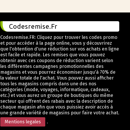
Codesremise.Fr
Codesremise.FR: Cliquez pour trouver les codes promo
et pour accéder à la page online, vous y découvrirez
que l'obtention d'une réduction sur vos achats en ligne
est facile et rapide. Les remises que vous pouvez
obtenir avec ces coupons de réduction varient selon
les différentes campagnes promotionnelles des
magasins et vous pourrez économiser jusqu'à 70% de
la valeur totale de l'achat. Vous pouvez aussi afficher
tous les magasins compris dans une des nos
catégories (mode, voyages, informatique, cadeaux,
etc.) et vous aurez un groupe de boutiques du même
secteur qui offrent des rabais avec la description de
chaque magasin afin que vous puissiez avoir accès à
une grande variété de magasins pour faire votre achat.
Mentions legales
.