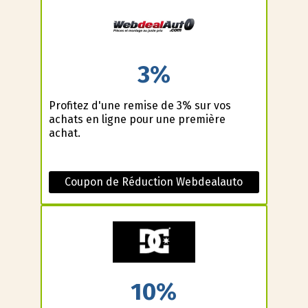
3%
Profitez d'une remise de 3% sur vos
achats en ligne pour une première
achat.
Coupon de Réduction Webdealauto
10%