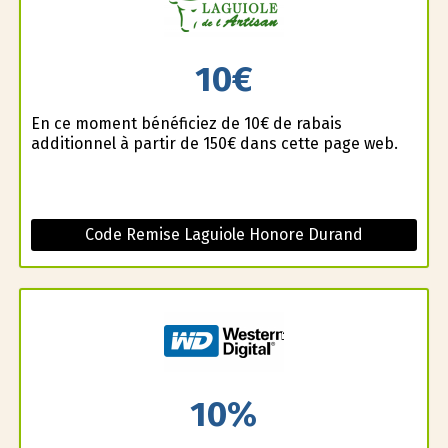
10€
En ce moment bénéficiez de 10€ de rabais
additionnel à partir de 150€ dans cette page web.
Code Remise Laguiole Honore Durand
10%