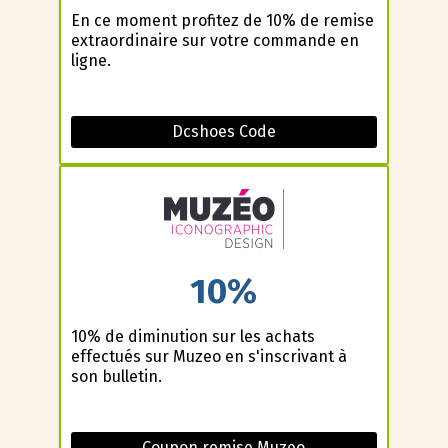
En ce moment profitez de 10% de remise
extraordinaire sur votre commande en
ligne.
Dcshoes Code
10%
10% de diminution sur les achats
effectués sur Muzeo en s'inscrivant à
son bulletin.
Coupon remise Muzeo