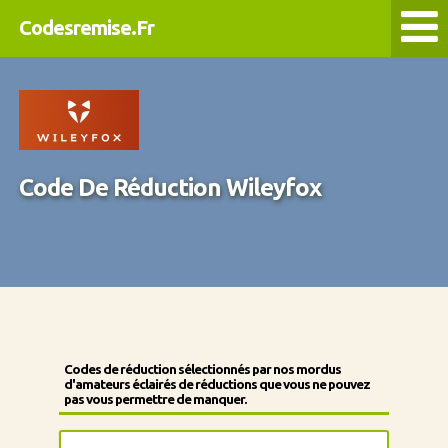
Codesremise.Fr
Code De Réduction Wileyfox
Codes de réduction sélectionnés par nos mordus
d'amateurs éclairés de réductions que vous ne pouvez
pas vous permettre de manquer.