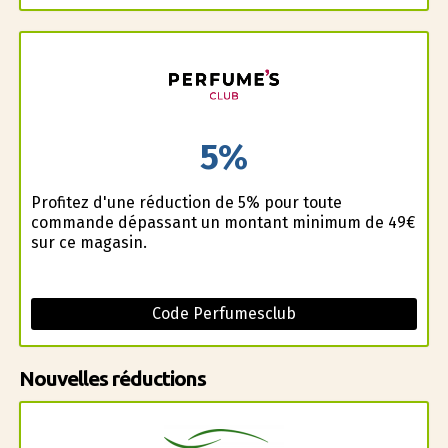
5%
Profitez d'une réduction de 5% pour toute
commande dépassant un montant minimum de 49€
sur ce magasin.
Code Perfumesclub
Nouvelles réductions