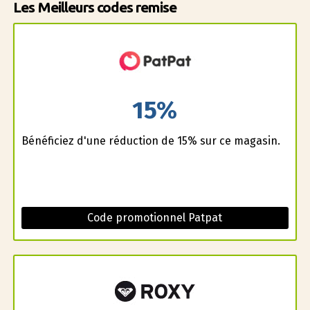
Les Meilleurs codes remise
15%
Bénéficiez d'une réduction de 15% sur ce magasin.
Code promotionnel Patpat