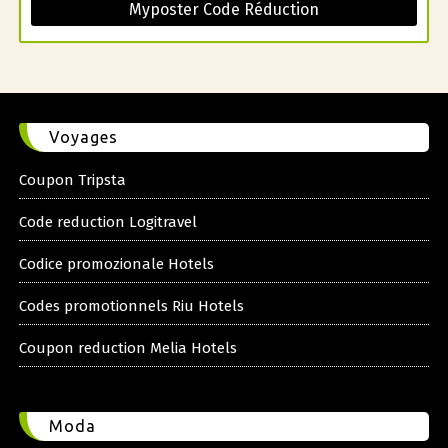
Myposter Code Réduction
Voyages
Coupon Tripsta
Code reduction Logitravel
Codice promozionale Hotels
Codes promotionnels Riu Hotels
Coupon reduction Melia Hotels
Moda