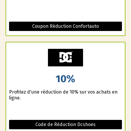
Coupon Réduction Confortauto
10%
Profitez d'une réduction de 10% sur vos achats en
ligne.
Code de Réduction Dcshoes