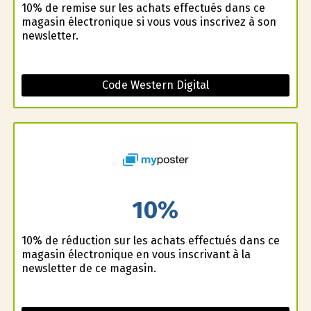
10% de remise sur les achats effectués dans ce
magasin électronique si vous vous inscrivez à son
newsletter.
Code Western Digital
10%
10% de réduction sur les achats effectués dans ce
magasin électronique en vous inscrivant à la
newsletter de ce magasin.