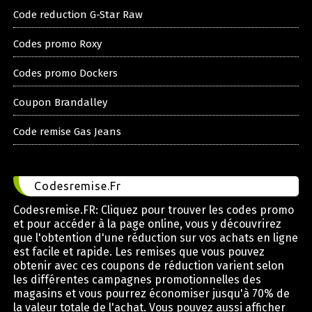
Code reduction G-Star Raw
Codes promo Roxy
Codes promo Dockers
Coupon Brandalley
Code remise Gas Jeans
Codesremise.Fr
Codesremise.FR: Cliquez pour trouver les codes promo
et pour accéder à la page online, vous y découvrirez
que l'obtention d'une réduction sur vos achats en ligne
est facile et rapide. Les remises que vous pouvez
obtenir avec ces coupons de réduction varient selon
les différentes campagnes promotionnelles des
magasins et vous pourrez économiser jusqu'à 70% de
la valeur totale de l'achat. Vous pouvez aussi afficher