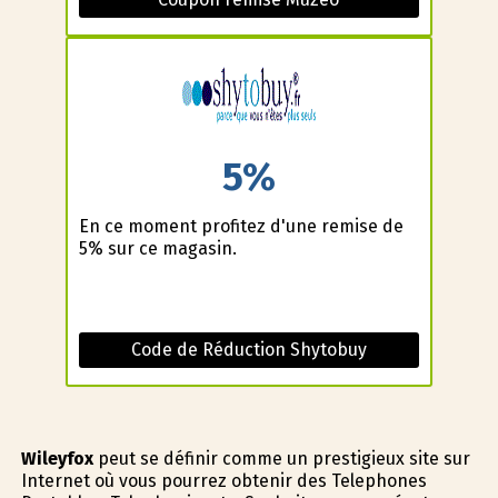
5%
En ce moment profitez d'une remise de
5% sur ce magasin.
Code de Réduction Shytobuy
Wileyfox
peut se définir comme un prestigieux site sur
Internet où vous pourrez obtenir des Telephones