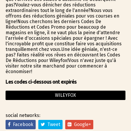
pas?Voulez-vous dénicher des réductions
extraordinaires tout le long de l'année?Nous vous
offrons des réductions géniales pour vos courses en
ligne!Nous cherchons les derniers Codes De
Réductions et Codes Promo pour beaucoup de
magasins en ligne, il ne vaut plus la peine d'attendre
l'arrivée d'occasions spéciales pour épargner ! Avec
l'incroyable profit que constitue faire vos acquisitions
tranquillement chez vous.Une idée géniale, n'est-ce
pas? Faites réalité vos rêves en découvrant les Codes
De Réductions pour Wileyfox!Vous n'avez juste qu'à
visiter notre site marchand pour commencer à
économiser!
Les codes ci-dessous ont expirés
WILEYFOX
social networks:
Facebook
Tweet
Google+