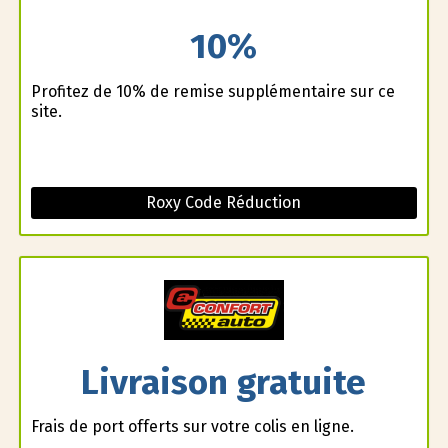
10%
Profitez de 10% de remise supplémentaire sur ce
site.
Roxy Code Réduction
Livraison gratuite
Frais de port offerts sur votre colis en ligne.