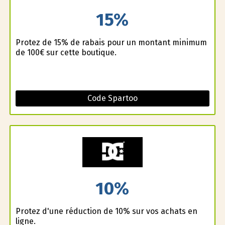
15%
Profitez de 15% de rabais pour un montant minimum
de 100€ sur cette boutique.
Code Spartoo
10%
Profitez d'une réduction de 10% sur vos achats en
ligne.