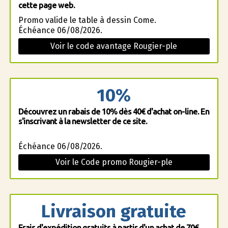
cette page web.
Promo valide le table à dessin Come.
Échéance 06/08/2026.
Voir le code avantage Rougier-ple
10%
Découvrez un rabais de 10% dès 40€ d'achat on-line. En
s'inscrivant à la newsletter de ce site.
Échéance 06/08/2026.
Voir le Code promo Rougier-ple
Livraison gratuite
Frais d'expédition gratuits à partir d'un achat de 70€.