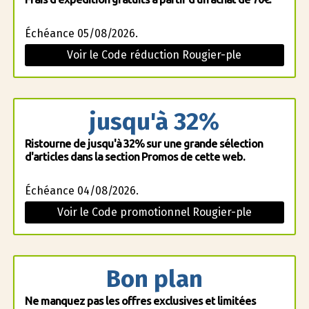
Échéance 05/08/2026.
Voir le Code réduction Rougier-ple
jusqu'à 32%
Ristourne de jusqu'à 32% sur une grande sélection
d'articles dans la section Promos de cette web.
Échéance 04/08/2026.
Voir le Code promotionnel Rougier-ple
Bon plan
Ne manquez pas les offres exclusives et limitées