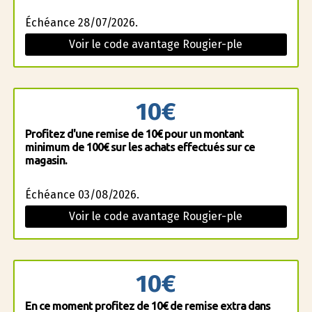
Échéance 28/07/2026.
Voir le code avantage Rougier-ple
10€
Profitez d'une remise de 10€ pour un montant
minimum de 100€ sur les achats effectués sur ce
magasin.
Échéance 03/08/2026.
Voir le code avantage Rougier-ple
10€
En ce moment profitez de 10€ de remise extra dans