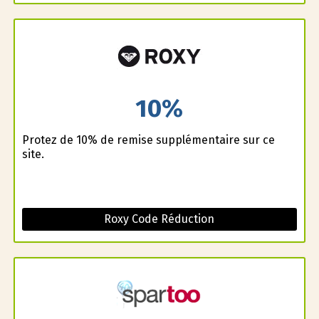
10%
Profitez de 10% de remise supplémentaire sur ce
site.
Roxy Code Réduction