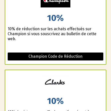
10%
10% de réduction sur les achats effectués sur
Champion si vous souscrivez au bulletin de cette
web.
Champion Code de Réduction
10%