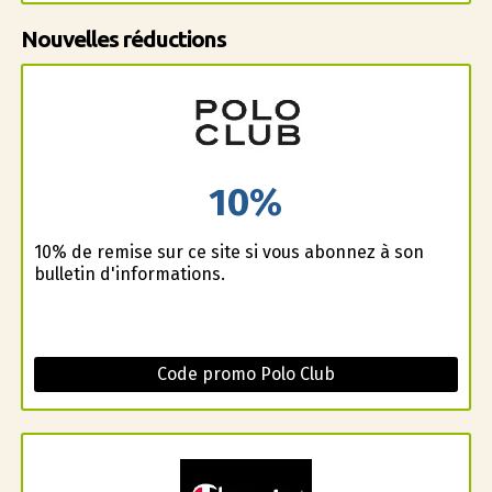
Nouvelles réductions
10%
10% de remise sur ce site si vous abonnez à son
bulletin d'informations.
Code promo Polo Club