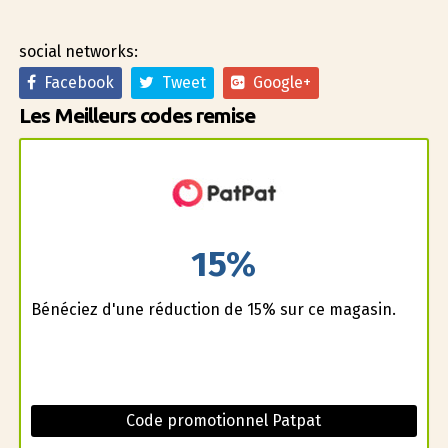
social networks:
Facebook
Tweet
Google+
Les Meilleurs codes remise
15%
Bénéficiez d'une réduction de 15% sur ce magasin.
Code promotionnel Patpat