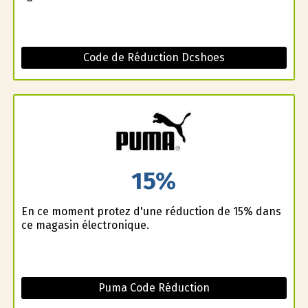
Code de Réduction Dcshoes
15%
En ce moment profitez d'une réduction de 15% dans
ce magasin électronique.
Puma Code Réduction