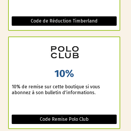
Code de Réduction Timberland
10%
10% de remise sur cette boutique si vous
abonnez à son bulletin d'informations.
Code Remise Polo Club