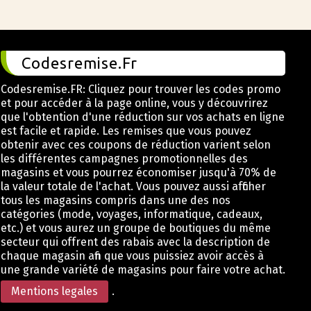
Codesremise.Fr
Codesremise.FR: Cliquez pour trouver les codes promo
et pour accéder à la page online, vous y découvrirez
que l'obtention d'une réduction sur vos achats en ligne
est facile et rapide. Les remises que vous pouvez
obtenir avec ces coupons de réduction varient selon
les différentes campagnes promotionnelles des
magasins et vous pourrez économiser jusqu'à 70% de
la valeur totale de l'achat. Vous pouvez aussi afficher
tous les magasins compris dans une des nos
catégories (mode, voyages, informatique, cadeaux,
etc.) et vous aurez un groupe de boutiques du même
secteur qui offrent des rabais avec la description de
chaque magasin afin que vous puissiez avoir accès à
une grande variété de magasins pour faire votre achat.
Mentions legales
.