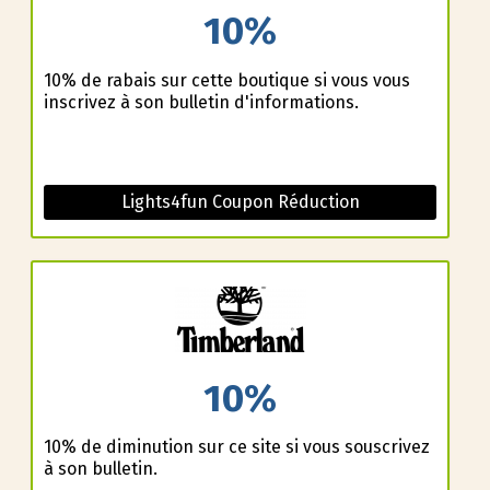
10%
10% de rabais sur cette boutique si vous vous
inscrivez à son bulletin d'informations.
Lights4fun Coupon Réduction
10%
10% de diminution sur ce site si vous souscrivez
à son bulletin.