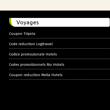
Voyages
Coupon Tripsta
Code reduction Logitravel
Codice promozionale Hotels
Codes promotionnels Riu Hotels
Coupon reduction Melia Hotels