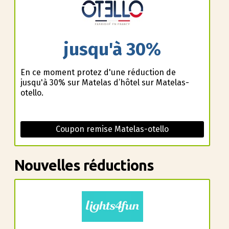
jusqu'à 30%
En ce moment profitez d'une réduction de
jusqu'à 30% sur Matelas d’hôtel sur Matelas-
otello.
Coupon remise Matelas-otello
Nouvelles réductions