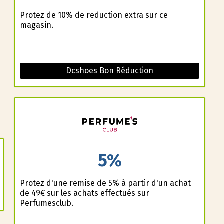
Profitez de 10% de reduction extra sur ce
magasin.
Dcshoes Bon Réduction
5%
Profitez d'une remise de 5% à partir d'un achat
de 49€ sur les achats effectués sur
Perfumesclub.