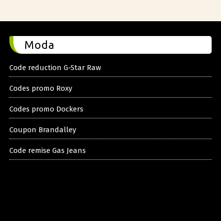
Moda
Code reduction G-Star Raw
Codes promo Roxy
Codes promo Dockers
Coupon Brandalley
Code remise Gas Jeans