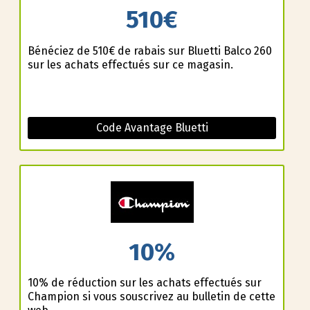
510€
Bénéficiez de 510€ de rabais sur Bluetti Balco 260
sur les achats effectués sur ce magasin.
Code Avantage Bluetti
10%
10% de réduction sur les achats effectués sur
Champion si vous souscrivez au bulletin de cette