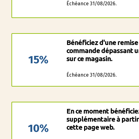
Échéance 31/08/2026.
Bénéficiez d'une remise
commande dépassant u
15%
sur ce magasin.
Échéance 31/08/2026.
En ce moment bénéficie
supplémentaire à partir
10%
cette page web.