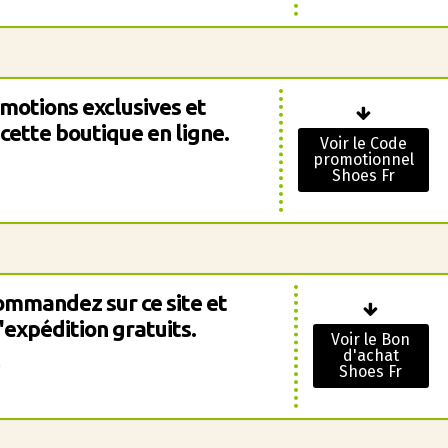
motions exclusives et
 cette boutique en ligne.
Voir le Code
promotionnel
Shoes Fr
commandez sur ce site et
'expédition gratuits.
Voir le Bon
d'achat
.
Shoes Fr