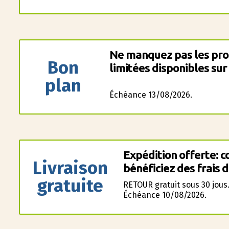
Ne manquez pas les pro
Bon
limitées disponibles sur
plan
Échéance 13/08/2026.
Expédition offerte: 
Livraison
bénéficiez des frais d
gratuite
RETOUR gratuit sous 30 jous
Échéance 10/08/2026.