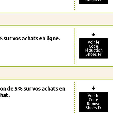
 sur vos achats en ligne.
Voir le
Code
réduction
Shoes Fr
ion de 5% sur vos achats en
hat.
Voir le
Code
Remise
Shoes Fr