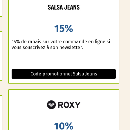
15%
15% de rabais sur votre commande en ligne si
vous souscrivez à son newsletter.
Code promotionnel Salsa Jeans
10%