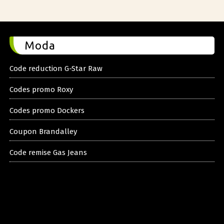
Moda
Code reduction G-Star Raw
Codes promo Roxy
Codes promo Dockers
Coupon Brandalley
Code remise Gas Jeans