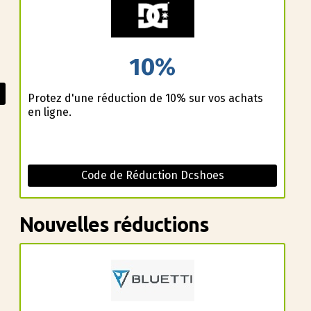
10%
Profitez d'une réduction de 10% sur vos achats
en ligne.
Code de Réduction Dcshoes
Nouvelles réductions