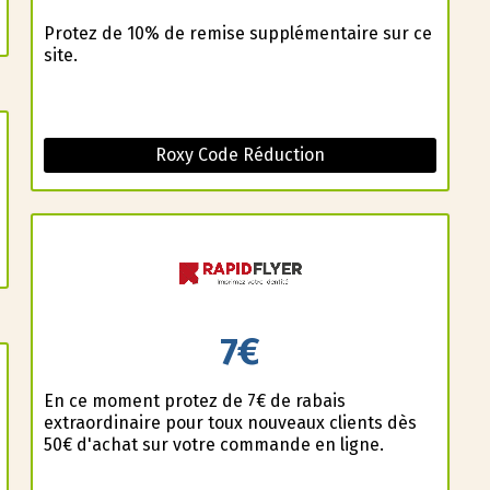
Profitez de 10% de remise supplémentaire sur ce
site.
Roxy Code Réduction
7€
En ce moment profitez de 7€ de rabais
extraordinaire pour toux nouveaux clients dès
50€ d'achat sur votre commande en ligne.