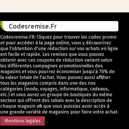
Codesremise.Fr
Codesremise.FR: Cliquez pour trouver les codes promo
et pour accéder à la page online, vous y découvrirez
que l'obtention d'une réduction sur vos achats en ligne
est facile et rapide. Les remises que vous pouvez
obtenir avec ces coupons de réduction varient selon
les différentes campagnes promotionnelles des
magasins et vous pourrez économiser jusqu'à 70% de
la valeur totale de l'achat. Vous pouvez aussi afficher
tous les magasins compris dans une des nos
catégories (mode, voyages, informatique, cadeaux,
etc.) et vous aurez un groupe de boutiques du même
secteur qui offrent des rabais avec la description de
chaque magasin afin que vous puissiez avoir accès à
une grande variété de magasins pour faire votre achat.
Mentions legales
.