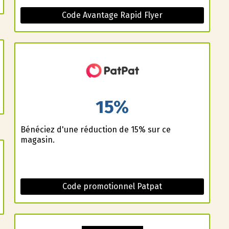
Code Avantage Rapid Flyer
15%
Bénéficiez d'une réduction de 15% sur ce
magasin.
Code promotionnel Patpat