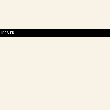
HOES FR