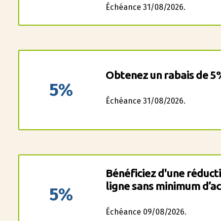
Échéance 31/08/2026.
Obtenez un rabais de 5%
5%
Échéance 31/08/2026.
Bénéficiez d'une réduct
ligne sans minimum d’ac
5%
Échéance 09/08/2026.