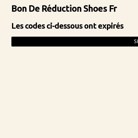
Bon De Réduction Shoes Fr
Les codes ci-dessous ont expirés
S