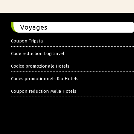
Voyages
Coupon Tripsta
Code reduction Logitravel
Codice promozionale Hotels
Codes promotionnels Riu Hotels
Coupon reduction Melia Hotels