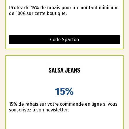
Profitez de 15% de rabais pour un montant minimum
de 100€ sur cette boutique.
Code Spartoo
15%
15% de rabais sur votre commande en ligne si vous
souscrivez à son newsletter.