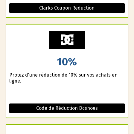
Clarks Coupon Réduction
10%
Profitez d'une réduction de 10% sur vos achats en
ligne.
Code de Réduction Dcshoes