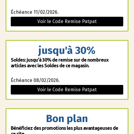
Échéance 11/02/2026.
Voir le Code Remise Patpat
jusqu'à 30%
Soldes: jusqu'à 30% de remise sur de nombreux
articles avec les Soldes de ce magasin.
Échéance 08/02/2026.
Voir le Code Remise Patpat
Bon plan
Bénéficiez des promotions les plus avantageuses de
ce site.