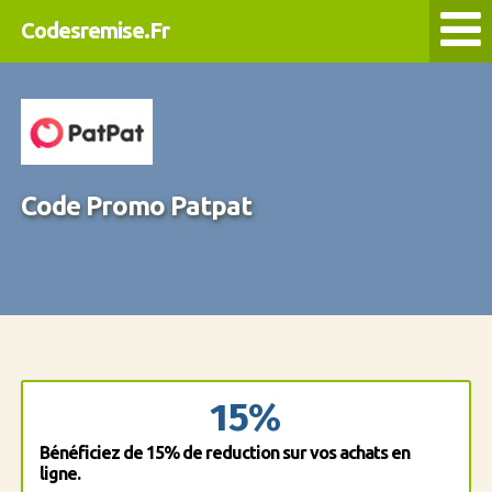
Codesremise.Fr
Code Promo Patpat
15%
Bénéficiez de 15% de reduction sur vos achats en
ligne.