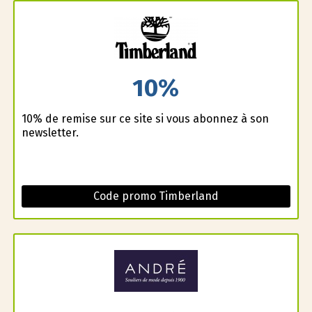
10%
10% de remise sur ce site si vous abonnez à son
newsletter.
Code promo Timberland