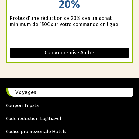
20%
Profitez d'une réduction de 20% dès un achat
minimum de 150€ sur votre commande en ligne.
Coupon remise Andre
Voyages
Coupon Tripsta
Code reduction Logitravel
Codice promozionale Hotels