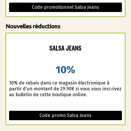
Code promotionnel Salsa Jeans
Nouvelles réductions
10%
10% de rabais dans ce magasin électronique à
partir d'un montant de 29.90€ si vous vous inscrivez
au bulletin de cette boutique online.
Code promo Salsa Jeans