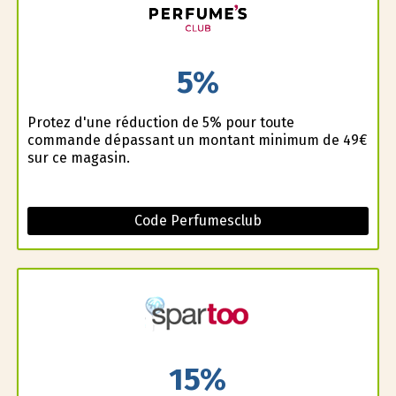
5%
Profitez d'une réduction de 5% pour toute
commande dépassant un montant minimum de 49€
sur ce magasin.
Code Perfumesclub
15%