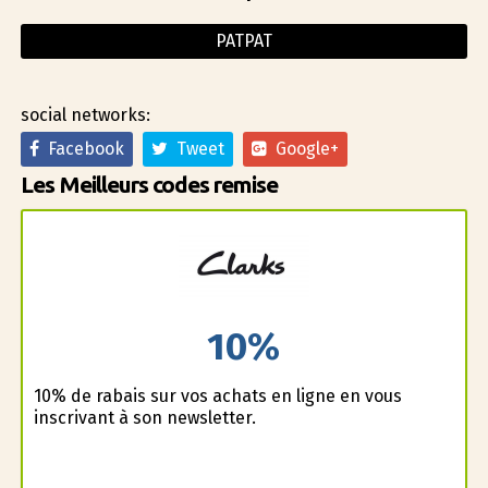
PATPAT
social networks:
Facebook
Tweet
Google+
Les Meilleurs codes remise
10%
10% de rabais sur vos achats en ligne en vous
inscrivant à son newsletter.