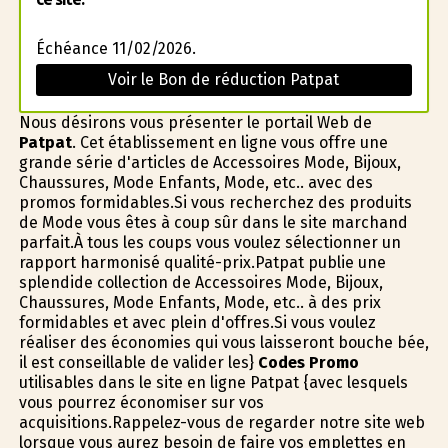
Échéance 11/02/2026.
Voir le Bon de réduction Patpat
Nous désirons vous présenter le portail Web de
Patpat
. Cet établissement en ligne vous offre une
grande série d'articles de Accessoires Mode, Bijoux,
Chaussures, Mode Enfants, Mode, etc.. avec des
promos formidables.Si vous recherchez des produits
de Mode vous êtes à coup sûr dans le site marchand
parfait.À tous les coups vous voulez sélectionner un
rapport harmonisé qualité-prix.Patpat publie une
splendide collection de Accessoires Mode, Bijoux,
Chaussures, Mode Enfants, Mode, etc.. à des prix
formidables et avec plein d'offres.Si vous voulez
réaliser des économies qui vous laisseront bouche bée,
il est conseillable de valider les}
Codes Promo
utilisables dans le site en ligne Patpat {avec lesquels
vous pourrez économiser sur vos
acquisitions.Rappelez-vous de regarder notre site web
lorsque vous aurez besoin de faire vos emplettes en