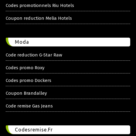
Codes promotionnels Riu Hotels
Coupon reduction Melia Hotels
Moda
Code reduction G-Star Raw
Codes promo Roxy
Codes promo Dockers
Coupon Brandalley
Code remise Gas Jeans
Codesremise.Fr