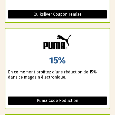
Quiksilver Coupon remise
15%
En ce moment profitez d'une réduction de 15%
dans ce magasin électronique.
Puma Code Réduction