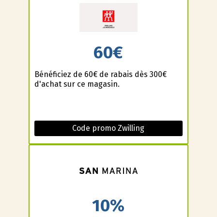
60€
Bénéficiez de 60€ de rabais dès 300€
d'achat sur ce magasin.
Code promo Zwilling
10%