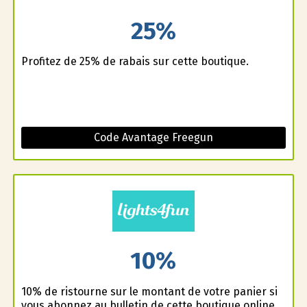
25%
Profitez de 25% de rabais sur cette boutique.
Code Avantage Freegun
10%
10% de ristourne sur le montant de votre panier si
vous abonnez au bulletin de cette boutique online.