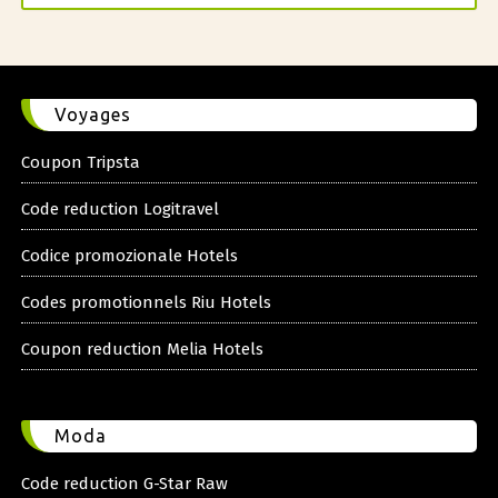
Voyages
Coupon Tripsta
Code reduction Logitravel
Codice promozionale Hotels
Codes promotionnels Riu Hotels
Coupon reduction Melia Hotels
Moda
Code reduction G-Star Raw