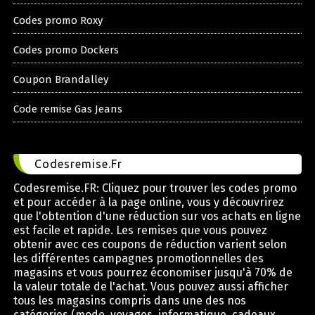
Codes promo Roxy
Codes promo Dockers
Coupon Brandalley
Code remise Gas Jeans
Codesremise.Fr
Codesremise.FR: Cliquez pour trouver les codes promo
et pour accéder à la page online, vous y découvrirez
que l'obtention d'une réduction sur vos achats en ligne
est facile et rapide. Les remises que vous pouvez
obtenir avec ces coupons de réduction varient selon
les différentes campagnes promotionnelles des
magasins et vous pourrez économiser jusqu'à 70% de
la valeur totale de l'achat. Vous pouvez aussi afficher
tous les magasins compris dans une des nos
catégories (mode, voyages, informatique, cadeaux,