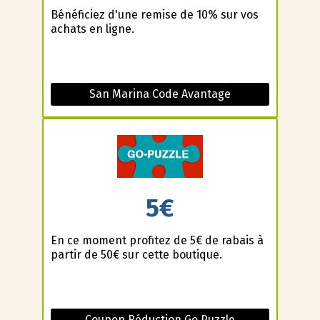
Bénéficiez d'une remise de 10% sur vos
achats en ligne.
San Marina Code Avantage
5€
En ce moment profitez de 5€ de rabais à
partir de 50€ sur cette boutique.
Coupon Réduction Go Puzzle