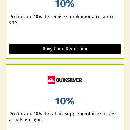
10%
Profitez de 10% de remise supplémentaire sur ce
site.
Roxy Code Réduction
10%
Profitez de 10% de rabais supplémentaire sur vos
achats en ligne.