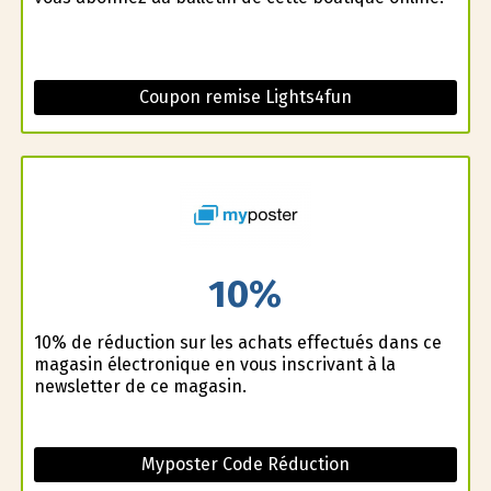
Coupon remise Lights4fun
10%
10% de réduction sur les achats effectués dans ce
magasin électronique en vous inscrivant à la
newsletter de ce magasin.
Myposter Code Réduction