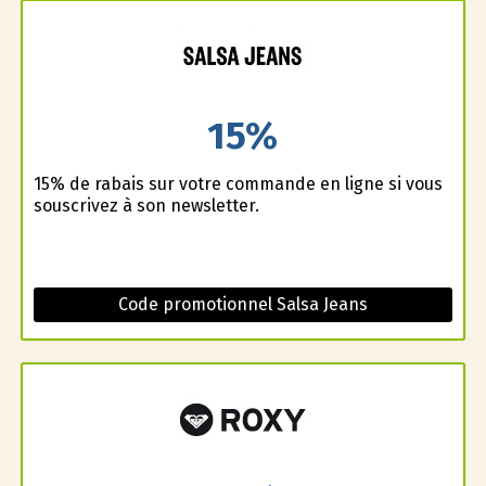
15%
15% de rabais sur votre commande en ligne si vous
souscrivez à son newsletter.
Code promotionnel Salsa Jeans