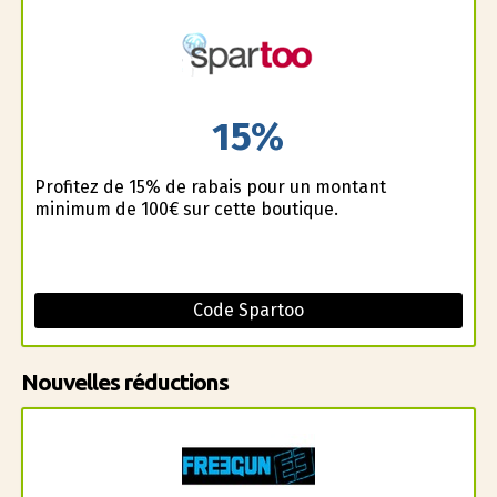
15%
Profitez de 15% de rabais pour un montant
minimum de 100€ sur cette boutique.
Code Spartoo
Nouvelles réductions