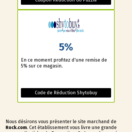
5%
En ce moment profitez d'une remise de
5% sur ce magasin.
Code de Réduction Shytobuy
Nous désirons vous présenter le site marchand de
Rock.com
. Cet établissement vous livre une grande