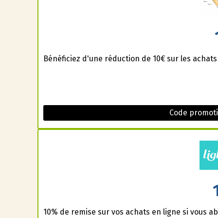
Bénéficiez d'une réduction de 10€ sur les achat
Code promoti
10% de remise sur vos achats en ligne si vous ab