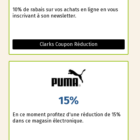
10% de rabais sur vos achats en ligne en vous
inscrivant à son newsletter.
Clarks Coupon Réduction
15%
En ce moment profitez d'une réduction de 15%
dans ce magasin électronique.