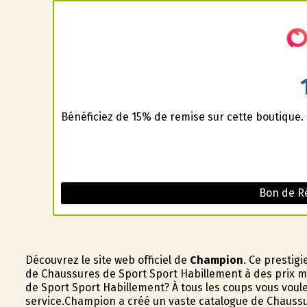
Bénéficiez de 15% de remise sur cette boutique.
Bon de R
Découvrez le site web officiel de
Champion
. Ce prestig
de Chaussures de Sport Sport Habillement à des prix m
de Sport Sport Habillement? À tous les coups vous voul
service.Champion a créé un vaste catalogue de Chaussu