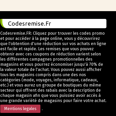
Codesremise.Fr
Codesremise.FR: Cliquez pour trouver les codes promo
et pour accéder à la page online, vous y découvrirez
que l'obtention d'une réduction sur vos achats en ligne
est facile et rapide. Les remises que vous pouvez
obtenir avec ces coupons de réduction varient selon
les différentes campagnes promotionnelles des
magasins et vous pourrez économiser jusqu'à 70% de
la valeur totale de l'achat. Vous pouvez aussi afficher
tous les magasins compris dans une des nos
catégories (mode, voyages, informatique, cadeaux,
etc.) et vous aurez un groupe de boutiques du même
secteur qui offrent des rabais avec la description de
chaque magasin afin que vous puissiez avoir accès à
une grande variété de magasins pour faire votre achat.
Mentions legales
.