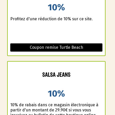
10%
Profitez d'une réduction de 10% sur ce site.
Coupon remise Turtle Beach
10%
10% de rabais dans ce magasin électronique à
partir d'un montant de 29.90€ si vous vous