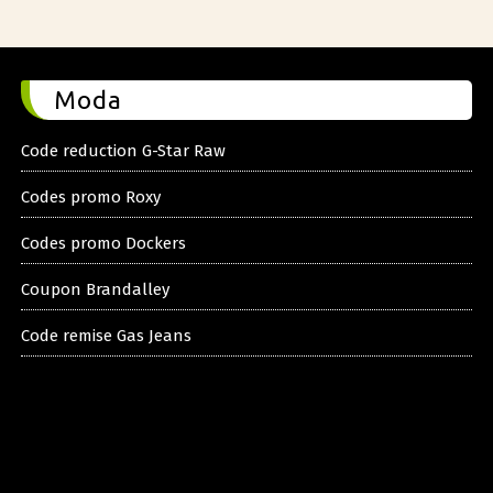
Moda
Code reduction G-Star Raw
Codes promo Roxy
Codes promo Dockers
Coupon Brandalley
Code remise Gas Jeans