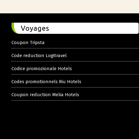
Voyages
Coupon Tripsta
Code reduction Logitravel
Codice promozionale Hotels
Codes promotionnels Riu Hotels
Coupon reduction Melia Hotels