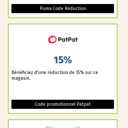
Puma Code Réduction
15%
Bénéficiez d'une réduction de 15% sur ce
magasin.
Code promotionnel Patpat