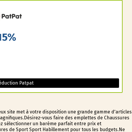
15%
éduction Patpat
ieux site met à votre disposition une grande gamme d'articles
agnifiques.Désirez-vous faire des emplettes de Chaussures
ez sélectionner un barème parfait entre prix et
res de Sport Sport Habillement pour tous les budgets.Ne