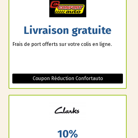
Livraison gratuite
Frais de port offerts sur votre colis en ligne.
Coupon Réduction Confortauto
10%