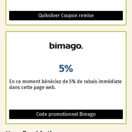
Quiksilver Coupon remise
5%
En ce moment bénéficiez de 5% de rabais immédiate
dans cette page web.
Code promotionnel Bimago