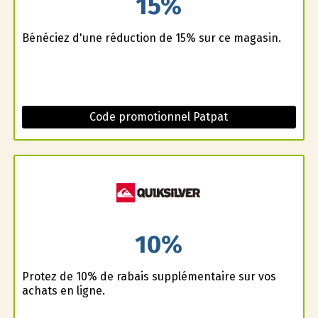
15%
Bénéficiez d'une réduction de 15% sur ce magasin.
Code promotionnel Patpat
10%
Profitez de 10% de rabais supplémentaire sur vos
achats en ligne.