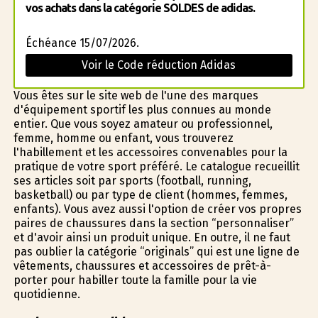
vos achats dans la catégorie SOLDES de adidas.
Échéance 15/07/2026.
Voir le Code réduction Adidas
Vous êtes sur le site web de l'une des marques
d'équipement sportif les plus connues au monde
entier. Que vous soyez amateur ou professionnel,
femme, homme ou enfant, vous trouverez
l'habillement et les accessoires convenables pour la
pratique de votre sport préféré. Le catalogue recueillit
ses articles soit par sports (football, running,
basketball) ou par type de client (hommes, femmes,
enfants). Vous avez aussi l'option de créer vos propres
paires de chaussures dans la section “personnaliser”
et d'avoir ainsi un produit unique. En outre, il ne faut
pas oublier la catégorie “originals” qui est une ligne de
vêtements, chaussures et accessoires de prêt-à-
porter pour habiller toute la famille pour la vie
quotidienne.