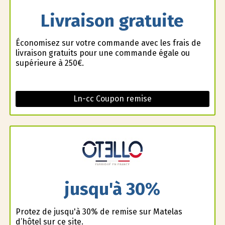
Livraison gratuite
Économisez sur votre commande avec les frais de
livraison gratuits pour une commande égale ou
supérieure à 250€.
Ln-cc Coupon remise
jusqu'à 30%
Profitez de jusqu'à 30% de remise sur Matelas
d’hôtel sur ce site.