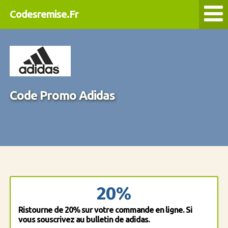
Codesremise.Fr
Code Promo Adidas
20%
Ristourne de 20% sur votre commande en ligne. Si
vous souscrivez au bulletin de adidas.