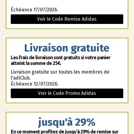
Échéance 17/07/2026.
Voir le Code Remise Adidas
Livraison gratuite
Les frais de livraison sont gratuits si votre panier
atteint la somme de 25€.
Livraison gratuite sur toutes les membres de
l'adiClub.
Échéance 12/07/2026.
Voir le Code Promo Adidas
jusqu'à 29%
En ce moment profitez de jusqu'à 29% de remise sur