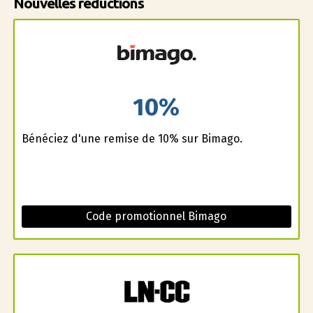
Nouvelles réductions
10%
Bénéficiez d'une remise de 10% sur Bimago.
Code promotionnel Bimago