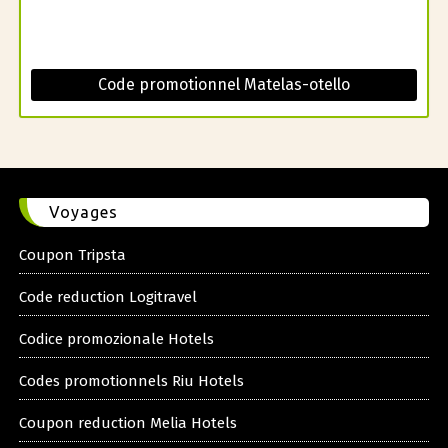
Code promotionnel Matelas-otello
Voyages
Coupon Tripsta
Code reduction Logitravel
Codice promozionale Hotels
Codes promotionnels Riu Hotels
Coupon reduction Melia Hotels