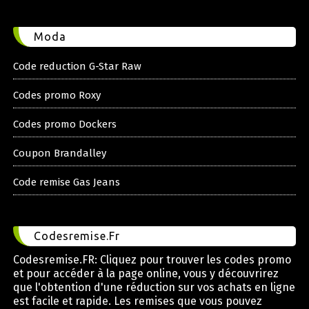
Moda
Code reduction G-Star Raw
Codes promo Roxy
Codes promo Dockers
Coupon Brandalley
Code remise Gas Jeans
Codesremise.Fr
Codesremise.FR: Cliquez pour trouver les codes promo
et pour accéder à la page online, vous y découvrirez
que l'obtention d'une réduction sur vos achats en ligne
est facile et rapide. Les remises que vous pouvez