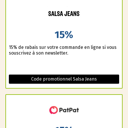
15%
15% de rabais sur votre commande en ligne si vous
souscrivez à son newsletter.
Code promotionnel Salsa Jeans