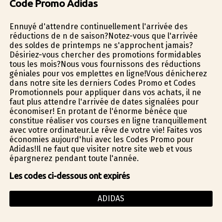
Code Promo Adidas
Ennuyé d'attendre continuellement l'arrivée des
réductions de fin de saison?Notez-vous que l'arrivée
des soldes de printemps ne s'approchent jamais?
Désiriez-vous chercher des promotions formidables
tous les mois?Nous vous fournissons des réductions
géniales pour vos emplettes en ligne!Vous dénicherez
dans notre site les derniers Codes Promo et Codes
Promotionnels pour appliquer dans vos achats, il ne
faut plus attendre l'arrivée de dates signalées pour
économiser! En profitant de l'énorme bénéfice que
constitue réaliser vos courses en ligne tranquillement
avec votre ordinateur.Le rêve de votre vie! Faites vos
économies aujourd'hui avec les Codes Promo pour
Adidas!Il ne faut que visiter notre site web et vous
épargnerez pendant toute l'année.
Les codes ci-dessous ont expirés
ADIDAS