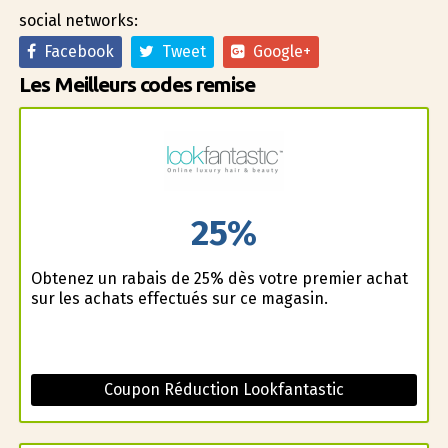
social networks:
Facebook
Tweet
Google+
Les Meilleurs codes remise
25%
Obtenez un rabais de 25% dès votre premier achat
sur les achats effectués sur ce magasin.
Coupon Réduction Lookfantastic