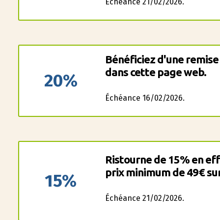
Échéance 21/02/2026.
Bénéficiez d'une remise
dans cette page web.
20%
Échéance 16/02/2026.
Ristourne de 15% en eff
prix minimum de 49€ sur 
15%
Échéance 21/02/2026.