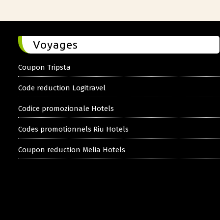
Voyages
Coupon Tripsta
Code reduction Logitravel
Codice promozionale Hotels
Codes promotionnels Riu Hotels
Coupon reduction Melia Hotels