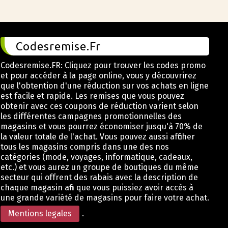
Codesremise.Fr
Codesremise.FR: Cliquez pour trouver les codes promo
et pour accéder à la page online, vous y découvrirez
que l'obtention d'une réduction sur vos achats en ligne
est facile et rapide. Les remises que vous pouvez
obtenir avec ces coupons de réduction varient selon
les différentes campagnes promotionnelles des
magasins et vous pourrez économiser jusqu'à 70% de
la valeur totale de l'achat. Vous pouvez aussi afficher
tous les magasins compris dans une des nos
catégories (mode, voyages, informatique, cadeaux,
etc.) et vous aurez un groupe de boutiques du même
secteur qui offrent des rabais avec la description de
chaque magasin afin que vous puissiez avoir accès à
une grande variété de magasins pour faire votre achat.
Mentions legales
.