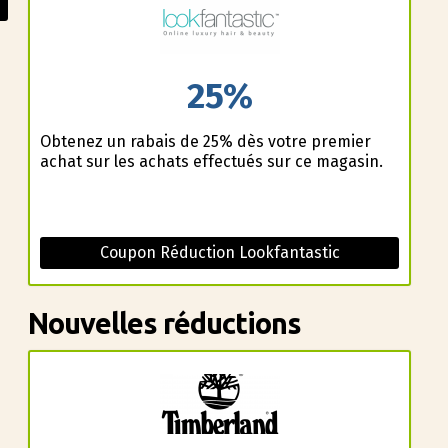
25%
Obtenez un rabais de 25% dès votre premier
achat sur les achats effectués sur ce magasin.
Coupon Réduction Lookfantastic
Nouvelles réductions