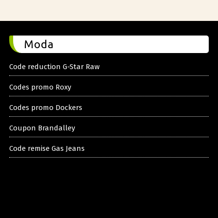
Moda
Code reduction G-Star Raw
Codes promo Roxy
Codes promo Dockers
Coupon Brandalley
Code remise Gas Jeans