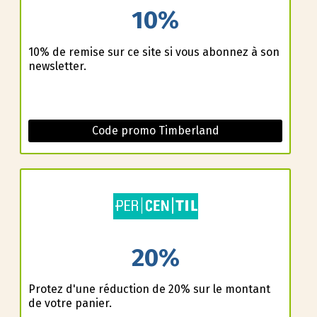
10%
10% de remise sur ce site si vous abonnez à son
newsletter.
Code promo Timberland
20%
Profitez d'une réduction de 20% sur le montant
de votre panier.