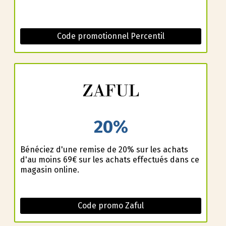
Code promotionnel Percentil
20%
Bénéficiez d'une remise de 20% sur les achats
d'au moins 69€ sur les achats effectués dans ce
magasin online.
Code promo Zaful