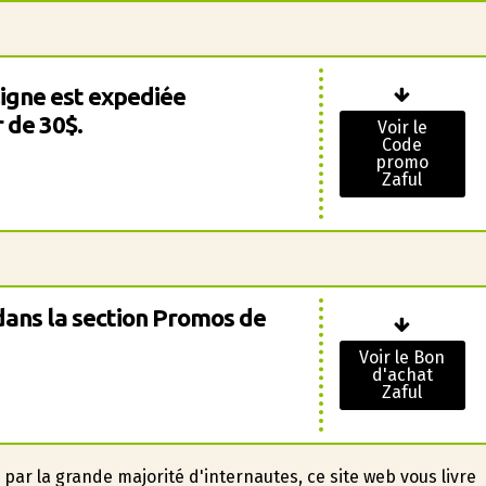
igne est expediée
 de 30$.
Voir le
Code
promo
Zaful
 dans la section Promos de
Voir le Bon
d'achat
Zaful
 par la grande majorité d'internautes, ce site web vous livre