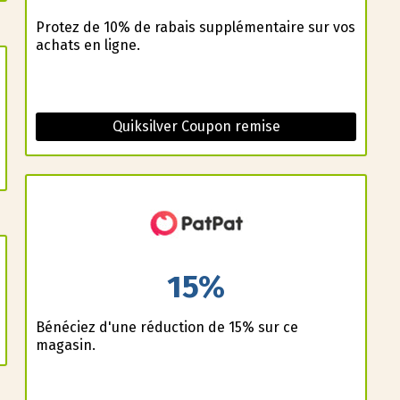
Profitez de 10% de rabais supplémentaire sur vos
achats en ligne.
Quiksilver Coupon remise
15%
Bénéficiez d'une réduction de 15% sur ce
magasin.