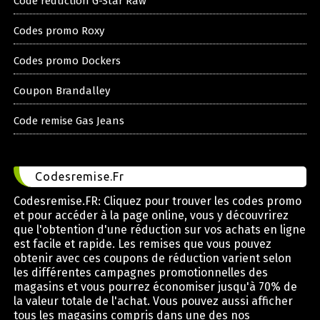
Code reduction G-Star Raw
Codes promo Roxy
Codes promo Dockers
Coupon Brandalley
Code remise Gas Jeans
Codesremise.Fr
Codesremise.FR: Cliquez pour trouver les codes promo
et pour accéder à la page online, vous y découvrirez
que l'obtention d'une réduction sur vos achats en ligne
est facile et rapide. Les remises que vous pouvez
obtenir avec ces coupons de réduction varient selon
les différentes campagnes promotionnelles des
magasins et vous pourrez économiser jusqu'à 70% de
la valeur totale de l'achat. Vous pouvez aussi afficher
tous les magasins compris dans une des nos