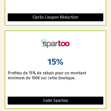
Clarks Coupon Réduction
15%
Profitez de 15% de rabais pour un montant
minimum de 100€ sur cette boutique.
Code Spartoo