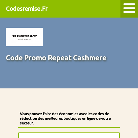
Codesremise.Fr
Code Promo Repeat Cashmere
Vous pouvez faire des économies avec les codes de
réduction des meilleures boutiques en ligne de votre
secteur.