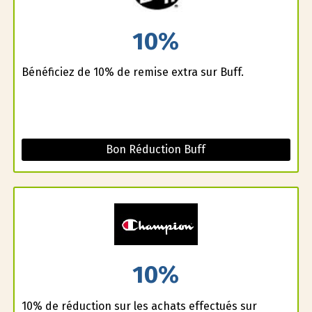
10%
Bénéficiez de 10% de remise extra sur Buff.
Bon Réduction Buff
10%
10% de réduction sur les achats effectués sur