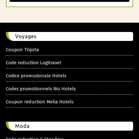
Voyages
Coupon Tripsta
Code reduction Logitravel
Codice promozionale Hotels
Codes promotionnels Riu Hotels
Coupon reduction Melia Hotels
Moda