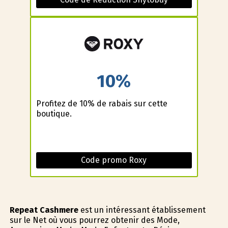
10%
Profitez de 10% de rabais sur cette
boutique.
Code promo Roxy
Repeat Cashmere
est un intéressant établissement
sur le Net où vous pourrez obtenir des Mode,