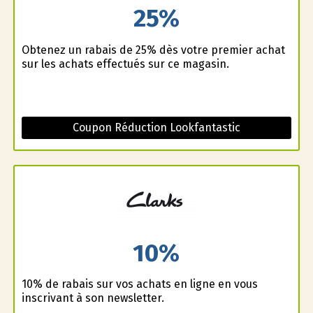
25%
Obtenez un rabais de 25% dès votre premier achat
sur les achats effectués sur ce magasin.
Coupon Réduction Lookfantastic
10%
10% de rabais sur vos achats en ligne en vous
inscrivant à son newsletter.