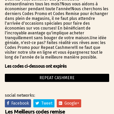
extraordinaires tous les mois?Nous vous aidons à
économiser pendant toute l'année!Nous cherchons les
derniers Codes Promo et Codes Remise pour échanger
dans plein de magasins, il ne faut plus attendre
l'arrivée d'occasions spéciales pour faire des
économies sur vos courses! En bénéficiant de
l'incroyable avantage qu'implique acheter
tranquillement sans bouger de votre maison.Une idée
géniale, n'est-ce pas? Faites réalité vos rêves avec les
Codes Promo pour Repeat Cashmere!Il ne faut que
visiter notre site en ligne et vous épargnerez tout le
long de l'année de la meilleure manière possible.
Les codes ci-dessous ont expirés
REPEAT CASHMERE
social networks:
Facebook
Tweet
Google+
Les Meilleurs codes remise