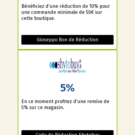
Bénéficiez d'une réduction de 10% pour
une commande minimale de 50€ sur
cette boutique.
Gioseppo Bon de Réduction
5%
En ce moment profitez d'une remise de
5% sur ce magasin.
Code de Réduction Shytobuy