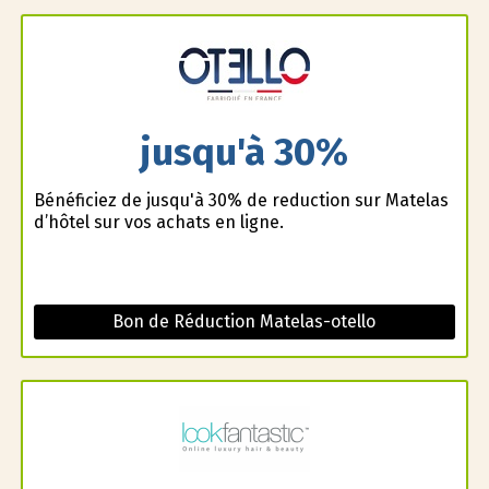
jusqu'à 30%
Bénéficiez de jusqu'à 30% de reduction sur Matelas
d’hôtel sur vos achats en ligne.
Bon de Réduction Matelas-otello