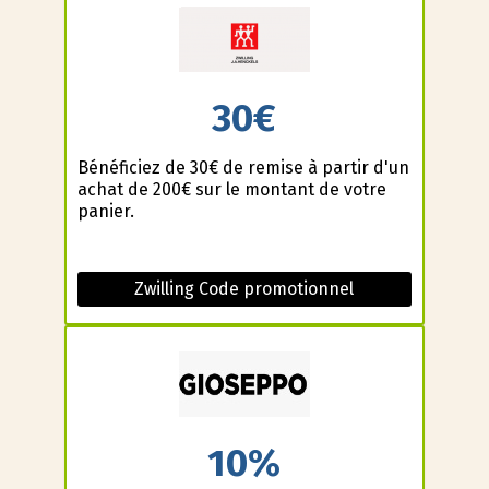
30€
Bénéficiez de 30€ de remise à partir d'un
achat de 200€ sur le montant de votre
panier.
Zwilling Code promotionnel
10%