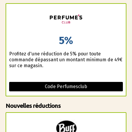
5%
Profitez d'une réduction de 5% pour toute
commande dépassant un montant minimum de 49€
sur ce magasin.
Code Perfumesclub
Nouvelles réductions