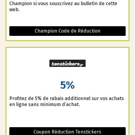
Champion si vous souscrivez au bulletin de cette
web.
Champion Code de Réduction
5%
Profitez de 5% de rabais additionnel sur vos achats
en ligne sans minimum d’achat.
Coupon Réduction Tenstickers