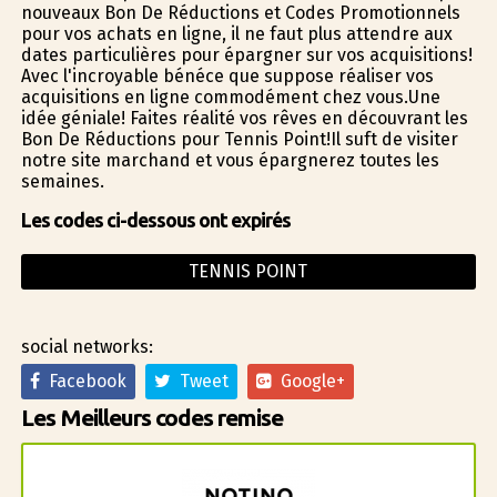
nouveaux Bon De Réductions et Codes Promotionnels
pour vos achats en ligne, il ne faut plus attendre aux
dates particulières pour épargner sur vos acquisitions!
Avec l'incroyable bénéfice que suppose réaliser vos
acquisitions en ligne commodément chez vous.Une
idée géniale! Faites réalité vos rêves en découvrant les
Bon De Réductions pour Tennis Point!Il suffit de visiter
notre site marchand et vous épargnerez toutes les
semaines.
Les codes ci-dessous ont expirés
TENNIS POINT
social networks:
Facebook
Tweet
Google+
Les Meilleurs codes remise