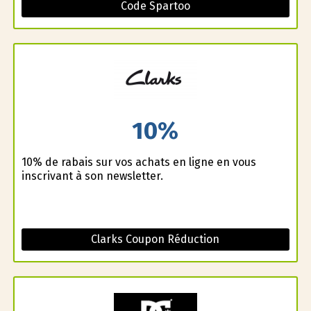
Code Spartoo
10%
10% de rabais sur vos achats en ligne en vous
inscrivant à son newsletter.
Clarks Coupon Réduction