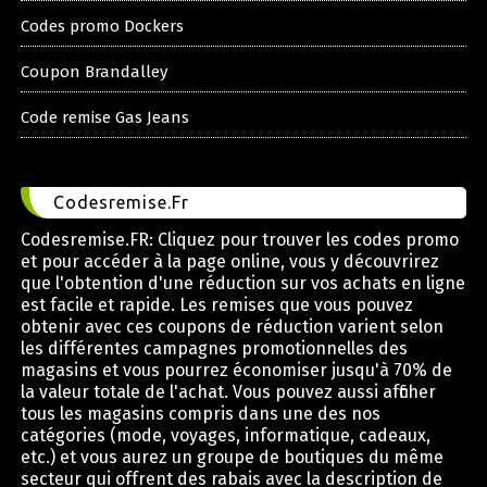
Codes promo Dockers
Coupon Brandalley
Code remise Gas Jeans
Codesremise.Fr
Codesremise.FR: Cliquez pour trouver les codes promo
et pour accéder à la page online, vous y découvrirez
que l'obtention d'une réduction sur vos achats en ligne
est facile et rapide. Les remises que vous pouvez
obtenir avec ces coupons de réduction varient selon
les différentes campagnes promotionnelles des
magasins et vous pourrez économiser jusqu'à 70% de
la valeur totale de l'achat. Vous pouvez aussi afficher
tous les magasins compris dans une des nos
catégories (mode, voyages, informatique, cadeaux,
etc.) et vous aurez un groupe de boutiques du même
secteur qui offrent des rabais avec la description de