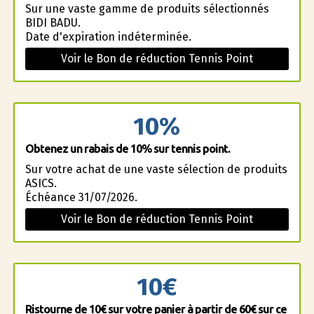
Sur une vaste gamme de produits sélectionnés
BIDI BADU.
Date d'expiration indéterminée.
Voir le Bon de réduction Tennis Point
10%
Obtenez un rabais de 10% sur tennis point.
Sur votre achat de une vaste sélection de produits
ASICS.
Échéance 31/07/2026.
Voir le Bon de réduction Tennis Point
10€
Ristourne de 10€ sur votre panier à partir de 60€ sur ce