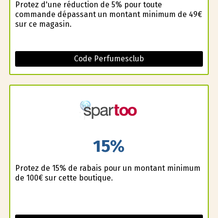
Profitez d'une réduction de 5% pour toute
commande dépassant un montant minimum de 49€
sur ce magasin.
Code Perfumesclub
15%
Profitez de 15% de rabais pour un montant minimum
de 100€ sur cette boutique.