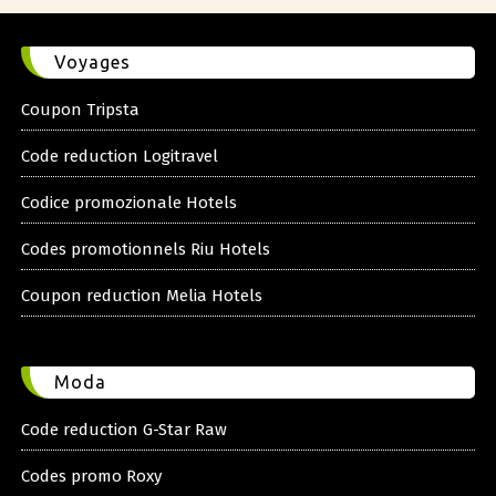
Voyages
Coupon Tripsta
Code reduction Logitravel
Codice promozionale Hotels
Codes promotionnels Riu Hotels
Coupon reduction Melia Hotels
Moda
Code reduction G-Star Raw
Codes promo Roxy