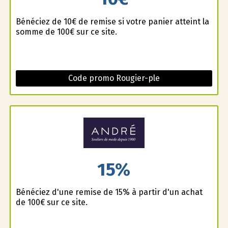
Bénéficiez de 10€ de remise si votre panier atteint la
somme de 100€ sur ce site.
Code promo Rougier-ple
15%
Bénéficiez d'une remise de 15% à partir d'un achat
de 100€ sur ce site.