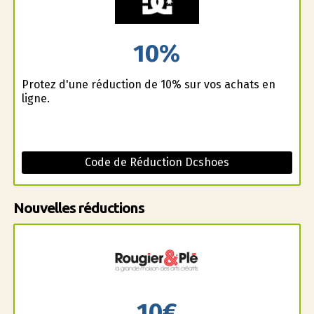
10%
Profitez d'une réduction de 10% sur vos achats en
ligne.
Code de Réduction Dcshoes
Nouvelles réductions
10€