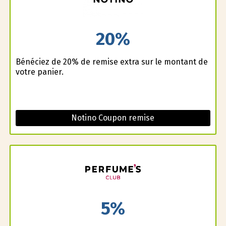
20%
Bénéficiez de 20% de remise extra sur le montant de
votre panier.
Notino Coupon remise
5%