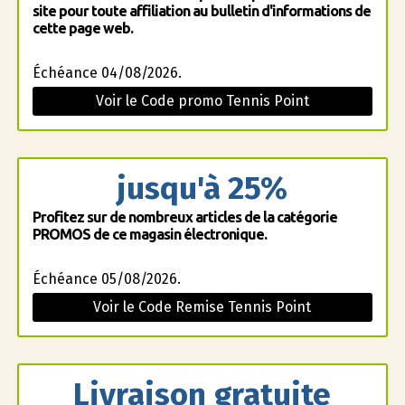
site pour toute affiliation au bulletin d'informations de
cette page web.
Échéance 04/08/2026.
Voir le Code promo Tennis Point
jusqu'à 25%
Profitez sur de nombreux articles de la catégorie
PROMOS de ce magasin électronique.
Échéance 05/08/2026.
Voir le Code Remise Tennis Point
Livraison gratuite