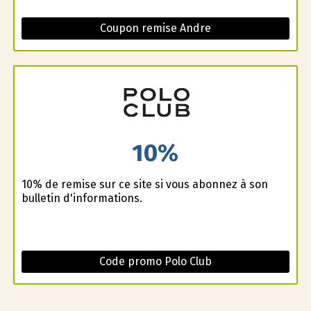
Coupon remise Andre
10%
10% de remise sur ce site si vous abonnez à son
bulletin d'informations.
Code promo Polo Club