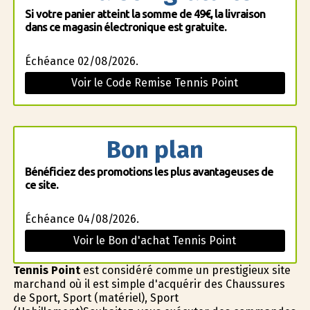
Si votre panier atteint la somme de 49€, la livraison
dans ce magasin électronique est gratuite.
Échéance 02/08/2026.
Voir le Code Remise Tennis Point
Bon plan
Bénéficiez des promotions les plus avantageuses de
ce site.
Échéance 04/08/2026.
Voir le Bon d'achat Tennis Point
Tennis Point
est considéré comme un prestigieux site
marchand où il est simple d'acquérir des Chaussures
de Sport, Sport (matériel), Sport