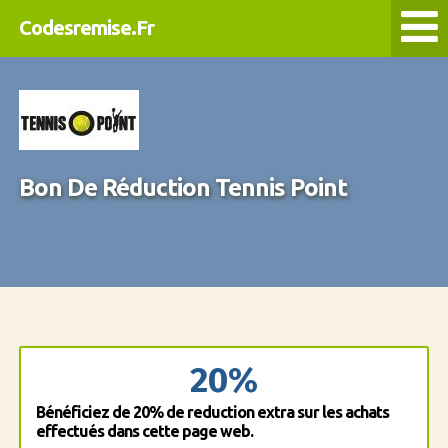
Codesremise.Fr
Bon De Réduction Tennis Point
20%
Bénéficiez de 20% de reduction extra sur les achats
effectués dans cette page web.