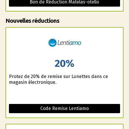
Bon de Réduction Matelas-otello
Nouvelles réductions
20%
Profitez de 20% de remise sur Lunettes dans ce
magasin électronique.
Code Remise Lentiamo