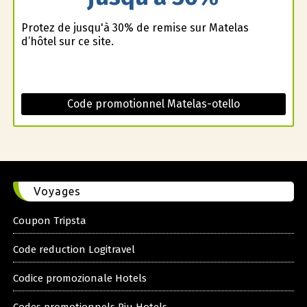
Profitez de jusqu'à 30% de remise sur Matelas
d’hôtel sur ce site.
Code promotionnel Matelas-otello
Voyages
Coupon Tripsta
Code reduction Logitravel
Codice promozionale Hotels
Codes promotionnels Riu Hotels