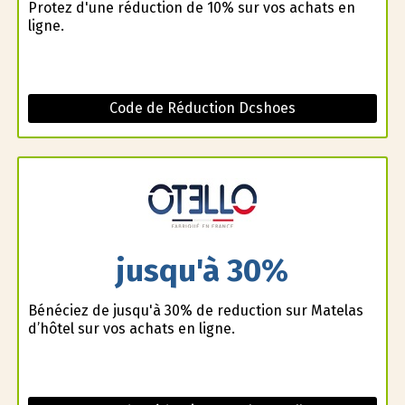
Profitez d'une réduction de 10% sur vos achats en
ligne.
Code de Réduction Dcshoes
jusqu'à 30%
Bénéficiez de jusqu'à 30% de reduction sur Matelas
d’hôtel sur vos achats en ligne.