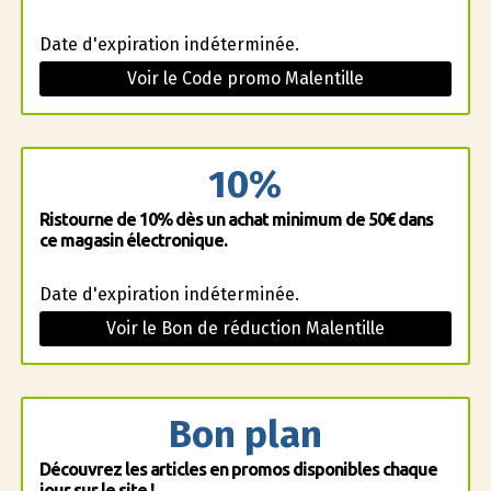
Date d'expiration indéterminée.
Voir le Code promo Malentille
10%
Ristourne de 10% dès un achat minimum de 50€ dans
ce magasin électronique.
Date d'expiration indéterminée.
Voir le Bon de réduction Malentille
Bon plan
Découvrez les articles en promos disponibles chaque
jour sur le site !