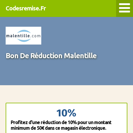
Codesremise.Fr
Bon De Réduction Malentille
10%
Profitez d'une réduction de 10% pour un montant
minimum de 50€ dans ce magasin électronique.