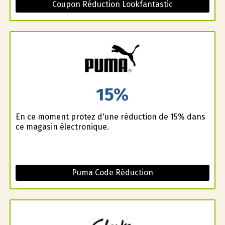
Coupon Réduction Lookfantastic
15%
En ce moment profitez d'une réduction de 15% dans
ce magasin électronique.
Puma Code Réduction