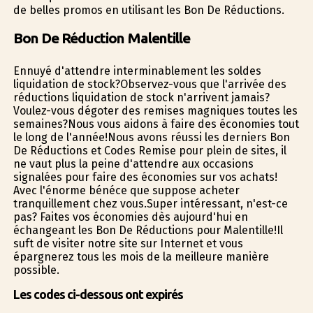
de belles promos en utilisant les Bon De Réductions.
Bon De Réduction Malentille
Ennuyé d'attendre interminablement les soldes
liquidation de stock?Observez-vous que l'arrivée des
réductions liquidation de stock n'arrivent jamais?
Voulez-vous dégoter des remises magnifiques toutes les
semaines?Nous vous aidons à faire des économies tout
le long de l'année!Nous avons réussi les derniers Bon
De Réductions et Codes Remise pour plein de sites, il
ne vaut plus la peine d'attendre aux occasions
signalées pour faire des économies sur vos achats!
Avec l'énorme bénéfice que suppose acheter
tranquillement chez vous.Super intéressant, n'est-ce
pas? Faites vos économies dès aujourd'hui en
échangeant les Bon De Réductions pour Malentille!Il
suffit de visiter notre site sur Internet et vous
épargnerez tous les mois de la meilleure manière
possible.
Les codes ci-dessous ont expirés