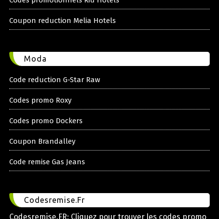
Coupon reduction Melia Hotels
Moda
Code reduction G-Star Raw
Codes promo Roxy
Codes promo Dockers
Coupon Brandalley
Code remise Gas Jeans
Codesremise.Fr
Codesremise.FR: Cliquez pour trouver les codes promo