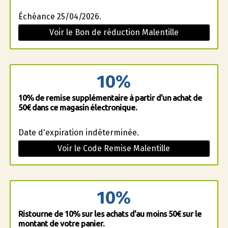
Échéance 25/04/2026.
Voir le Bon de réduction Malentille
10%
10% de remise supplémentaire à partir d'un achat de
50€ dans ce magasin électronique.
Date d'expiration indéterminée.
Voir le Code Remise Malentille
10%
Ristourne de 10% sur les achats d'au moins 50€ sur le
montant de votre panier.