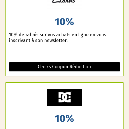
10%
10% de rabais sur vos achats en ligne en vous
inscrivant à son newsletter.
Clarks Coupon Réduction
10%