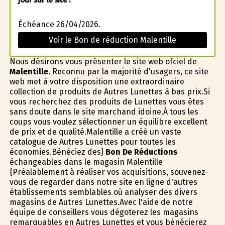
Échéance 26/04/2026.
Voir le Bon de réduction Malentille
Nous désirons vous présenter le site web officiel de
Malentille
. Reconnu par la majorité d'usagers, ce site
web met à votre disposition une extraordinaire
collection de produits de Autres Lunettes à bas prix.Si
vous recherchez des produits de Lunettes vous êtes
sans doute dans le site marchand idoine.À tous les
coups vous voulez sélectionner un équilibre excellent
de prix et de qualité.Malentille a créé un vaste
catalogue de Autres Lunettes pour toutes les
économies.Bénéficiez des}
Bon De Réductions
échangeables dans le magasin Malentille
{Préalablement à réaliser vos acquisitions, souvenez-
vous de regarder dans notre site en ligne d'autres
établissements semblables où analyser des divers
magasins de Autres Lunettes.Avec l'aide de notre
équipe de conseillers vous dégoterez les magasins
remarquables en Autres Lunettes et vous bénéficierez