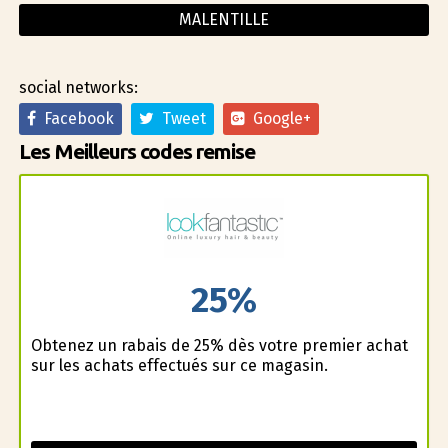
MALENTILLE
social networks:
Facebook
Tweet
Google+
Les Meilleurs codes remise
25%
Obtenez un rabais de 25% dès votre premier achat
sur les achats effectués sur ce magasin.