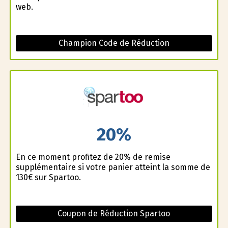
web.
Champion Code de Réduction
20%
En ce moment profitez de 20% de remise
supplémentaire si votre panier atteint la somme de
130€ sur Spartoo.
Coupon de Réduction Spartoo