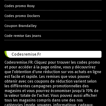
Codes promo Roxy
Codes promo Dockers
Coupon Brandalley
Code remise Gas Jeans
Codesremise.Fr
Codesremise.FR: Cliquez pour trouver les codes promo
et pour accéder à la page online, vous y découvrirez
que l'obtention d'une réduction sur vos achats en ligne
est facile et rapide. Les remises que vous pouvez
obtenir avec ces coupons de réduction varient selon
les différentes campagnes promotionnelles des
magasins et vous pourrez économiser jusqu'à 70% de
la valeur totale de l'achat. Vous pouvez aussi afficher
tous les magasins compris dans une des nos
catégories (mode, voyages, informatique, cadeaux,