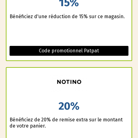
15%
Bénéficiez d'une réduction de 15% sur ce magasin.
Code promotionnel Patpat
20%
Bénéficiez de 20% de remise extra sur le montant
de votre panier.