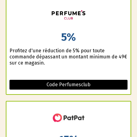
5%
Profitez d'une réduction de 5% pour toute
commande dépassant un montant minimum de 49€
sur ce magasin.
Code Perfumesclub