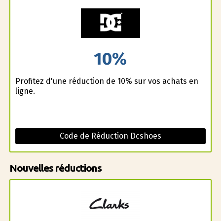
10%
Profitez d'une réduction de 10% sur vos achats en
ligne.
Code de Réduction Dcshoes
Nouvelles réductions