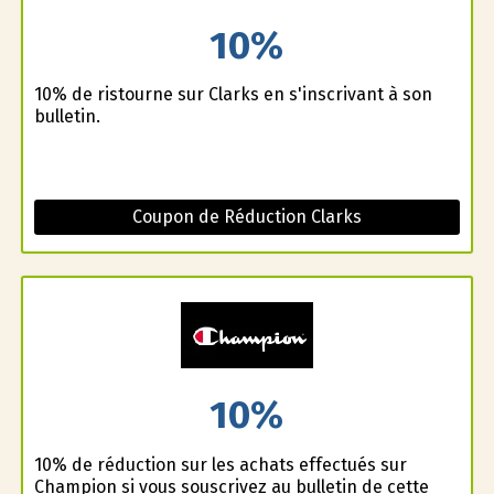
10%
10% de ristourne sur Clarks en s'inscrivant à son
bulletin.
Coupon de Réduction Clarks
10%
10% de réduction sur les achats effectués sur
Champion si vous souscrivez au bulletin de cette