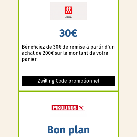
30€
Bénéficiez de 30€ de remise à partir d'un
achat de 200€ sur le montant de votre
panier.
Zwilling Code promotionnel
Bon plan