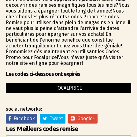
découvrir des remises magnifiques tous les mois?Nous
vous aidons à épargner tout le long de l'année!Nous
cherchons les plus récents Codes Promo et Codes
Remise pour utiliser dans plein de magasins en ligne, il
ne vaut plus la peine d'attendre l'arrivée de dates
particulières pour épargner sur vos achats! En
bénéficiant de l'énorme bénéfice que constitue
acheter tranquillement chez vous.Une idée géniale!
Économisez dès maintenant en utilisant les Codes
Promo pour Focalprice!Vous n'avez juste qu'à visiter
notre site en ligne pour épargner!
Les codes ci-dessous ont expirés
FOCALPRICE
social networks:
Facebook
Tweet
Google+
Les Meilleurs codes remise