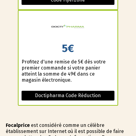
5€
Profitez d'une remise de 5€ dès votre
premier commande si votre panier
atteint la somme de 49€ dans ce
magasin électronique.
Doctipharma Code Réduction
Focalprice
est considéré comme un célèbre
établissement sur Internet où il est possible de faire