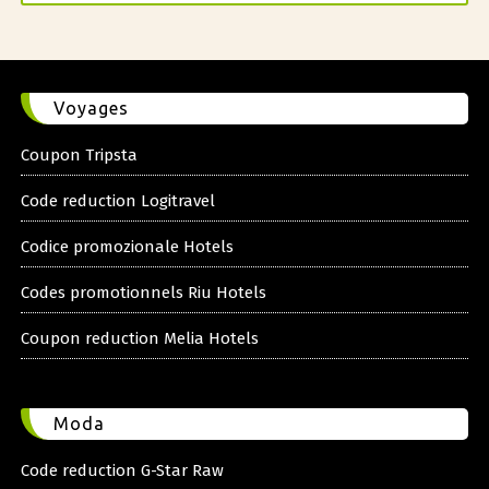
Voyages
Coupon Tripsta
Code reduction Logitravel
Codice promozionale Hotels
Codes promotionnels Riu Hotels
Coupon reduction Melia Hotels
Moda
Code reduction G-Star Raw