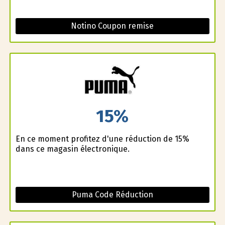
Notino Coupon remise
15%
En ce moment profitez d'une réduction de 15%
dans ce magasin électronique.
Puma Code Réduction