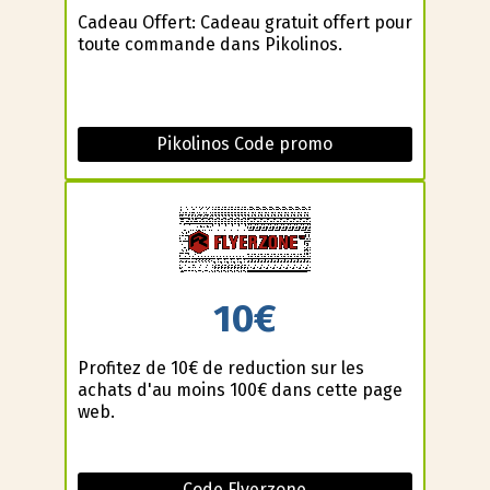
Cadeau Offert: Cadeau gratuit offert pour
toute commande dans Pikolinos.
Pikolinos Code promo
10€
Profitez de 10€ de reduction sur les
achats d'au moins 100€ dans cette page
web.
Code Flyerzone