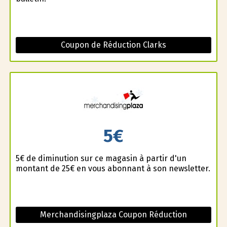
Coupon de Réduction Clarks
5€
5€ de diminution sur ce magasin à partir d'un
montant de 25€ en vous abonnant à son newsletter.
Merchandisingplaza Coupon Réduction