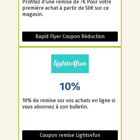
Profitez d'une remise de 7€ Pour votre
première achat à partir de 50€ sur ce
magasin.
Rapid Flyer Coupon Réduction
10%
10% de remise sur vos achats en ligne si
vous abonnez à son bulletin.
Coupon remise Lights4fun