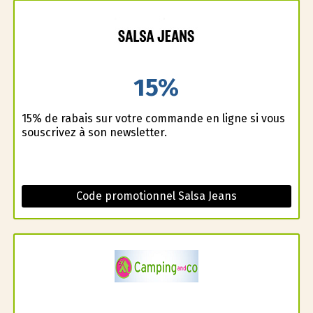
15%
15% de rabais sur votre commande en ligne si vous
souscrivez à son newsletter.
Code promotionnel Salsa Jeans