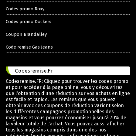
Codes promo Roxy
Codes promo Dockers
Coupon Brandalley
Code remise Gas Jeans
Codesremise.Fr
Codesremise.FR: Cliquez pour trouver les codes promo
et pour accéder à la page online, vous y découvrirez
que l'obtention d'une réduction sur vos achats en ligne
est facile et rapide. Les remises que vous pouvez
obtenir avec ces coupons de réduction varient selon
les différentes campagnes promotionnelles des
magasins et vous pourrez économiser jusqu'à 70% de
la valeur totale de l'achat. Vous pouvez aussi afficher
tous les magasins compris dans une des nos
catégories (mode, voyages, informatique, cadeaux,