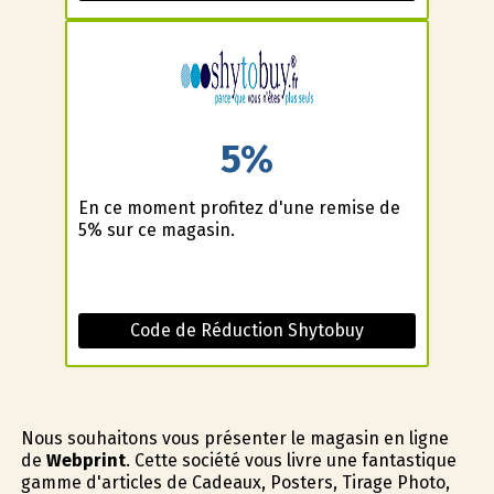
5%
En ce moment profitez d'une remise de
5% sur ce magasin.
Code de Réduction Shytobuy
Nous souhaitons vous présenter le magasin en ligne
de
Webprint
. Cette société vous livre une fantastique
gamme d'articles de Cadeaux, Posters, Tirage Photo,