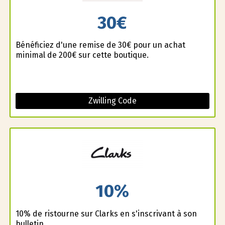
30€
Bénéficiez d'une remise de 30€ pour un achat
minimal de 200€ sur cette boutique.
Zwilling Code
10%
10% de ristourne sur Clarks en s'inscrivant à son
bulletin.