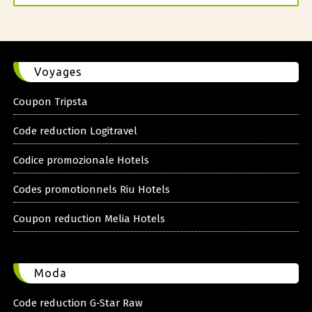
Voyages
Coupon Tripsta
Code reduction Logitravel
Codice promozionale Hotels
Codes promotionnels Riu Hotels
Coupon reduction Melia Hotels
Moda
Code reduction G-Star Raw