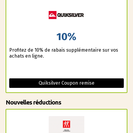
10%
Profitez de 10% de rabais supplémentaire sur vos
achats en ligne.
Quiksilver Coupon remise
Nouvelles réductions