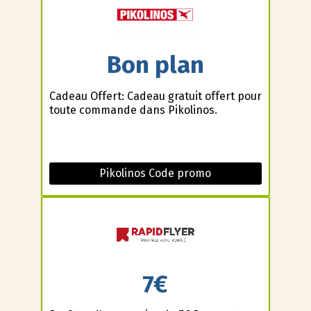
Bon plan
Cadeau Offert: Cadeau gratuit offert pour
toute commande dans Pikolinos.
Pikolinos Code promo
7€