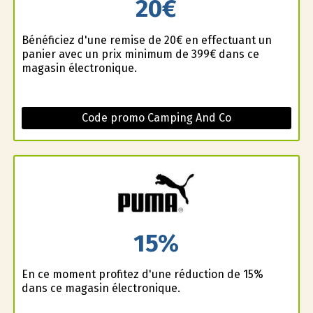
20€
Bénéficiez d'une remise de 20€ en effectuant un
panier avec un prix minimum de 399€ dans ce
magasin électronique.
Code promo Camping And Co
15%
En ce moment profitez d'une réduction de 15%
dans ce magasin électronique.