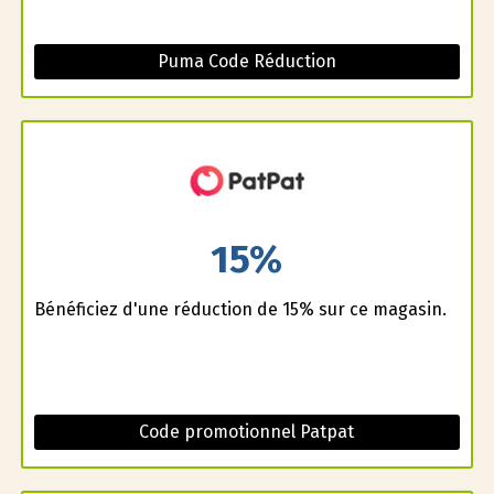
Puma Code Réduction
15%
Bénéficiez d'une réduction de 15% sur ce magasin.
Code promotionnel Patpat