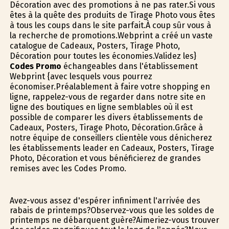
Décoration avec des promotions à ne pas rater.Si vous
êtes à la quête des produits de Tirage Photo vous êtes
à tous les coups dans le site parfait.À coup sûr vous à
la recherche de promotions.Webprint a créé un vaste
catalogue de Cadeaux, Posters, Tirage Photo,
Décoration pour toutes les économies.Validez les}
Codes Promo
échangeables dans l'établissement
Webprint {avec lesquels vous pourrez
économiser.Préalablement à faire votre shopping en
ligne, rappelez-vous de regarder dans notre site en
ligne des boutiques en ligne semblables où il est
possible de comparer les divers établissements de
Cadeaux, Posters, Tirage Photo, Décoration.Grâce à
notre équipe de conseillers clientèle vous dénicherez
les établissements leader en Cadeaux, Posters, Tirage
Photo, Décoration et vous bénéficierez de grandes
remises avec les Codes Promo.
Avez-vous assez d'espérer infiniment l'arrivée des
rabais de printemps?Observez-vous que les soldes de
printemps ne débarquent guère?Aimeriez-vous trouver