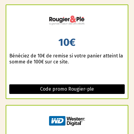
10€
Bénéficiez de 10€ de remise si votre panier atteint la
somme de 100€ sur ce site.
Code promo Rougier-ple