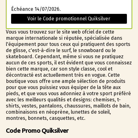
Échéance 14/07/2026.
Voir le Code promotionnel Quiksilver
Vous vous trouvez sur le site web officiel de cette
marque internationale si réputée, spécialisée dans
l'équipement pour tous ceux qui pratiquent des sports
de glisse, c'est-à-dire le surf, le snowboard ou le
skateboard. Cependant, même si vous ne pratiquez
aucun de ces sports, il est évident que vous connaissez
bien cette marque, car son style classe, cool et
décontracté est actuellement très en vogue. Cette
boutique vous offre une ample sélection de produits
pour que vous puissiez vous équiper de la tête aux
pieds, et que vous vous adonniez à votre sport préféré
avec les meilleurs qualités et designs: chemises, t-
shirts, vestes, pantalons, chaussures, maillots de bain,
combinaisons en néoprène, lunettes de soleil,
montres, bonnets, casquettes, etc.
Code Promo Quiksilver