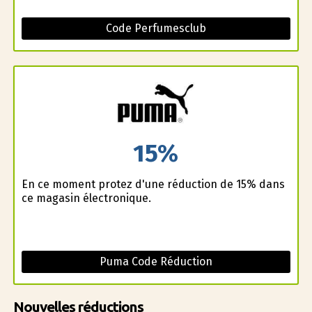
Code Perfumesclub
15%
En ce moment profitez d'une réduction de 15% dans
ce magasin électronique.
Puma Code Réduction
Nouvelles réductions