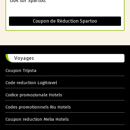
130€ sur Spartoo.
Coupon de Réduction Spartoo
Voyages
Coupon Tripsta
Code reduction Logitravel
Codice promozionale Hotels
Codes promotionnels Riu Hotels
Coupon reduction Melia Hotels