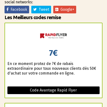
social networks:
Facebook
Tweet
Google+
Les Meilleurs codes remise
7€
En ce moment profitez de 7€ de rabais
extraordinaire pour toux nouveaux clients dès 50€
d'achat sur votre commande en ligne.
Code Avantage Rapid Flyer