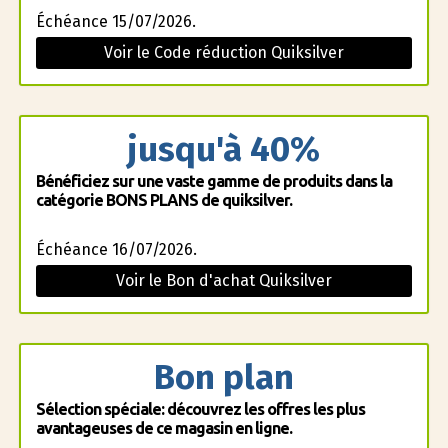
Échéance 15/07/2026.
Voir le Code réduction Quiksilver
jusqu'à 40%
Bénéficiez sur une vaste gamme de produits dans la
catégorie BONS PLANS de quiksilver.
Échéance 16/07/2026.
Voir le Bon d'achat Quiksilver
Bon plan
Sélection spéciale: découvrez les offres les plus
avantageuses de ce magasin en ligne.