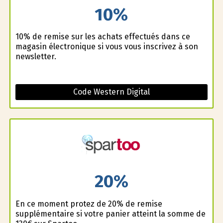
10%
10% de remise sur les achats effectués dans ce
magasin électronique si vous vous inscrivez à son
newsletter.
Code Western Digital
20%
En ce moment profitez de 20% de remise
supplémentaire si votre panier atteint la somme de