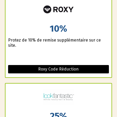
10%
Profitez de 10% de remise supplémentaire sur ce
site.
Roxy Code Réduction
25%