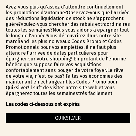
Avez-vous plus qu'assez d'attendre continuellement
les promotions d'automne?Observez-vous que l'arrivée
des réductions liquidation de stock ne s'approchent
guère?Voulez-vous chercher des rabais extraordinaires
toutes les semaines?Nous vous aidons à épargner tout
le long de l'année!Vous découvrirez dans notre site
marchand les plus nouveaux Codes Promo et Codes
Promotionnels pour vos emplettes, il ne faut plus
attendre l'arrivée de dates particulières pour
épargner sur votre shopping! En profitant de l'énorme
bénéfice que suppose faire vos acquisitions
confortablement sans bouger de votre foyer.Le rêve
de votre vie, n'est-ce pas? Faites vos économies dès
maintenant en échangeant les Codes Promo pour
Quiksilver!Il suffit de visiter notre site web et vous
épargnerez toutes les semainestrès facilement
Les codes ci-dessous ont expirés
QUIKSILVER