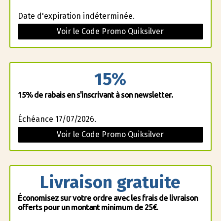
Date d'expiration indéterminée.
Voir le Code Promo Quiksilver
15%
15% de rabais en s'inscrivant à son newsletter.
Échéance 17/07/2026.
Voir le Code Promo Quiksilver
Livraison gratuite
Économisez sur votre ordre avec les frais de livraison
offerts pour un montant minimum de 25€.