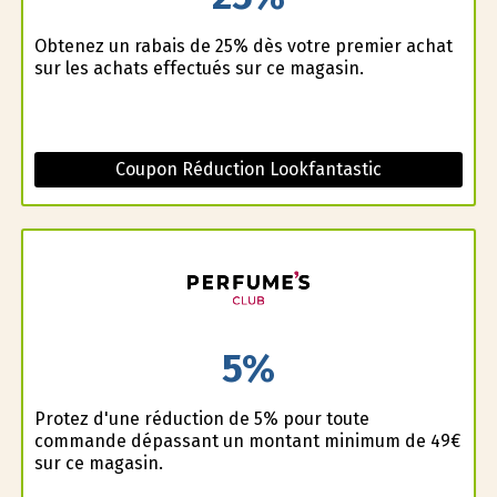
Obtenez un rabais de 25% dès votre premier achat
sur les achats effectués sur ce magasin.
Coupon Réduction Lookfantastic
5%
Profitez d'une réduction de 5% pour toute
commande dépassant un montant minimum de 49€
sur ce magasin.