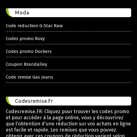
Moda
Code reduction G-Star Raw
Codes promo Roxy
Codes promo Dockers
Coupon Brandalley
Code remise Gas Jeans
Codesremise.Fr
Codesremise.FR: Cliquez pour trouver les codes promo
et pour accéder à la page online, vous y découvrirez
que l'obtention d'une réduction sur vos achats en ligne
est facile et rapide. Les remises que vous pouvez
obtenir avec ces coupons de réduction varient selon