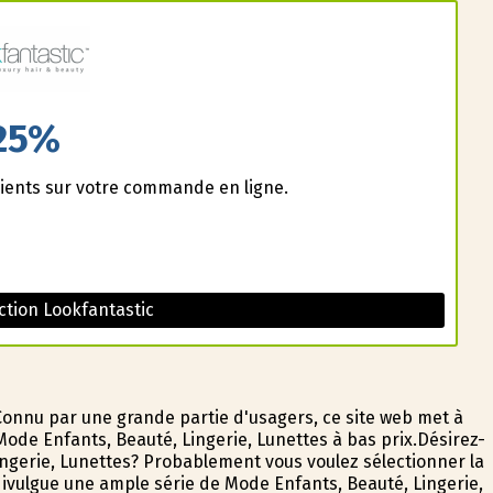
25%
ients sur votre commande en ligne.
tion Lookfantastic
Connu par une grande partie d'usagers, ce site web met à
Mode Enfants, Beauté, Lingerie, Lunettes à bas prix.Désirez-
gerie, Lunettes? Probablement vous voulez sélectionner la
ulgue une ample série de Mode Enfants, Beauté, Lingerie,