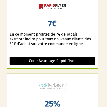
7€
En ce moment profitez de 7€ de rabais
extraordinaire pour toux nouveaux clients dès
50€ d'achat sur votre commande en ligne.
Code Avantage Rapid Flyer
25%