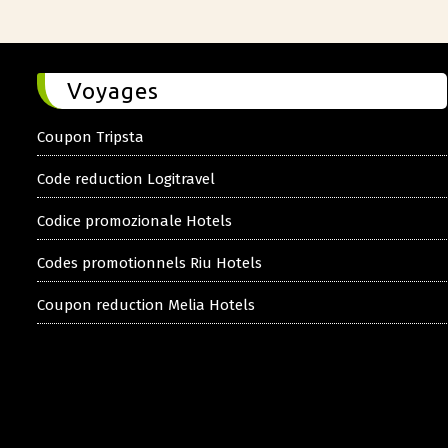
Voyages
Coupon Tripsta
Code reduction Logitravel
Codice promozionale Hotels
Codes promotionnels Riu Hotels
Coupon reduction Melia Hotels