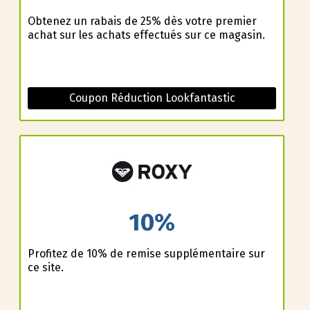
Obtenez un rabais de 25% dès votre premier
achat sur les achats effectués sur ce magasin.
Coupon Réduction Lookfantastic
10%
Profitez de 10% de remise supplémentaire sur
ce site.