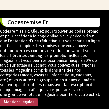
Codesremise.Fr
Codesremise.FR: Cliquez pour trouver les codes promo
et pour accéder à la page online, vous y découvrirez
que l'obtention d'une réduction sur vos achats en ligne
est facile et rapide. Les remises que vous pouvez
obtenir avec ces coupons de réduction varient selon
les différentes campagnes promotionnelles des
magasins et vous pourrez économiser jusqu'à 70% de
la valeur totale de l'achat. Vous pouvez aussi afficher
tous les magasins compris dans une des nos
catégories (mode, voyages, informatique, cadeaux,
etc.) et vous aurez un groupe de boutiques du même
secteur qui offrent des rabais avec la description de
chaque magasin afin que vous puissiez avoir accès à
une grande variété de magasins pour faire votre achat.
Mentions legales
.