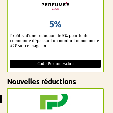
s
5%
Profitez d'une réduction de 5% pour toute
commande dépassant un montant minimum de
49€ sur ce magasin.
s
Code Perfumesclub
Nouvelles réductions