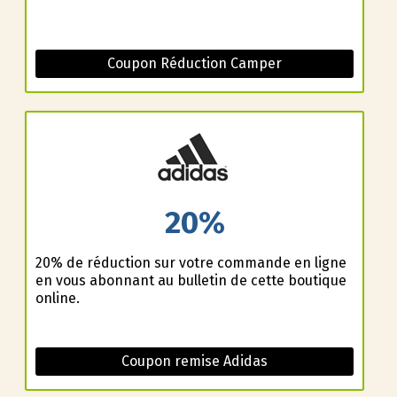
Coupon Réduction Camper
20%
20% de réduction sur votre commande en ligne
en vous abonnant au bulletin de cette boutique
online.
Coupon remise Adidas