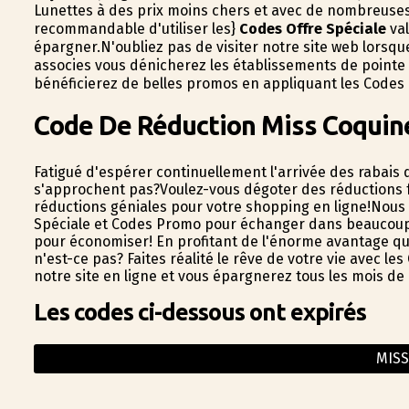
Lunettes à des prix moins chers et avec de nombreuses 
recommandable d'utiliser les}
Codes Offre Spéciale
val
épargner.N'oubliez pas de visiter notre site web lorsqu
associes vous dénicherez les établissements de pointe 
bénéficierez de belles promos en appliquant les Codes 
Code De Réduction Miss Coquin
Fatigué d'espérer continuellement l'arrivée des rabais 
s'approchent pas?Voulez-vous dégoter des réductions 
réductions géniales pour votre shopping en ligne!Nous 
Spéciale et Codes Promo pour échanger dans beaucoup de
pour économiser! En profitant de l'énorme avantage q
n'est-ce pas? Faites réalité le rêve de votre vie avec les
notre site en ligne et vous épargnerez tous les mois de 
Les codes ci-dessous ont expirés
MIS