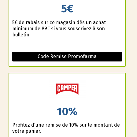
5€
5€ de rabais sur ce magasin dès un achat
minimum de 89€ si vous souscrivez à son
bulletin.
Code Remise Promofarma
10%
Profitez d'une remise de 10% sur le montant de
votre panier.