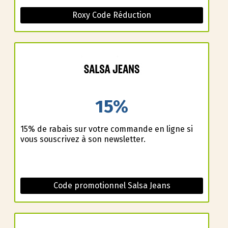
Roxy Code Réduction
15%
15% de rabais sur votre commande en ligne si
vous souscrivez à son newsletter.
Code promotionnel Salsa Jeans