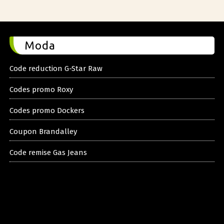
Moda
Code reduction G-Star Raw
Codes promo Roxy
Codes promo Dockers
Coupon Brandalley
Code remise Gas Jeans