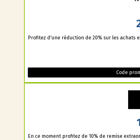
Profitez d'une réduction de 20% sur les achats 
Code prom
En ce moment profitez de 10% de remise extraor