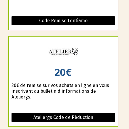
Code Remise Lentiamo
20€
20€ de remise sur vos achats en ligne en vous
inscrivant au bulletin d'informations de
Ateliergs.
Ateliergs Code de Réduction