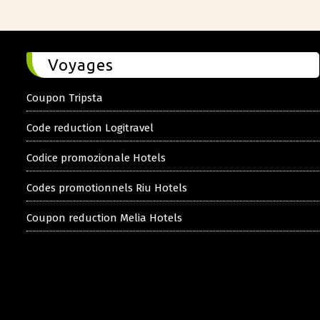
Voyages
Coupon Tripsta
Code reduction Logitravel
Codice promozionale Hotels
Codes promotionnels Riu Hotels
Coupon reduction Melia Hotels