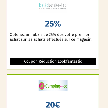
25%
Obtenez un rabais de 25% dès votre premier
achat sur les achats effectués sur ce magasin.
Coupon Réduction Lookfantastic
20€