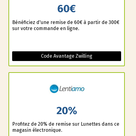
60€
Bénéficiez d'une remise de 60€ à partir de 300€
sur votre commande en ligne.
Code Avantage Zwilling
20%
Profitez de 20% de remise sur Lunettes dans ce
magasin électronique.