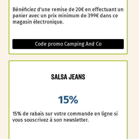
Bénéficiez d'une remise de 20€ en effectuant un
panier avec un prix minimum de 399€ dans ce
magasin électronique.
Code promo Camping And Co
15%
15% de rabais sur votre commande en ligne si
vous souscrivez à son newsletter.