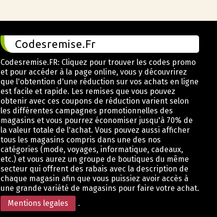
Codesremise.Fr
Codesremise.FR: Cliquez pour trouver les codes promo
et pour accéder à la page online, vous y découvrirez
que l'obtention d'une réduction sur vos achats en ligne
est facile et rapide. Les remises que vous pouvez
obtenir avec ces coupons de réduction varient selon
les différentes campagnes promotionnelles des
magasins et vous pourrez économiser jusqu'à 70% de
la valeur totale de l'achat. Vous pouvez aussi afficher
tous les magasins compris dans une des nos
catégories (mode, voyages, informatique, cadeaux,
etc.) et vous aurez un groupe de boutiques du même
secteur qui offrent des rabais avec la description de
chaque magasin afin que vous puissiez avoir accès à
une grande variété de magasins pour faire votre achat.
Mentions legales
.