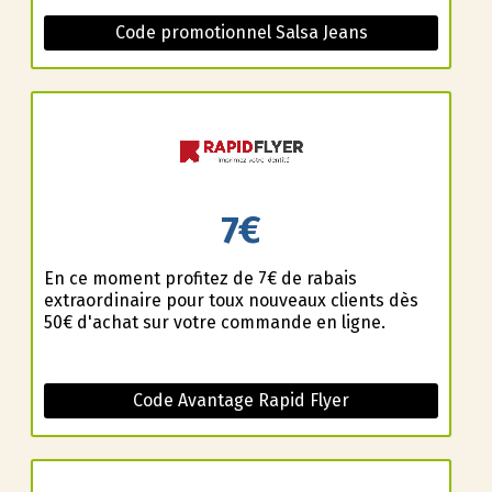
Code promotionnel Salsa Jeans
7€
En ce moment profitez de 7€ de rabais
extraordinaire pour toux nouveaux clients dès
50€ d'achat sur votre commande en ligne.
Code Avantage Rapid Flyer