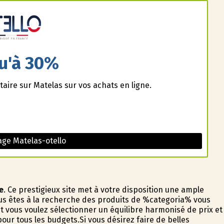
u'à 30%
aire sur Matelas sur vos achats en ligne.
ge Matelas-otello
e
. Ce prestigieux site met à votre disposition une ample
vous êtes à la recherche des produits de %categoria% vous
 vous voulez sélectionner un équilibre harmonisé de prix et
pour tous les budgets.Si vous désirez faire de belles