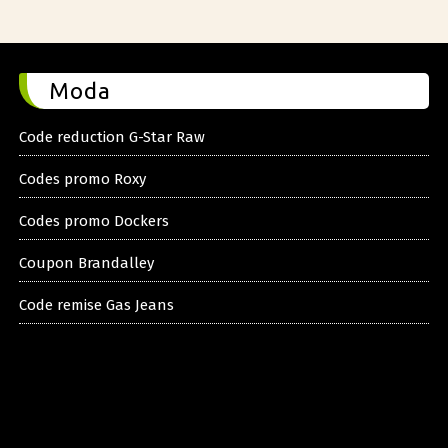
Moda
Code reduction G-Star Raw
Codes promo Roxy
Codes promo Dockers
Coupon Brandalley
Code remise Gas Jeans