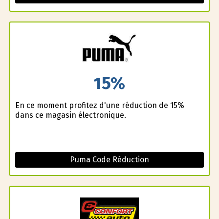
15%
En ce moment profitez d'une réduction de 15%
dans ce magasin électronique.
Puma Code Réduction