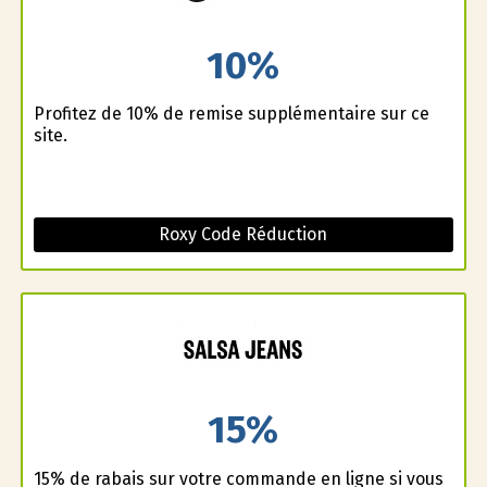
10%
Profitez de 10% de remise supplémentaire sur ce
site.
Roxy Code Réduction
15%
15% de rabais sur votre commande en ligne si vous