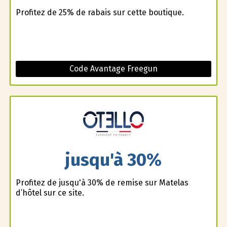
Profitez de 25% de rabais sur cette boutique.
Code Avantage Freegun
jusqu'à 30%
Profitez de jusqu'à 30% de remise sur Matelas
d’hôtel sur ce site.