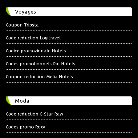
Voyages
Coupon Tripsta
Code reduction Logitravel
Codice promozionale Hotels
Codes promotionnels Riu Hotels
Coupon reduction Melia Hotels
Moda
Code reduction G-Star Raw
Codes promo Roxy