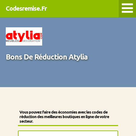
Codesremise.Fr
Bons De Réduction Atylia
Vous pouvez faire des économies avec les codes de
réduction des meilleures boutiques en ligne de votre
secteur.