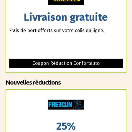
Livraison gratuite
Frais de port offerts sur votre colis en ligne.
Coupon Réduction Confortauto
Nouvelles réductions
25%