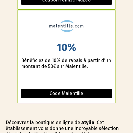
10%
Bénéficiez de 10% de rabais à partir d'un
montant de 50€ sur Malentille.
Code Malentille
Découvrez la boutique en ligne de
Atylia
. Cet
établissement vous donne une incroyable sélection