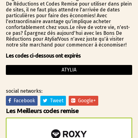
De Réductions et Codes Remise pour utiliser dans plein
de sites, il ne faut plus attendre l'arrivée de dates
particulières pour faire des économies! Avec
l'extraordinaire avantage qu'implique acheter
confortablement chez vous.Le rêve de votre vie, n'est-
ce pas? Épargnez dès aujourd'hui avec les Bons De
Réductions pour Atylia!Vous n'avez juste qu'à visiter
notre site marchand pour commencer à économiser!
Les codes ci-dessous ont expirés
ATYLIA
social networks:
Facebook
Tweet
Google+
Les Meilleurs codes remise