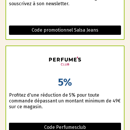
souscrivez à son newsletter.
Code promotionnel Salsa Jeans
5%
Profitez d'une réduction de 5% pour toute
commande dépassant un montant minimum de 49€
sur ce magasin.
Code Perfumesclub