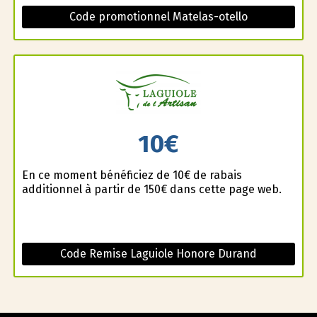
Code promotionnel Matelas-otello
10€
En ce moment bénéficiez de 10€ de rabais
additionnel à partir de 150€ dans cette page web.
Code Remise Laguiole Honore Durand