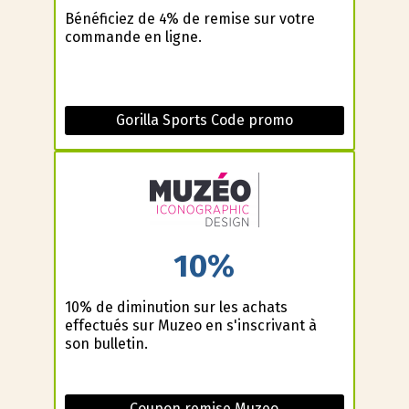
Bénéficiez de 4% de remise sur votre
commande en ligne.
Gorilla Sports Code promo
10%
10% de diminution sur les achats
effectués sur Muzeo en s'inscrivant à
son bulletin.
Coupon remise Muzeo