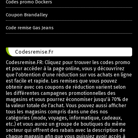
Codes promo Dockers
Coupon Brandalley
Code remise Gas Jeans
Codesremise.Fr
Codesremise.FR: Cliquez pour trouver les codes promo
et pour accéder à la page online, vous y découvrirez
que l'obtention d'une réduction sur vos achats en ligne
est facile et rapide. Les remises que vous pouvez
obtenir avec ces coupons de réduction varient selon
les différentes campagnes promotionnelles des
magasins et vous pourrez économiser jusqu'à 70% de
la valeur totale de l'achat. Vous pouvez aussi afficher
tous les magasins compris dans une des nos
catégories (mode, voyages, informatique, cadeaux,
etc.) et vous aurez un groupe de boutiques du même
secteur qui offrent des rabais avec la description de
chaque magasin afin que vous puissiez avoir accès à