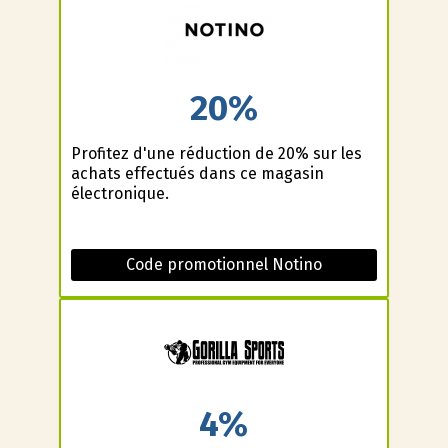
20%
Profitez d'une réduction de 20% sur les
achats effectués dans ce magasin
électronique.
Code promotionnel Notino
4%