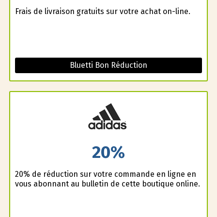
Frais de livraison gratuits sur votre achat on-line.
Bluetti Bon Réduction
20%
20% de réduction sur votre commande en ligne en
vous abonnant au bulletin de cette boutique online.