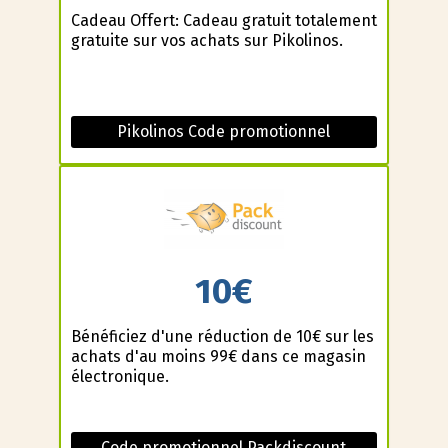
Cadeau Offert: Cadeau gratuit totalement
gratuite sur vos achats sur Pikolinos.
Pikolinos Code promotionnel
10€
Bénéficiez d'une réduction de 10€ sur les
achats d'au moins 99€ dans ce magasin
électronique.
Code promotionnel Packdiscount