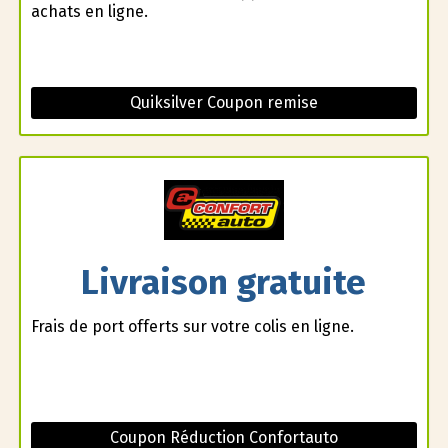
achats en ligne.
Quiksilver Coupon remise
Livraison gratuite
Frais de port offerts sur votre colis en ligne.
Coupon Réduction Confortauto