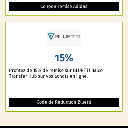
Coupon remise Adidas
15%
Profitez de 15% de remise sur BLUETTI Balco
Transfer Hub sur vos achats en ligne.
Code de Réduction Bluetti