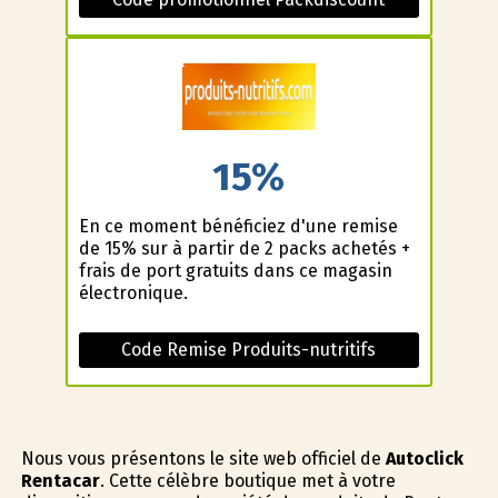
15%
En ce moment bénéficiez d'une remise
de 15% sur à partir de 2 packs achetés +
frais de port gratuits dans ce magasin
électronique.
Code Remise Produits-nutritifs
Nous vous présentons le site web officiel de
Autoclick
Rentacar
. Cette célèbre boutique met à votre