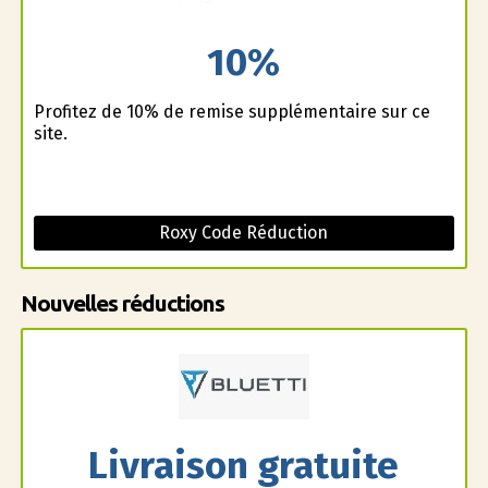
10%
Profitez de 10% de remise supplémentaire sur ce
site.
Roxy Code Réduction
Nouvelles réductions
Livraison gratuite