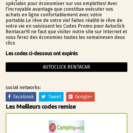
spéciales pour économiser sur vos emplettes! Avec
l'incroyable avantage que constitue exécuter vos
achats en ligne confortablement avec votre
portable.Le rêve de votre vie! Faites réalité le rêve de
votre vie en saisissant les Codes Promo pour Autoclick
Rentacar!Il ne faut que visiter notre site sur Internet et
vous ferez des économies toutes les semainesen deux
clics
Les codes ci-dessous ont expirés
AUTOCLICK RENTACAR
social networks:
Facebook
Tweet
Google+
Les Meilleurs codes remise