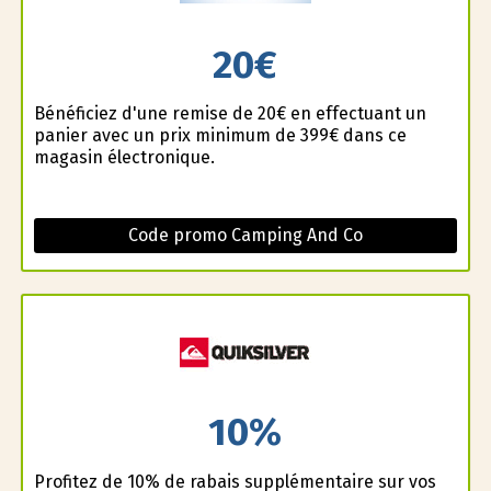
20€
Bénéficiez d'une remise de 20€ en effectuant un
panier avec un prix minimum de 399€ dans ce
magasin électronique.
Code promo Camping And Co
10%
Profitez de 10% de rabais supplémentaire sur vos