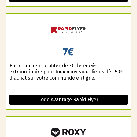
7€
En ce moment profitez de 7€ de rabais
extraordinaire pour toux nouveaux clients dès 50€
d'achat sur votre commande en ligne.
Code Avantage Rapid Flyer