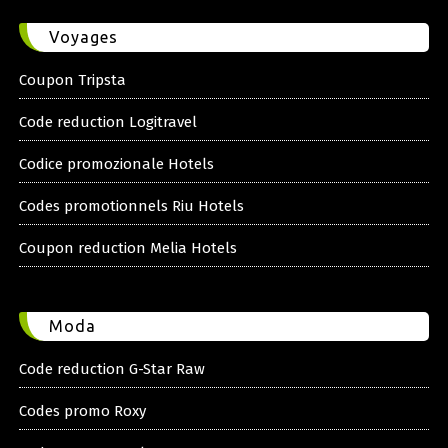
Voyages
Coupon Tripsta
Code reduction Logitravel
Codice promozionale Hotels
Codes promotionnels Riu Hotels
Coupon reduction Melia Hotels
Moda
Code reduction G-Star Raw
Codes promo Roxy