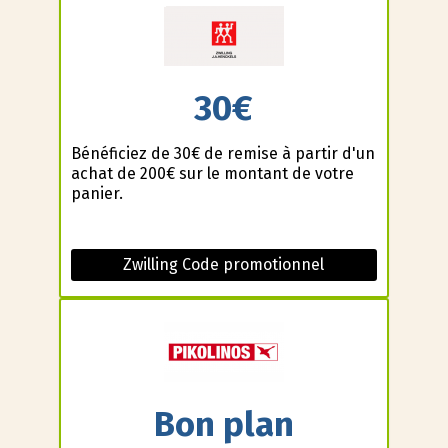
30€
Bénéficiez de 30€ de remise à partir d'un
achat de 200€ sur le montant de votre
panier.
Zwilling Code promotionnel
Bon plan