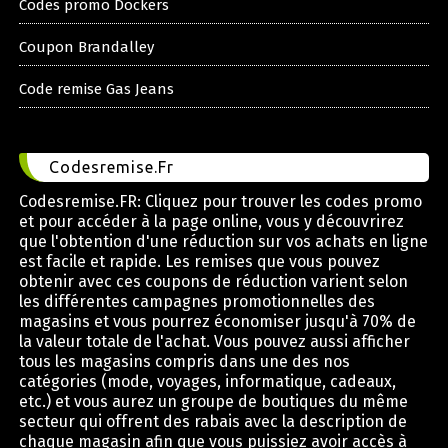
Codes promo Dockers
Coupon Brandalley
Code remise Gas Jeans
Codesremise.Fr
Codesremise.FR: Cliquez pour trouver les codes promo
et pour accéder à la page online, vous y découvrirez
que l'obtention d'une réduction sur vos achats en ligne
est facile et rapide. Les remises que vous pouvez
obtenir avec ces coupons de réduction varient selon
les différentes campagnes promotionnelles des
magasins et vous pourrez économiser jusqu'à 70% de
la valeur totale de l'achat. Vous pouvez aussi afficher
tous les magasins compris dans une des nos
catégories (mode, voyages, informatique, cadeaux,
etc.) et vous aurez un groupe de boutiques du même
secteur qui offrent des rabais avec la description de
chaque magasin afin que vous puissiez avoir accès à