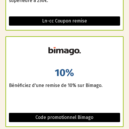
supérieure à 250€.
Ln-cc Coupon remise
10%
Bénéficiez d'une remise de 10% sur Bimago.
Code promotionnel Bimago