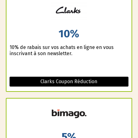
10%
10% de rabais sur vos achats en ligne en vous
inscrivant à son newsletter.
Clarks Coupon Réduction
5%