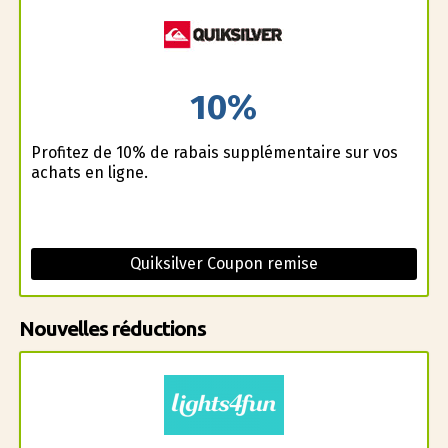
10%
Profitez de 10% de rabais supplémentaire sur vos
achats en ligne.
Quiksilver Coupon remise
Nouvelles réductions