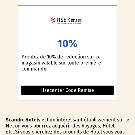
10%
Profitez de 10% de reduction sur ce
magasin valable sur toute première
commande.
Hsecenter Code Remise
Scandic Hotels
est un intéressant établissement sur le
Net où vous pourrez acquérir des Voyages, Hôtel,
etc..Si vous cherchez des produits de Hôtel vous vous