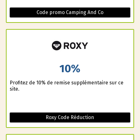
Code promo Camping And Co
10%
Profitez de 10% de remise supplémentaire sur ce
site.
Roxy Code Réduction