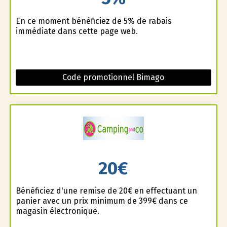
En ce moment bénéficiez de 5% de rabais
immédiate dans cette page web.
Code promotionnel Bimago
20€
Bénéficiez d'une remise de 20€ en effectuant un
panier avec un prix minimum de 399€ dans ce
magasin électronique.