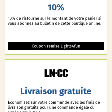
10%
10% de ristourne sur le montant de votre panier si
vous abonnez au bulletin de cette boutique online.
Coupon remise Lights4fun
Livraison gratuite
Économisez sur votre commande avec les frais de
livraison gratuits pour une commande égale ou