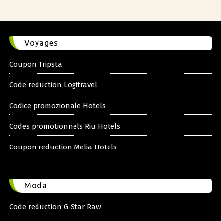
Voyages
Coupon Tripsta
Code reduction Logitravel
Codice promozionale Hotels
Codes promotionnels Riu Hotels
Coupon reduction Melia Hotels
Moda
Code reduction G-Star Raw