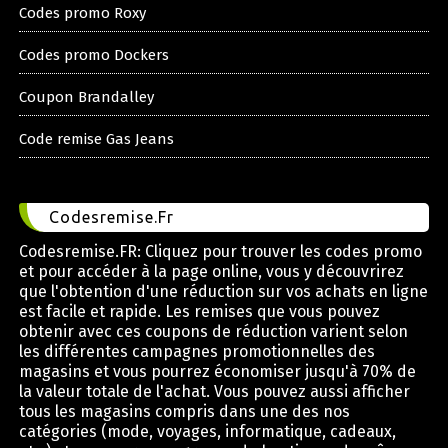
Codes promo Roxy
Codes promo Dockers
Coupon Brandalley
Code remise Gas Jeans
Codesremise.Fr
Codesremise.FR: Cliquez pour trouver les codes promo
et pour accéder à la page online, vous y découvrirez
que l'obtention d'une réduction sur vos achats en ligne
est facile et rapide. Les remises que vous pouvez
obtenir avec ces coupons de réduction varient selon
les différentes campagnes promotionnelles des
magasins et vous pourrez économiser jusqu'à 70% de
la valeur totale de l'achat. Vous pouvez aussi afficher
tous les magasins compris dans une des nos
catégories (mode, voyages, informatique, cadeaux,