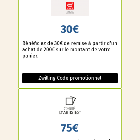
30€
Bénéficiez de 30€ de remise à partir d'un
achat de 200€ sur le montant de votre
panier.
Zwilling Code promotionnel
75€