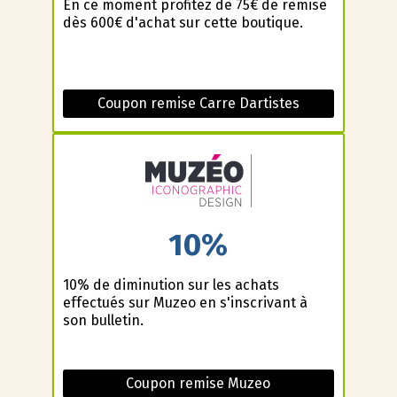
En ce moment profitez de 75€ de remise
dès 600€ d'achat sur cette boutique.
Coupon remise Carre Dartistes
10%
10% de diminution sur les achats
effectués sur Muzeo en s'inscrivant à
son bulletin.
Coupon remise Muzeo