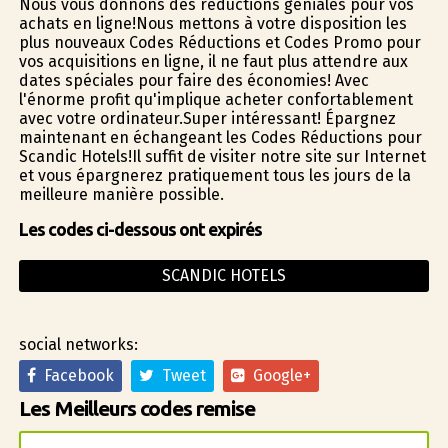
Nous vous donnons des réductions géniales pour vos
achats en ligne!Nous mettons à votre disposition les
plus nouveaux Codes Réductions et Codes Promo pour
vos acquisitions en ligne, il ne faut plus attendre aux
dates spéciales pour faire des économies! Avec
l'énorme profit qu'implique acheter confortablement
avec votre ordinateur.Super intéressant! Épargnez
maintenant en échangeant les Codes Réductions pour
Scandic Hotels!Il suffit de visiter notre site sur Internet
et vous épargnerez pratiquement tous les jours de la
meilleure manière possible.
Les codes ci-dessous ont expirés
SCANDIC HOTELS
social networks:
Facebook
Tweet
Google+
Les Meilleurs codes remise