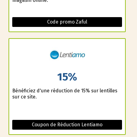
magasin online.
Code promo Zaful
15%
Bénéficiez d'une réduction de 15% sur lentilles
sur ce site.
Coupon de Réduction Lentiamo