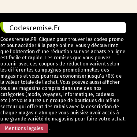
Codesremise.Fr
Codesremise.FR: Cliquez pour trouver les codes promo
et pour accéder à la page online, vous y découvrirez
que l'obtention d'une réduction sur vos achats en ligne
est facile et rapide. Les remises que vous pouvez
obtenir avec ces coupons de réduction varient selon
les différentes campagnes promotionnelles des
magasins et vous pourrez économiser jusqu'à 70% de
la valeur totale de l'achat. Vous pouvez aussi afficher
tous les magasins compris dans une des nos
catégories (mode, voyages, informatique, cadeaux,
etc.) et vous aurez un groupe de boutiques du même
secteur qui offrent des rabais avec la description de
chaque magasin afin que vous puissiez avoir accès à
une grande variété de magasins pour faire votre achat.
Mentions legales
.