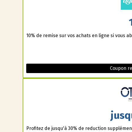
10% de remise sur vos achats en ligne si vous ab
Coupon re
jusq
Profitez de jusqu'à 30% de reduction supplément