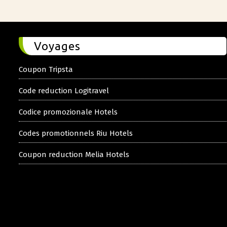
Voyages
Coupon Tripsta
Code reduction Logitravel
Codice promozionale Hotels
Codes promotionnels Riu Hotels
Coupon reduction Melia Hotels