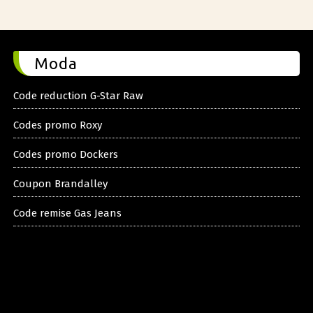
Moda
Code reduction G-Star Raw
Codes promo Roxy
Codes promo Dockers
Coupon Brandalley
Code remise Gas Jeans