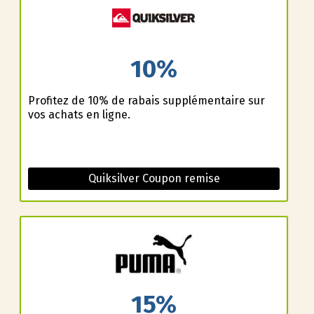
10%
Profitez de 10% de rabais supplémentaire sur
vos achats en ligne.
Quiksilver Coupon remise
15%