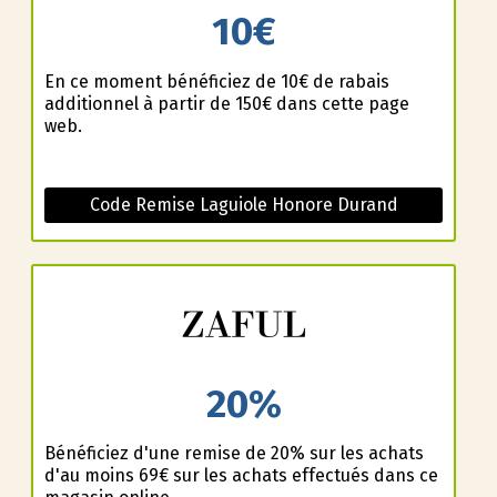
10€
En ce moment bénéficiez de 10€ de rabais
additionnel à partir de 150€ dans cette page
web.
Code Remise Laguiole Honore Durand
20%
Bénéficiez d'une remise de 20% sur les achats
d'au moins 69€ sur les achats effectués dans ce