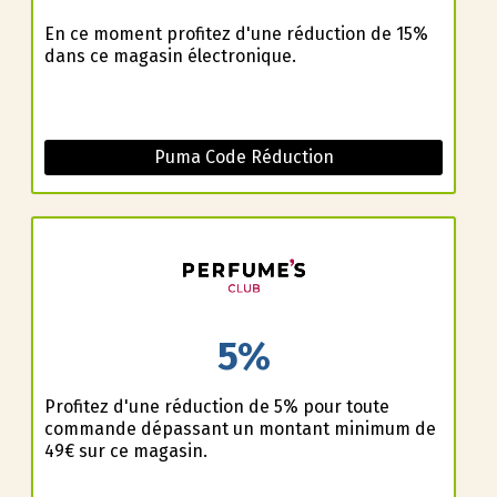
En ce moment profitez d'une réduction de 15%
dans ce magasin électronique.
Puma Code Réduction
5%
Profitez d'une réduction de 5% pour toute
commande dépassant un montant minimum de
49€ sur ce magasin.