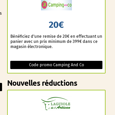
s
20€
Bénéficiez d'une remise de 20€ en effectuant un
panier avec un prix minimum de 399€ dans ce
magasin électronique.
Code promo Camping And Co
Nouvelles réductions