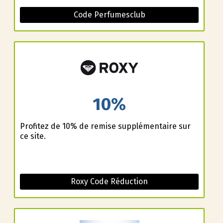
Code Perfumesclub
10%
Profitez de 10% de remise supplémentaire sur
ce site.
Roxy Code Réduction