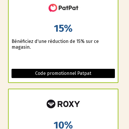
15%
Bénéficiez d'une réduction de 15% sur ce
magasin.
Code promotionnel Patpat
10%