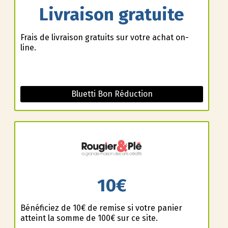
Livraison gratuite
Frais de livraison gratuits sur votre achat on-
line.
Bluetti Bon Réduction
10€
Bénéficiez de 10€ de remise si votre panier
atteint la somme de 100€ sur ce site.