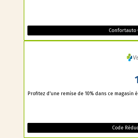
Confortauto
Profitez d'une remise de 10% dans ce magasin é
Code Réduct