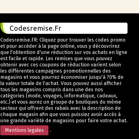
Codesremise.Fr
Codesremise.FR: Cliquez pour trouver les codes promo
et pour accéder à la page online, vous y découvrirez
que l'obtention d'une réduction sur vos achats en ligne
est facile et rapide. Les remises que vous pouvez
obtenir avec ces coupons de réduction varient selon
les différentes campagnes promotionnelles des
magasins et vous pourrez économiser jusqu'à 70% de
la valeur totale de l'achat. Vous pouvez aussi afficher
tous les magasins compris dans une des nos
catégories (mode, voyages, informatique, cadeaux,
etc.) et vous aurez un groupe de boutiques du même
secteur qui offrent des rabais avec la description de
chaque magasin afin que vous puissiez avoir accès à
une grande variété de magasins pour faire votre achat.
Mentions legales
.