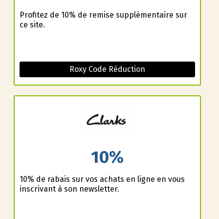
Profitez de 10% de remise supplémentaire sur
ce site.
Roxy Code Réduction
10%
10% de rabais sur vos achats en ligne en vous
inscrivant à son newsletter.