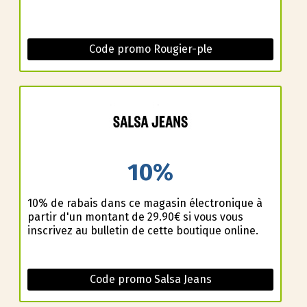
Code promo Rougier-ple
10%
10% de rabais dans ce magasin électronique à
partir d'un montant de 29.90€ si vous vous
inscrivez au bulletin de cette boutique online.
Code promo Salsa Jeans