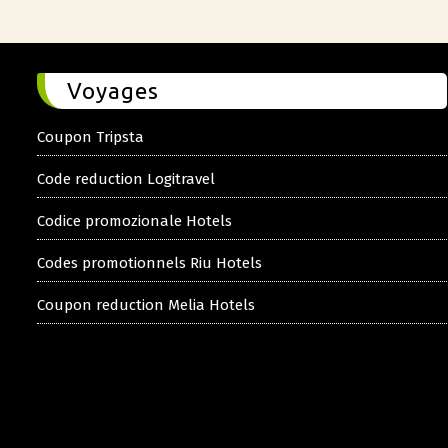
Voyages
Coupon Tripsta
Code reduction Logitravel
Codice promozionale Hotels
Codes promotionnels Riu Hotels
Coupon reduction Melia Hotels