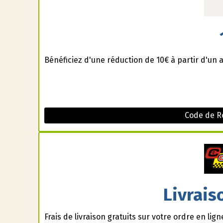
Bénéficiez d'une réduction de 10€ à partir d'un 
Code de Ré
Livrais
Frais de livraison gratuits sur votre ordre en lign