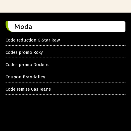
Moda
Code reduction G-Star Raw
Codes promo Roxy
Codes promo Dockers
Coupon Brandalley
Code remise Gas Jeans