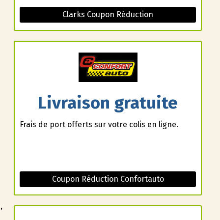
Clarks Coupon Réduction
Livraison gratuite
Frais de port offerts sur votre colis en ligne.
Coupon Réduction Confortauto
,