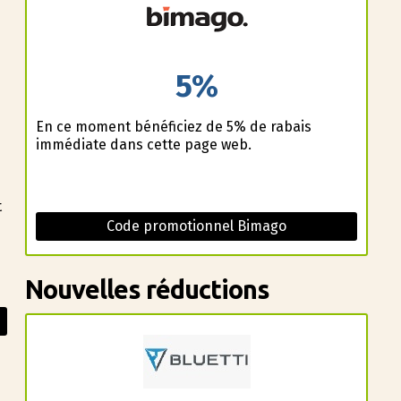
5%
En ce moment bénéficiez de 5% de rabais
immédiate dans cette page web.
t
Code promotionnel Bimago
Nouvelles réductions