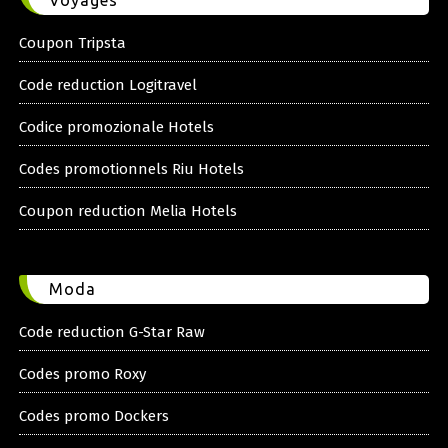
Voyages
Coupon Tripsta
Code reduction Logitravel
Codice promozionale Hotels
Codes promotionnels Riu Hotels
Coupon reduction Melia Hotels
Moda
Code reduction G-Star Raw
Codes promo Roxy
Codes promo Dockers