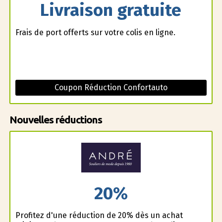
Livraison gratuite
Frais de port offerts sur votre colis en ligne.
Coupon Réduction Confortauto
Nouvelles réductions
20%
Profitez d'une réduction de 20% dès un achat