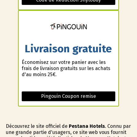
Livraison gratuite
Économisez sur votre panier avec les
frais de livraison gratuits sur les achats
d'au moins 25€.
Pingouin Coupon remise
Découvrez le site officiel de
Pestana Hotels
. Connu par
une grande partie d'usagers, ce site web vous fournit