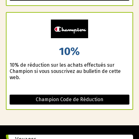
10%
10% de réduction sur les achats effectués sur
Champion si vous souscrivez au bulletin de cette
web.
Champion Code de Réduction