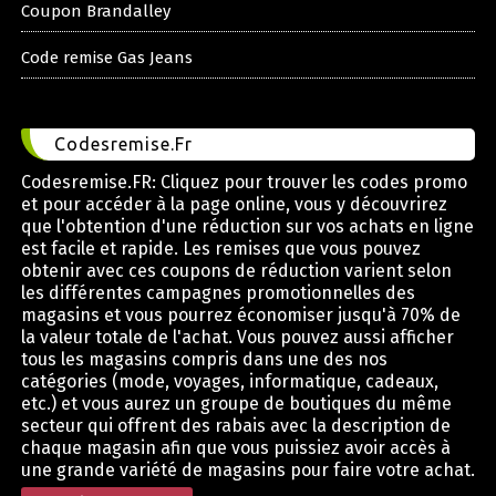
Coupon Brandalley
Code remise Gas Jeans
Codesremise.Fr
Codesremise.FR: Cliquez pour trouver les codes promo
et pour accéder à la page online, vous y découvrirez
que l'obtention d'une réduction sur vos achats en ligne
est facile et rapide. Les remises que vous pouvez
obtenir avec ces coupons de réduction varient selon
les différentes campagnes promotionnelles des
magasins et vous pourrez économiser jusqu'à 70% de
la valeur totale de l'achat. Vous pouvez aussi afficher
tous les magasins compris dans une des nos
catégories (mode, voyages, informatique, cadeaux,
etc.) et vous aurez un groupe de boutiques du même
secteur qui offrent des rabais avec la description de
chaque magasin afin que vous puissiez avoir accès à
une grande variété de magasins pour faire votre achat.