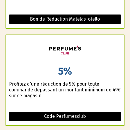
Bon de Réduction Matelas-otello
5%
Profitez d'une réduction de 5% pour toute
commande dépassant un montant minimum de 49€
sur ce magasin.
Code Perfumesclub