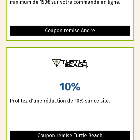
minimum de 150€ sur votre commande en ligne.
Coupon remise Andre
10%
Profitez d'une réduction de 10% sur ce site.
Coupon remise Turtle Beach