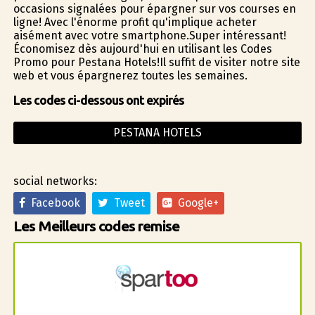
occasions signalées pour épargner sur vos courses en
ligne! Avec l'énorme profit qu'implique acheter
aisément avec votre smartphone.Super intéressant!
Économisez dès aujourd'hui en utilisant les Codes
Promo pour Pestana Hotels!Il suffit de visiter notre site
web et vous épargnerez toutes les semaines.
Les codes ci-dessous ont expirés
PESTANA HOTELS
social networks:
Facebook
Tweet
Google+
Les Meilleurs codes remise