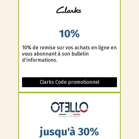
10%
10% de remise sur vos achats en ligne en
vous abonnant à son bulletin
d'informations.
Clarks Code promotionnel
jusqu'à 30%