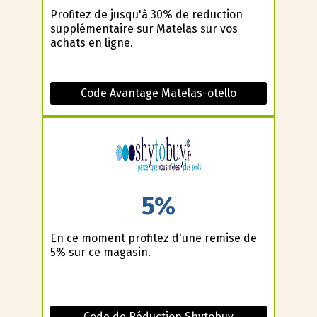
Profitez de jusqu'à 30% de reduction
supplémentaire sur Matelas sur vos
achats en ligne.
Code Avantage Matelas-otello
5%
En ce moment profitez d'une remise de
5% sur ce magasin.
Code de Réduction Shytobuy