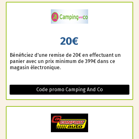
20€
Bénéficiez d'une remise de 20€ en effectuant un
panier avec un prix minimum de 399€ dans ce
magasin électronique.
Code promo Camping And Co