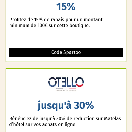
15%
Profitez de 15% de rabais pour un montant
minimum de 100€ sur cette boutique.
Code Spartoo
jusqu'à 30%
Bénéficiez de jusqu'à 30% de reduction sur Matelas
d’hôtel sur vos achats en ligne.