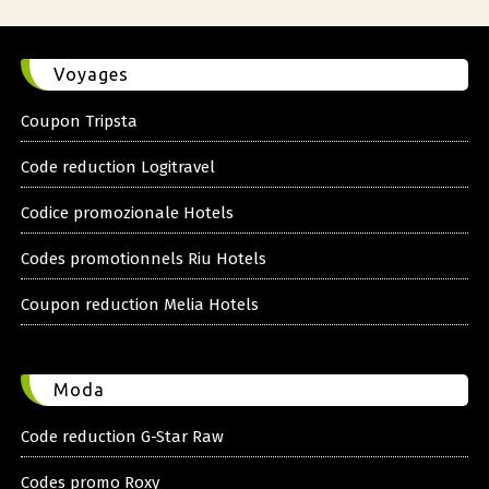
Voyages
Coupon Tripsta
Code reduction Logitravel
Codice promozionale Hotels
Codes promotionnels Riu Hotels
Coupon reduction Melia Hotels
Moda
Code reduction G-Star Raw
Codes promo Roxy