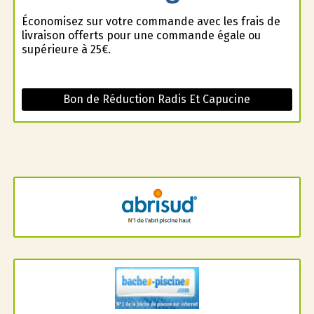
Économisez sur votre commande avec les frais de
livraison offerts pour une commande égale ou
supérieure à 25€.
Bon de Réduction Radis Et Capucine