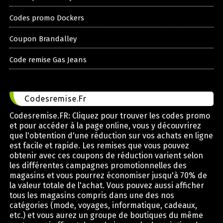
Codes promo Dockers
Coupon Brandalley
Code remise Gas Jeans
Codesremise.Fr
Codesremise.FR: Cliquez pour trouver les codes promo
et pour accéder à la page online, vous y découvrirez
que l'obtention d'une réduction sur vos achats en ligne
est facile et rapide. Les remises que vous pouvez
obtenir avec ces coupons de réduction varient selon
les différentes campagnes promotionnelles des
magasins et vous pourrez économiser jusqu'à 70% de
la valeur totale de l'achat. Vous pouvez aussi afficher
tous les magasins compris dans une des nos
catégories (mode, voyages, informatique, cadeaux,
etc.) et vous aurez un groupe de boutiques du même