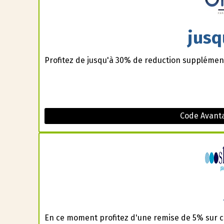
jusq
Profitez de jusqu'à 30% de reduction supplément
Code Avanta
En ce moment profitez d'une remise de 5% sur 