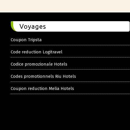
Voyages
Coupon Tripsta
Code reduction Logitravel
Codice promozionale Hotels
Codes promotionnels Riu Hotels
Coupon reduction Melia Hotels