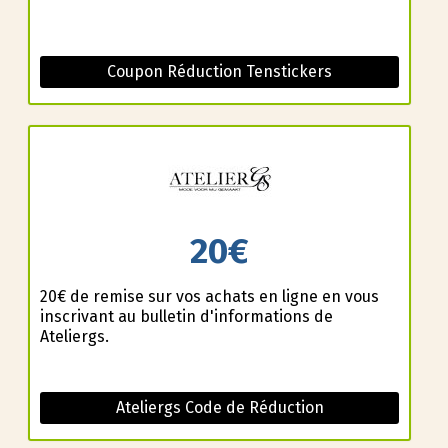
Coupon Réduction Tenstickers
20€
20€ de remise sur vos achats en ligne en vous
inscrivant au bulletin d'informations de
Ateliergs.
Ateliergs Code de Réduction