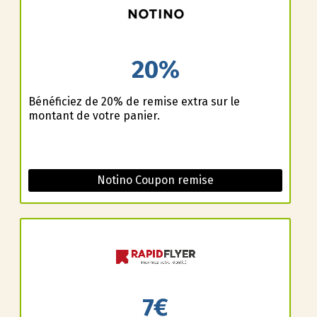
20%
Bénéficiez de 20% de remise extra sur le
montant de votre panier.
Notino Coupon remise
7€