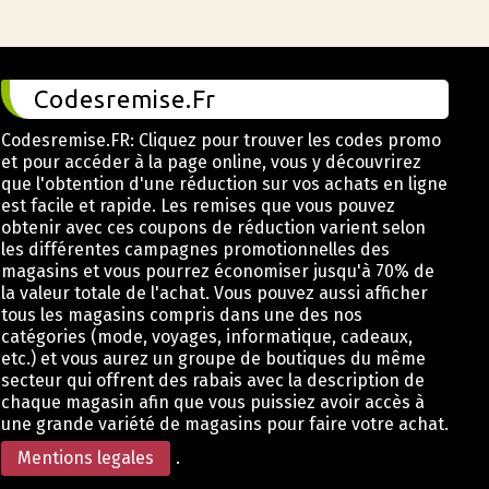
Codesremise.Fr
Codesremise.FR: Cliquez pour trouver les codes promo
et pour accéder à la page online, vous y découvrirez
que l'obtention d'une réduction sur vos achats en ligne
est facile et rapide. Les remises que vous pouvez
obtenir avec ces coupons de réduction varient selon
les différentes campagnes promotionnelles des
magasins et vous pourrez économiser jusqu'à 70% de
la valeur totale de l'achat. Vous pouvez aussi afficher
tous les magasins compris dans une des nos
catégories (mode, voyages, informatique, cadeaux,
etc.) et vous aurez un groupe de boutiques du même
secteur qui offrent des rabais avec la description de
chaque magasin afin que vous puissiez avoir accès à
une grande variété de magasins pour faire votre achat.
Mentions legales
.