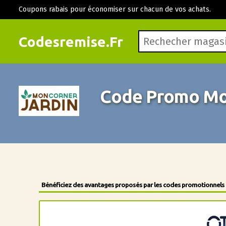
Coupons rabais pour économiser sur chacun de vos achats.
Codesremise.Fr
Code Promo Mon
Bénéficiez des avantages proposés par les codes promotionnels de