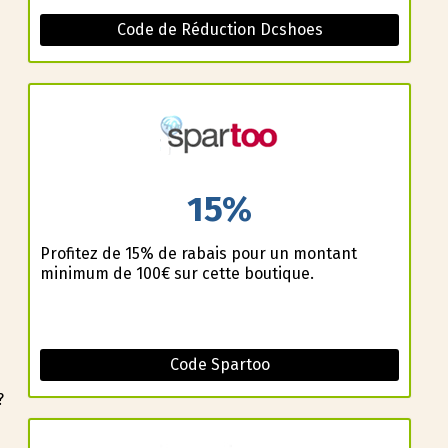
Code de Réduction Dcshoes
15%
Profitez de 15% de rabais pour un montant
minimum de 100€ sur cette boutique.
Code Spartoo
?