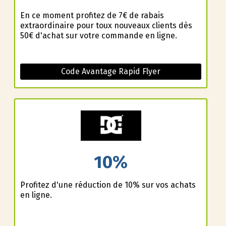
En ce moment profitez de 7€ de rabais
extraordinaire pour toux nouveaux clients dès
50€ d'achat sur votre commande en ligne.
Code Avantage Rapid Flyer
10%
Profitez d'une réduction de 10% sur vos achats
en ligne.