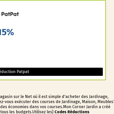
15%
éduction Patpat
asin sur le Net où il est simple d'acheter des Jardinage,
z-vous exécuter des courses de Jardinage, Maison, Meubles
e des économies dans vos courses.Mon Corner Jardin a créé
ous les budgets.Utilisez les}
Codes Réductions