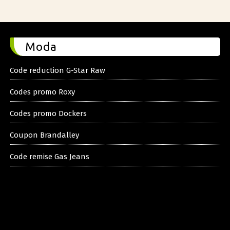
Moda
Code reduction G-Star Raw
Codes promo Roxy
Codes promo Dockers
Coupon Brandalley
Code remise Gas Jeans