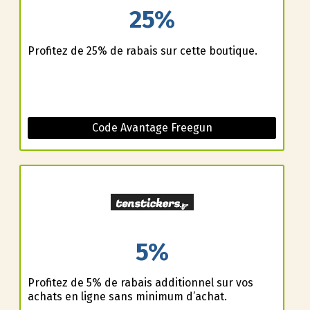
25%
Profitez de 25% de rabais sur cette boutique.
Code Avantage Freegun
5%
Profitez de 5% de rabais additionnel sur vos
achats en ligne sans minimum d’achat.