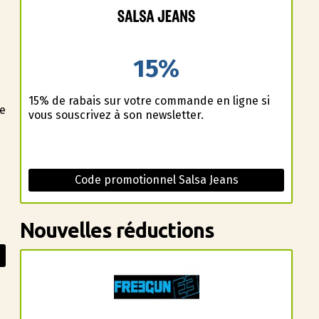
15%
15% de rabais sur votre commande en ligne si
ne
vous souscrivez à son newsletter.
e
Code promotionnel Salsa Jeans
Nouvelles réductions