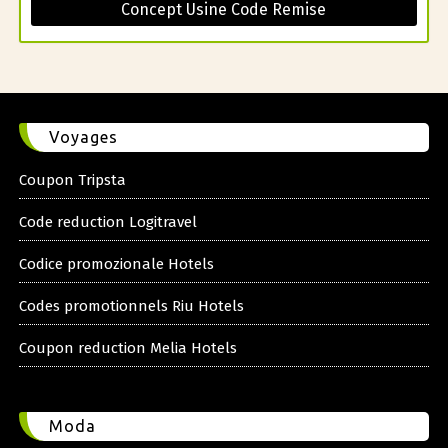
Concept Usine Code Remise
Voyages
Coupon Tripsta
Code reduction Logitravel
Codice promozionale Hotels
Codes promotionnels Riu Hotels
Coupon reduction Melia Hotels
Moda