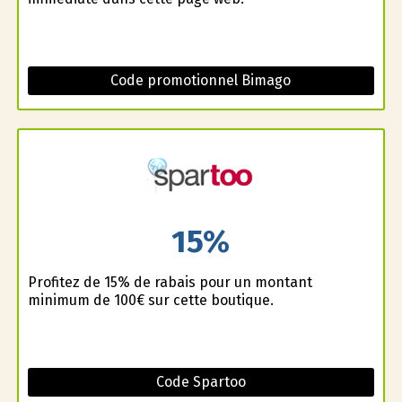
Code promotionnel Bimago
15%
Profitez de 15% de rabais pour un montant
minimum de 100€ sur cette boutique.
Code Spartoo