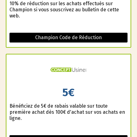
10% de réduction sur les achats effectués sur
Champion si vous souscrivez au bulletin de cette
web.
Champion Code de Réduction
5€
Bénéficiez de 5€ de rabais valable sur toute
première achat dès 100€ d'achat sur vos achats en
ligne.