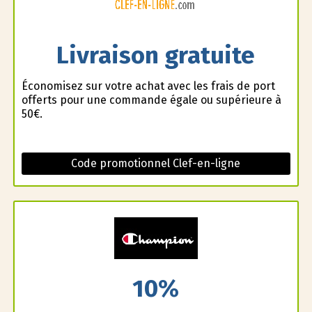
Livraison gratuite
Économisez sur votre achat avec les frais de port
offerts pour une commande égale ou supérieure à
50€.
Code promotionnel Clef-en-ligne
10%