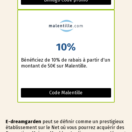
10%
Bénéficiez de 10% de rabais à partir d'un
montant de 50€ sur Malentille.
Code Malentille
E-dreamgarden
peut se définir comme un prestigieux
établissement sur le Net où vous pourrez acquérir des