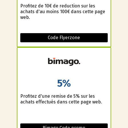
Profitez de 10€ de reduction sur les
achats d'au moins 100€ dans cette page
web.
Code Flyerzone
5%
Profitez d'une remise de 5% sur les
achats effectués dans cette page web.
Bimago Code promo