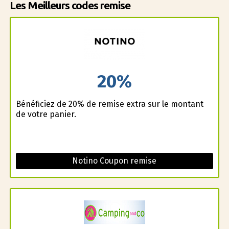
Les Meilleurs codes remise
20%
Bénéficiez de 20% de remise extra sur le montant
de votre panier.
Notino Coupon remise