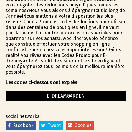
vous dégoter des réductions magnifiques toutes les
semaines?Nous vous aidons à épargner tout le long de
l'année!Nous mettons à votre disposition les plus
récents Codes Promo et Codes Réductions pour utiliser
dans des centaines de boutiques en ligne, il ne vaut
plus la peine d'attendre aux occasions spéciales pour
épargner sur vos achats! Avec l'incroyable bénéfice
que constitue effectuer votre shopping en ligne
confortablement chez vous.Super intéressant! Faites
réalité vos rêves avec les Codes Promo pour E-
dreamgarden!Il suffit de visiter notre site en ligne et
vous épargnerez tous les mois de la meilleure manière
possible.
Les codes ci-dessous ont expirés
E-DREAMGARDEN
social networks:
Facebook
Tweet
Google+