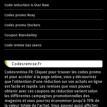
Code reduction G-Star Raw
Codes promo Roxy
Codes promo Dockers
Coupon Brandalley
Code remise Gas Jeans
Codesremise.Fr
Codesremise.FR: Cliquez pour trouver les codes promo
et pour accéder à la page online, vous y découvrirez
que l'obtention d'une réduction sur vos achats en ligne
est facile et rapide. Les remises que vous pouvez
obtenir avec ces coupons de réduction varient selon
les différentes campagnes promotionnelles des
magasins et vous pourrez économiser jusqu'à 70% de
la valeur totale de l'achat. Vous pouvez aussi afficher