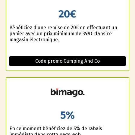
20€
Bénéficiez d'une remise de 20€ en effectuant un
panier avec un prix minimum de 399€ dans ce
magasin électronique.
Code promo Camping And Co
5%
En ce moment bénéficiez de 5% de rabais
immédiate dans cette page web.