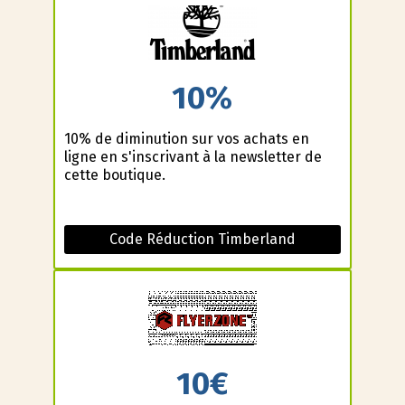
10%
10% de diminution sur vos achats en
ligne en s'inscrivant à la newsletter de
cette boutique.
Code Réduction Timberland
10€