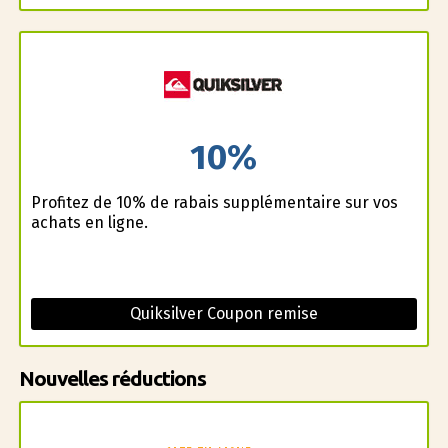
10%
Profitez de 10% de rabais supplémentaire sur vos
achats en ligne.
Quiksilver Coupon remise
Nouvelles réductions