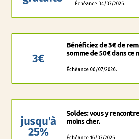
Échéance 04/07/2026.
Bénéficiez de 3€ de remi
somme de 50€ dans ce m
3€
Échéance 06/07/2026.
Soldes: vous y rencontre
jusqu'à
moins cher.
25%
Échéance 16/07/2026.