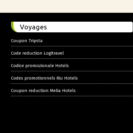
Voyages
Coupon Tripsta
Code reduction Logitravel
Codice promozionale Hotels
Codes promotionnels Riu Hotels
Coupon reduction Melia Hotels