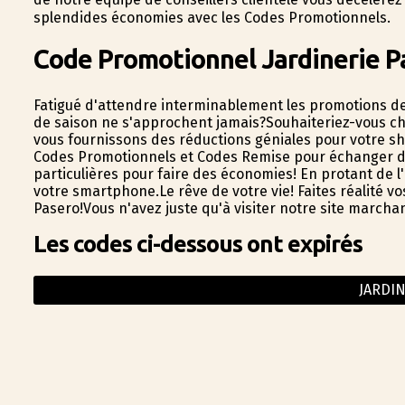
splendides économies avec les Codes Promotionnels.
Code Promotionnel Jardinerie P
Fatigué d'attendre interminablement les promotions de
de saison ne s'approchent jamais?Souhaiteriez-vous ch
vous fournissons des réductions géniales pour votre sh
Codes Promotionnels et Codes Remise pour échanger dan
particulières pour faire des économies! En profitant de 
votre smartphone.Le rêve de votre vie! Faites réalité v
Pasero!Vous n'avez juste qu'à visiter notre site march
Les codes ci-dessous ont expirés
JARDI