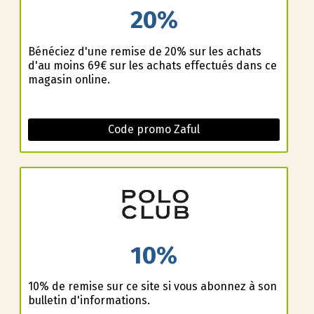
20%
Bénéficiez d'une remise de 20% sur les achats
d'au moins 69€ sur les achats effectués dans ce
magasin online.
Code promo Zaful
10%
10% de remise sur ce site si vous abonnez à son
bulletin d'informations.