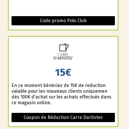
Code promo Polo Club
15€
En ce moment bénéficiez de 15€ de reduction
valable pour les nouveaux clients uniquemen
dès 100€ d'achat sur les achats effectués dans
ce magasin online.
Coupon de Réduction Carre Dartistes