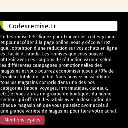
Codesremise.Fr
Codesremise.FR: Cliquez pour trouver les codes promo
et pour accéder à la page online, vous y découvrirez
que l'obtention d'une réduction sur vos achats en ligne
est facile et rapide. Les remises que vous pouvez
obtenir avec ces coupons de réduction varient selon
les différentes campagnes promotionnelles des
magasins et vous pourrez économiser jusqu'à 70% de
la valeur totale de l'achat. Vous pouvez aussi afficher
tous les magasins compris dans une des nos
catégories (mode, voyages, informatique, cadeaux,
etc.) et vous aurez un groupe de boutiques du même
secteur qui offrent des rabais avec la description de
chaque magasin afin que vous puissiez avoir accès à
une grande variété de magasins pour faire votre achat.
Mentions legales
.