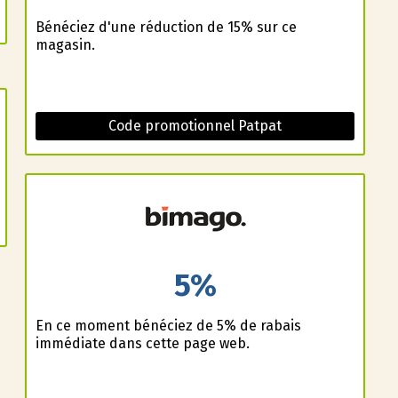
Bénéficiez d'une réduction de 15% sur ce
magasin.
Code promotionnel Patpat
5%
En ce moment bénéficiez de 5% de rabais
immédiate dans cette page web.