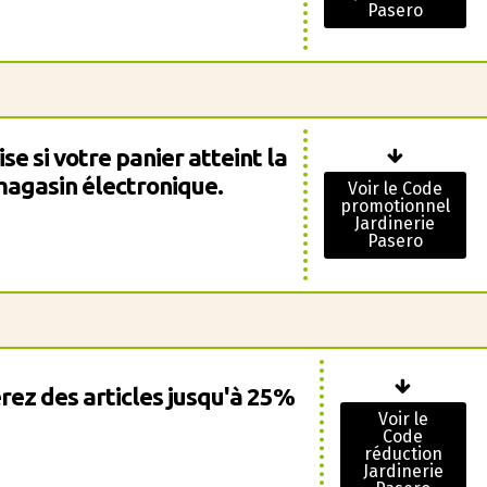
Pasero
se si votre panier atteint la
agasin électronique.
Voir le Code
promotionnel
Jardinerie
Pasero
rez des articles jusqu'à 25%
Voir le
Code
réduction
Jardinerie