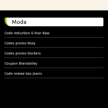
Moda
Code reduction G-Star Raw
Codes promo Roxy
Codes promo Dockers
Coupon Brandalley
Code remise Gas Jeans