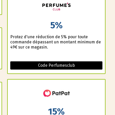
5%
Profitez d'une réduction de 5% pour toute
commande dépassant un montant minimum de
49€ sur ce magasin.
Code Perfumesclub
15%