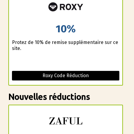
10%
Profitez de 10% de remise supplémentaire sur ce
site.
Roxy Code Réduction
Nouvelles réductions