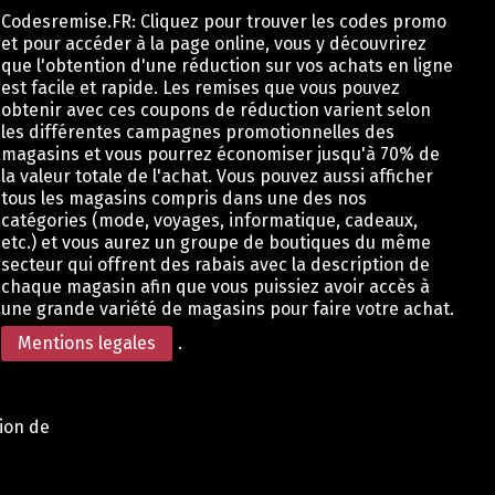
Codesremise.FR: Cliquez pour trouver les codes promo
et pour accéder à la page online, vous y découvrirez
que l'obtention d'une réduction sur vos achats en ligne
est facile et rapide. Les remises que vous pouvez
obtenir avec ces coupons de réduction varient selon
les différentes campagnes promotionnelles des
magasins et vous pourrez économiser jusqu'à 70% de
la valeur totale de l'achat. Vous pouvez aussi afficher
tous les magasins compris dans une des nos
catégories (mode, voyages, informatique, cadeaux,
etc.) et vous aurez un groupe de boutiques du même
secteur qui offrent des rabais avec la description de
chaque magasin afin que vous puissiez avoir accès à
une grande variété de magasins pour faire votre achat.
Mentions legales
.
tion de