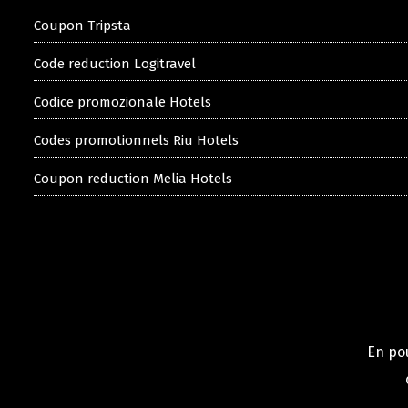
Coupon Tripsta
Code reduction Logitravel
Codice promozionale Hotels
Codes promotionnels Riu Hotels
Coupon reduction Melia Hotels
En pou