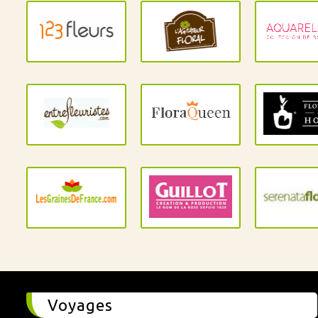
Voyages