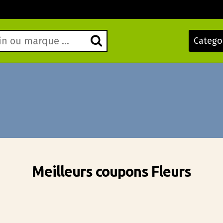
Catego
Meilleurs coupons Fleurs