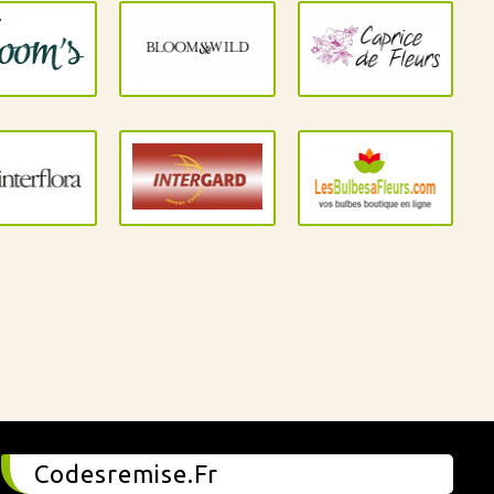
Codesremise.Fr