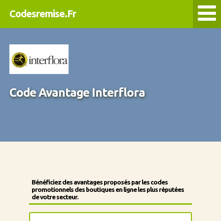
Codesremise.Fr
Code Avantage Interflora
Bénéficiez des avantages proposés par les codes
promotionnels des boutiques en ligne les plus réputées
de votre secteur.