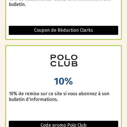
bulletin.
Coupon de Réduction Clarks
10%
10% de remise sur ce site si vous abonnez à son
bulletin d'informations.
Code promo Polo Club