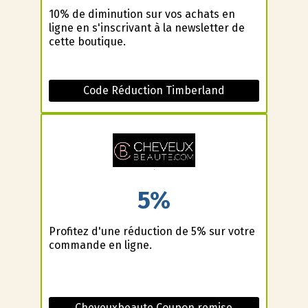
10% de diminution sur vos achats en
ligne en s'inscrivant à la newsletter de
cette boutique.
Code Réduction Timberland
5%
Profitez d'une réduction de 5% sur votre
commande en ligne.
Cheveuxbeaute Coupon remise