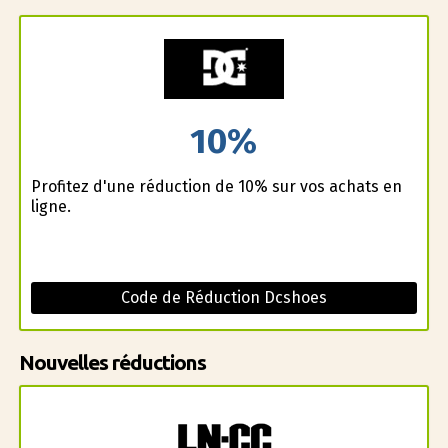
10%
Profitez d'une réduction de 10% sur vos achats en
ligne.
Code de Réduction Dcshoes
Nouvelles réductions