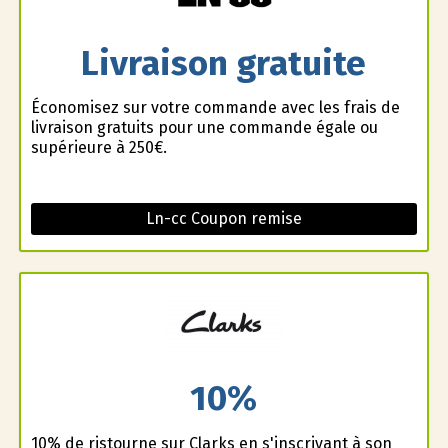
Livraison gratuite
Économisez sur votre commande avec les frais de
livraison gratuits pour une commande égale ou
supérieure à 250€.
Ln-cc Coupon remise
10%
10% de ristourne sur Clarks en s'inscrivant à son