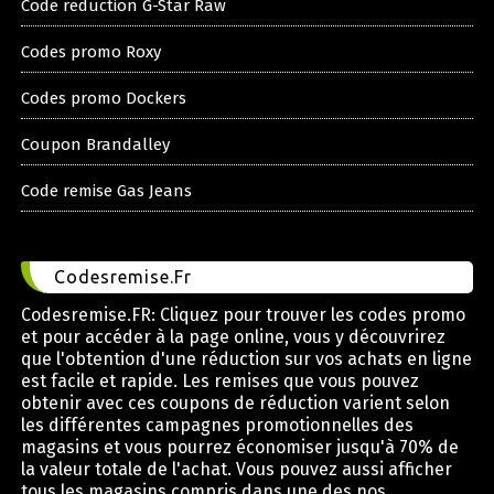
Code reduction G-Star Raw
Codes promo Roxy
Codes promo Dockers
Coupon Brandalley
Code remise Gas Jeans
Codesremise.Fr
Codesremise.FR: Cliquez pour trouver les codes promo
et pour accéder à la page online, vous y découvrirez
que l'obtention d'une réduction sur vos achats en ligne
est facile et rapide. Les remises que vous pouvez
obtenir avec ces coupons de réduction varient selon
les différentes campagnes promotionnelles des
magasins et vous pourrez économiser jusqu'à 70% de
la valeur totale de l'achat. Vous pouvez aussi afficher
tous les magasins compris dans une des nos