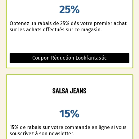
25%
Obtenez un rabais de 25% dès votre premier achat
sur les achats effectués sur ce magasin.
Coupon Réduction Lookfantastic
15%
15% de rabais sur votre commande en ligne si vous
souscrivez à son newsletter.