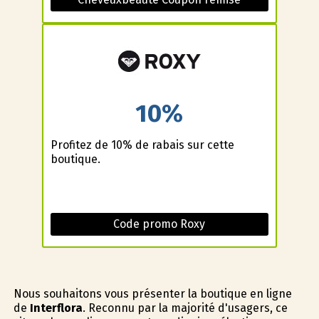
10%
Profitez de 10% de rabais sur cette
boutique.
Code promo Roxy
Nous souhaitons vous présenter la boutique en ligne
de
Interflora
. Reconnu par la majorité d'usagers, ce