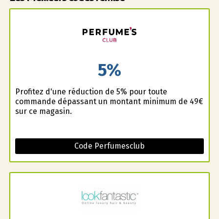
5%
Profitez d'une réduction de 5% pour toute
commande dépassant un montant minimum de 49€
sur ce magasin.
Code Perfumesclub