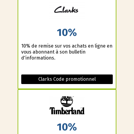
10%
10% de remise sur vos achats en ligne en
vous abonnant à son bulletin
d'informations.
Clarks Code promotionnel
10%