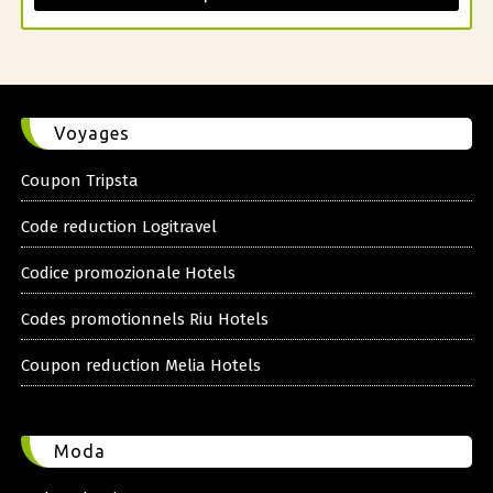
Voyages
Coupon Tripsta
Code reduction Logitravel
Codice promozionale Hotels
Codes promotionnels Riu Hotels
Coupon reduction Melia Hotels
Moda