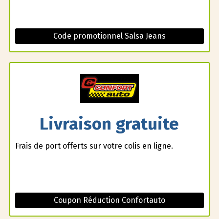
Code promotionnel Salsa Jeans
Livraison gratuite
Frais de port offerts sur votre colis en ligne.
Coupon Réduction Confortauto