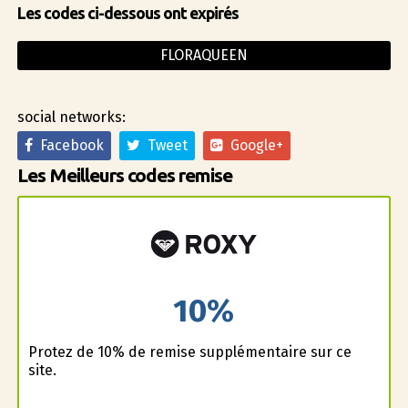
Les codes ci-dessous ont expirés
FLORAQUEEN
social networks:
Facebook
Tweet
Google+
Les Meilleurs codes remise
10%
Profitez de 10% de remise supplémentaire sur ce
site.