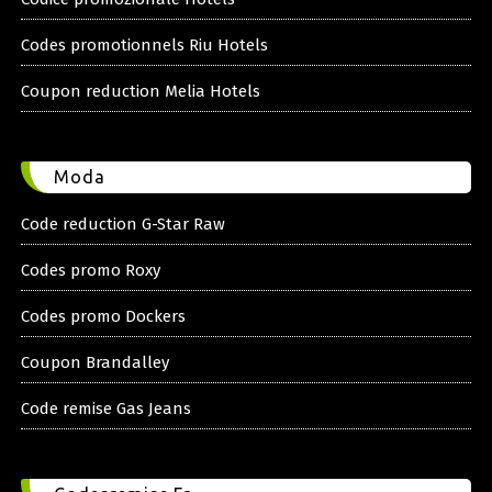
Codes promotionnels Riu Hotels
Coupon reduction Melia Hotels
Moda
Code reduction G-Star Raw
Codes promo Roxy
Codes promo Dockers
Coupon Brandalley
Code remise Gas Jeans