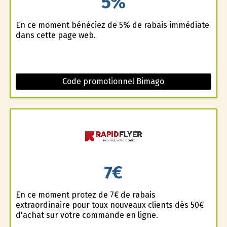
5%
En ce moment bénéficiez de 5% de rabais immédiate
dans cette page web.
Code promotionnel Bimago
7€
En ce moment profitez de 7€ de rabais
extraordinaire pour toux nouveaux clients dès 50€
d'achat sur votre commande en ligne.