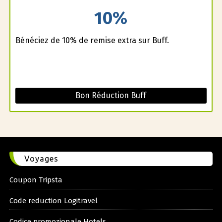
10%
Bénéficiez de 10% de remise extra sur Buff.
Bon Réduction Buff
Voyages
Coupon Tripsta
Code reduction Logitravel
Codice promozionale Hotels