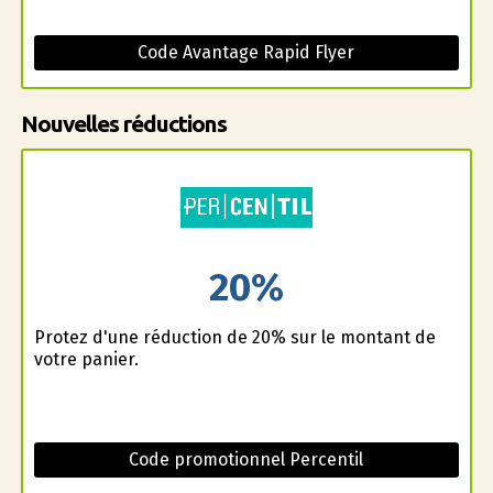
Code Avantage Rapid Flyer
Nouvelles réductions
20%
Profitez d'une réduction de 20% sur le montant de
votre panier.
Code promotionnel Percentil