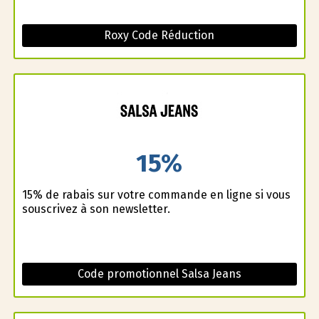
Roxy Code Réduction
15%
15% de rabais sur votre commande en ligne si vous
souscrivez à son newsletter.
Code promotionnel Salsa Jeans