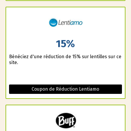
15%
Bénéficiez d'une réduction de 15% sur lentilles sur ce
site.
Coupon de Réduction Lentiamo