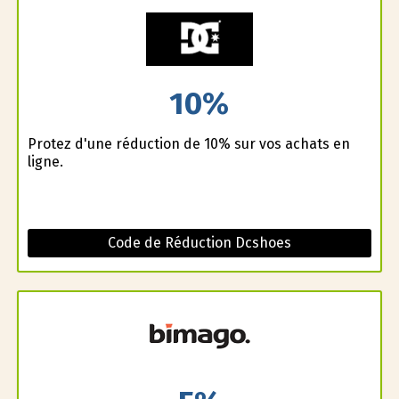
10%
Profitez d'une réduction de 10% sur vos achats en
ligne.
Code de Réduction Dcshoes