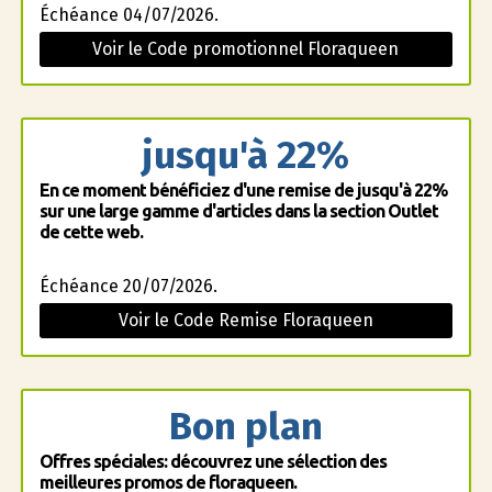
Échéance 04/07/2026.
Voir le Code promotionnel Floraqueen
jusqu'à 22%
En ce moment bénéficiez d'une remise de jusqu'à 22%
sur une large gamme d'articles dans la section Outlet
de cette web.
Échéance 20/07/2026.
Voir le Code Remise Floraqueen
Bon plan
Offres spéciales: découvrez une sélection des
meilleures promos de floraqueen.