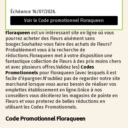
Échéance 16/07/2026.
Voir le Code promotionnel Floraqueen
Floraqueen
est un intéressant site en ligne où vous
pourrez acheter des Fleurs aisément sans
bouger.Souhaitez-vous faire des achats de Fleurs?
Probablement vous à la recherche de
réductions.Floraqueen met à votre disposition une
fantastique collection de Fleurs à des prix moins chers
et avec plusieurs offres.Validez les}
Codes
Promotionnels
pour Floraqueen {avec lesquels il est
facile d'épargner.N'oubliez pas de regarder notre site
marchand lorsque vous aurez besoin de réaliser vos
emplettes établissement en ligne.Grâce à nos
conseillers vous décèlerez les magasins de pointe en
Fleurs et vous profiterez de belles réductions en
utilisant les Codes Promotionnels.
Code Promotionnel Floraqueen