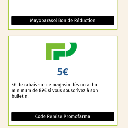
Mayoparasol Bon de Réduction
5€
5€ de rabais sur ce magasin dès un achat
minimum de 89€ si vous souscrivez à son
bulletin.
Code Remise Promofarma