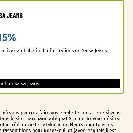
15%
scrivez au bulletin d'informations de Salsa Jeans.
ction Salsa Jeans
e où vous pourrez faire vos emplettes des FleursSi vous
 dans le site marchand adéquat.À coup sûr vous désirez
t a créé un vaste catalogue de Fleurs pour tous les
 rassemblons pour Roses-guillot {avec lesquels il est