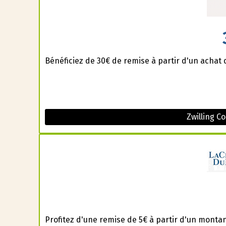
Bénéficiez de 30€ de remise à partir d'un achat 
Zwilling C
Profitez d'une remise de 5€ à partir d'un montan