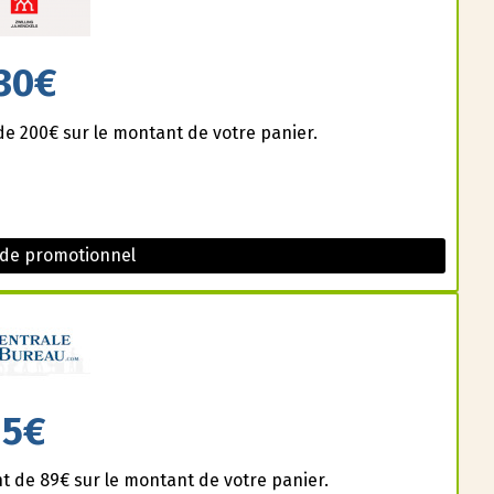
30€
de 200€ sur le montant de votre panier.
ode promotionnel
5€
t de 89€ sur le montant de votre panier.