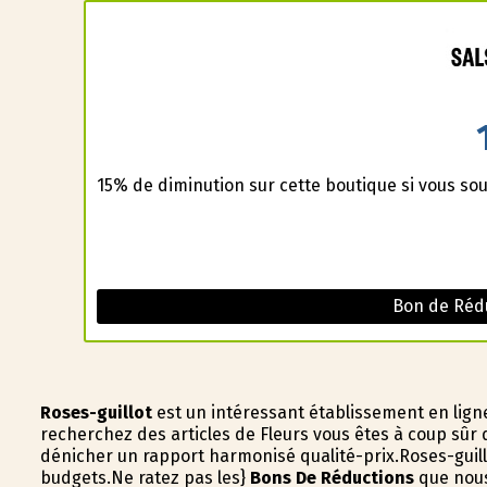
15% de diminution sur cette boutique si vous sou
Bon de Rédu
Roses-guillot
est un intéressant établissement en lign
recherchez des articles de Fleurs vous êtes à coup sûr
dénicher un rapport harmonisé qualité-prix.Roses-guillo
budgets.Ne ratez pas les}
Bons De Réductions
que nous