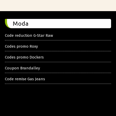
Moda
Code reduction G-Star Raw
Codes promo Roxy
Codes promo Dockers
Coupon Brandalley
Code remise Gas Jeans