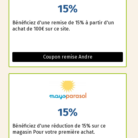
15%
Bénéficiez d'une remise de 15% à partir d'un
achat de 100€ sur ce site.
Coupon remise Andre
15%
Bénéficiez d'une réduction de 15% sur ce
magasin Pour votre première achat.