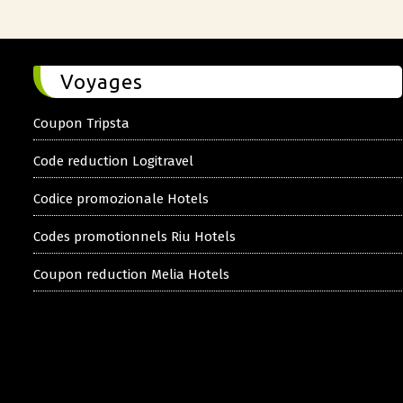
Voyages
Coupon Tripsta
Code reduction Logitravel
Codice promozionale Hotels
Codes promotionnels Riu Hotels
Coupon reduction Melia Hotels