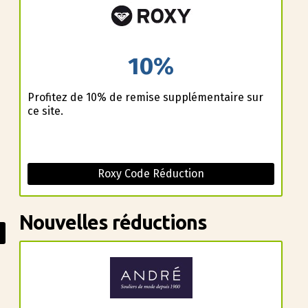
10%
Profitez de 10% de remise supplémentaire sur
ce site.
Roxy Code Réduction
Nouvelles réductions