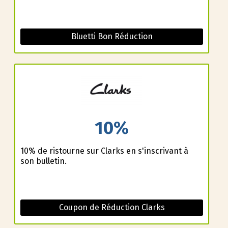
Bluetti Bon Réduction
10%
10% de ristourne sur Clarks en s'inscrivant à
son bulletin.
Coupon de Réduction Clarks