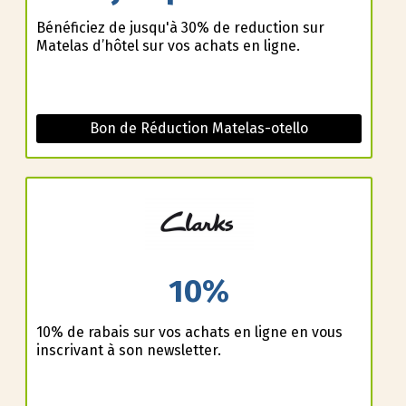
Bénéficiez de jusqu'à 30% de reduction sur
Matelas d’hôtel sur vos achats en ligne.
Bon de Réduction Matelas-otello
10%
10% de rabais sur vos achats en ligne en vous
inscrivant à son newsletter.