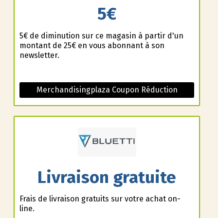
5€
5€ de diminution sur ce magasin à partir d'un
montant de 25€ en vous abonnant à son
newsletter.
Merchandisingplaza Coupon Réduction
Livraison gratuite
Frais de livraison gratuits sur votre achat on-
line.