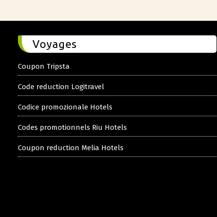
Voyages
Coupon Tripsta
Code reduction Logitravel
Codice promozionale Hotels
Codes promotionnels Riu Hotels
Coupon reduction Melia Hotels