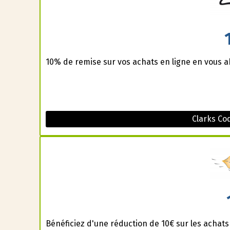
10% de remise sur vos achats en ligne en vous a
Clarks Co
Bénéficiez d'une réduction de 10€ sur les achat