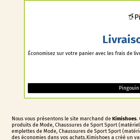
Livrais
Économisez sur votre panier avec les frais de liv
Pingouin
Nous vous présentons le site marchand de
Kimishoes
.
produits de Mode, Chaussures de Sport Sport (matériel)
emplettes de Mode, Chaussures de Sport Sport (matérie
des économies dans vos achats.Kimishoes a créé un vas