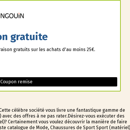
on gratuite
raison gratuits sur les achats d'au moins 25€.
 Coupon remise
 Cette célèbre société vous livre une fantastique gamme de
 avec des offres à ne pas rater.Désirez-vous exécuter des
l)? Certainement vous voulez découvrir la manière de faire
te catalogue de Mode, Chaussures de Sport Sport (matériel