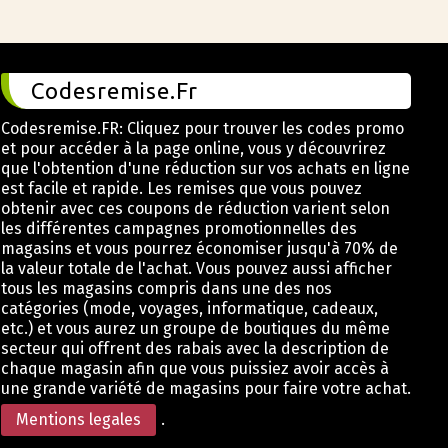
Codesremise.Fr
Codesremise.FR: Cliquez pour trouver les codes promo
et pour accéder à la page online, vous y découvrirez
que l'obtention d'une réduction sur vos achats en ligne
est facile et rapide. Les remises que vous pouvez
obtenir avec ces coupons de réduction varient selon
les différentes campagnes promotionnelles des
magasins et vous pourrez économiser jusqu'à 70% de
la valeur totale de l'achat. Vous pouvez aussi afficher
tous les magasins compris dans une des nos
catégories (mode, voyages, informatique, cadeaux,
etc.) et vous aurez un groupe de boutiques du même
secteur qui offrent des rabais avec la description de
chaque magasin afin que vous puissiez avoir accès à
une grande variété de magasins pour faire votre achat.
Mentions legales
.