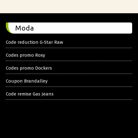
Moda
Code reduction G-Star Raw
Codes promo Roxy
Codes promo Dockers
Coupon Brandalley
Code remise Gas Jeans