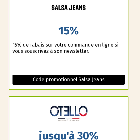
15%
15% de rabais sur votre commande en ligne si
vous souscrivez à son newsletter.
Code promotionnel Salsa Jeans
jusqu'à 30%